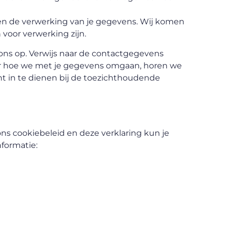
en de verwerking van je gegevens. Wij komen
voor verwerking zijn.
ns op. Verwijs naar de contactgegevens
ver hoe we met je gegevens omgaan, horen we
ht in te dienen bij de toezichthoudende
s cookiebeleid en deze verklaring kun je
formatie: