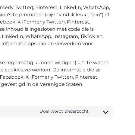
erly Twitter), Pinterest, LinkedIn, WhatsApp,
 te promoten (bijv. “vind ik leuk”, “pin”) of
ebook, X (Formerly Twitter), Pinterest,
e inhoud is ingesloten met code die is
t, LinkedIn, WhatsApp, Instagram, TikTok en
 informatie opslaan en verwerken voor
elke regelmatig kunnen wijzigen) om te weten
ze cookies verwerken. De informatie die zij
acebook, X (Formerly Twitter), Pinterest,
 gevestigd in de Verenigde Staten.
Doel wordt onderzocht