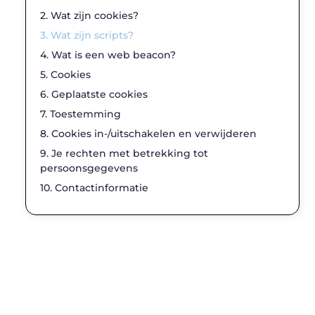
2. Wat zijn cookies?
3. Wat zijn scripts?
4. Wat is een web beacon?
5. Cookies
6. Geplaatste cookies
7. Toestemming
8. Cookies in-/uitschakelen en verwijderen
9. Je rechten met betrekking tot
persoonsgegevens
10. Contactinformatie