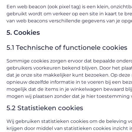
Een web beacon (ook pixel tag) is een klein, onzichtb
gebruikt wordt om verkeer op een site in kaart te 
van web beacons verschillende gegevens van je opg
5. Cookies
5.1 Technische of functionele cookies
Sommige cookies zorgen ervoor dat bepaalde onderd
gebruikers voorkeuren bekend blijven. Door het plaat
dat je onze site makkelijker kunt bezoeken. Op deze 
opnieuw dezelfde informatie in te voeren bij een bez
mogelijk dat de items in je winkelwagen bewaard blij
mogen wij plaatsen zonder dat je hier toestemming v
5.2 Statistieken cookies
Wij gebruiken statistieken cookies om de beleving vo
krijgen door middel van statistieken cookies inzicht i