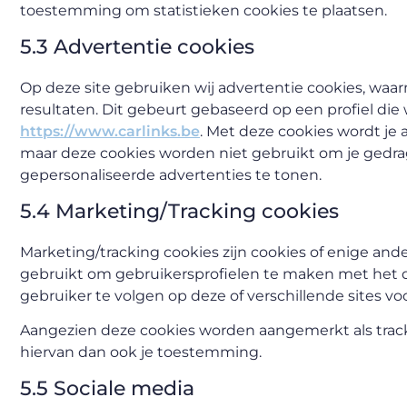
toestemming om statistieken cookies te plaatsen.
5.3 Advertentie cookies
Op deze site gebruiken wij advertentie cookies, waa
resultaten. Dit gebeurt gebaseerd op een profiel die 
https://www.carlinks.be
. Met deze cookies wordt je 
maar deze cookies worden niet gebruikt om je gedrag
gepersonaliseerde advertenties te tonen.
5.4 Marketing/Tracking cookies
Marketing/tracking cookies zijn cookies of enige and
gebruikt om gebruikersprofielen te maken met het d
gebruiker te volgen op deze of verschillende sites v
Aangezien deze cookies worden aangemerkt als track
hiervan dan ook je toestemming.
5.5 Sociale media