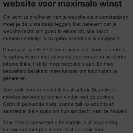
website voor maximale winst
Om echt te profiteren van je website als inkomstenbron,
moet je de juiste basis leggen. Dat betekent dat je
website technisch goed in elkaar zit, snel laadt,
mobielvriendelijk is en gebruiksvriendelijk navigeert.
Daarnaast speelt SEO een cruciale rol. Door je content
te optimaliseren met relevante zoekwoorden en sterke
interne links, trek je meer bezoekers aan. En meer
bezoekers betekent meer kansen om inkomsten te
genereren.
Zorg ook voor een duidelijke structuur. Bezoekers
moeten eenvoudig kunnen vinden wat ze zoeken.
Gebruik pakkende titels, sterke call-to-actions en
aantrekkelijke visuals om hun aandacht vast te houden.
Tenslotte is consistentie belangrijk. Blijf regelmatig
nieuwe content publiceren, test verschillende