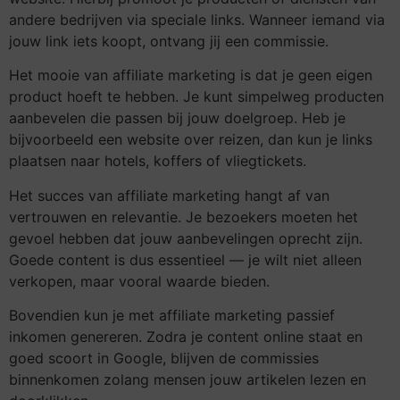
andere bedrijven via speciale links. Wanneer iemand via
jouw link iets koopt, ontvang jij een commissie.
Het mooie van affiliate marketing is dat je geen eigen
product hoeft te hebben. Je kunt simpelweg producten
aanbevelen die passen bij jouw doelgroep. Heb je
bijvoorbeeld een website over reizen, dan kun je links
plaatsen naar hotels, koffers of vliegtickets.
Het succes van affiliate marketing hangt af van
vertrouwen en relevantie. Je bezoekers moeten het
gevoel hebben dat jouw aanbevelingen oprecht zijn.
Goede content is dus essentieel — je wilt niet alleen
verkopen, maar vooral waarde bieden.
Bovendien kun je met affiliate marketing passief
inkomen genereren. Zodra je content online staat en
goed scoort in Google, blijven de commissies
binnenkomen zolang mensen jouw artikelen lezen en