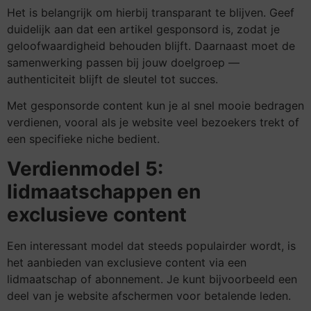
Het is belangrijk om hierbij transparant te blijven. Geef
duidelijk aan dat een artikel gesponsord is, zodat je
geloofwaardigheid behouden blijft. Daarnaast moet de
samenwerking passen bij jouw doelgroep —
authenticiteit blijft de sleutel tot succes.
Met gesponsorde content kun je al snel mooie bedragen
verdienen, vooral als je website veel bezoekers trekt of
een specifieke niche bedient.
Verdienmodel 5:
lidmaatschappen en
exclusieve content
Een interessant model dat steeds populairder wordt, is
het aanbieden van exclusieve content via een
lidmaatschap of abonnement. Je kunt bijvoorbeeld een
deel van je website afschermen voor betalende leden.