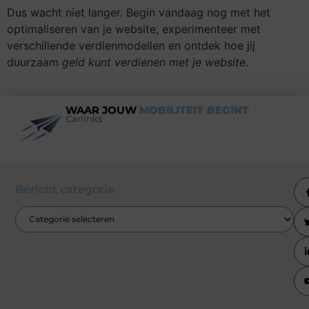
Dus wacht niet langer. Begin vandaag nog met het
optimaliseren van je website, experimenteer met
verschillende verdienmodellen en ontdek hoe jij
duurzaam
geld kunt verdienen met je website
.
WAAR JOUW
MOBILITEIT BEGINT
Carlinks
Bericht categorie