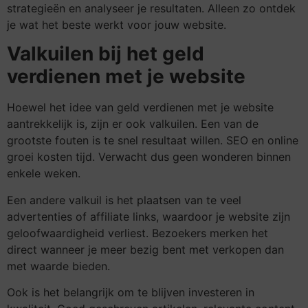
strategieën en analyseer je resultaten. Alleen zo ontdek
je wat het beste werkt voor jouw website.
Valkuilen bij het geld
verdienen met je website
Hoewel het idee van geld verdienen met je website
aantrekkelijk is, zijn er ook valkuilen. Een van de
grootste fouten is te snel resultaat willen. SEO en online
groei kosten tijd. Verwacht dus geen wonderen binnen
enkele weken.
Een andere valkuil is het plaatsen van te veel
advertenties of affiliate links, waardoor je website zijn
geloofwaardigheid verliest. Bezoekers merken het
direct wanneer je meer bezig bent met verkopen dan
met waarde bieden.
Ook is het belangrijk om te blijven investeren in