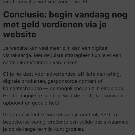
vindt, terwijl je website voor je werkt.
Conclusie: begin vandaag nog
met geld verdienen via je
website
Je website kan veel meer zijn dan een digitaal
visitekaartje. Met de juiste strategieën kun je er een
echte inkomstenbron van maken.
Of je nu kiest voor advertenties, affiliate marketing,
digitale producten, gesponsorde content of
lidmaatschappen — de mogelijkheden zijn eindeloos.
Het belangrijkste is dat je waarde biedt, vertrouwen
opbouwt en geduld hebt.
Door consistent te werken aan je content, SEO en
bezoekerservaring, creëer je een solide basis waarmee
je op de lange termijn kunt groeien.