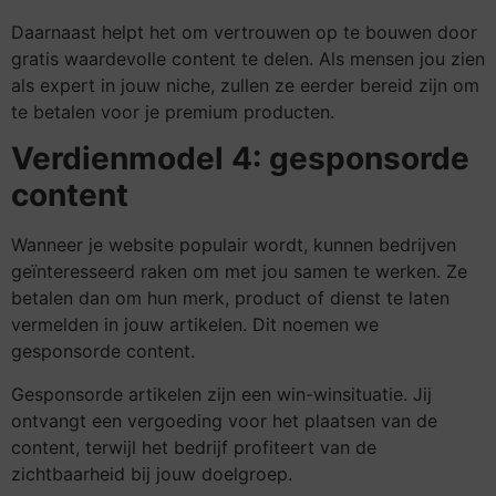
Daarnaast helpt het om vertrouwen op te bouwen door
gratis waardevolle content te delen. Als mensen jou zien
als expert in jouw niche, zullen ze eerder bereid zijn om
te betalen voor je premium producten.
Verdienmodel 4: gesponsorde
content
Wanneer je website populair wordt, kunnen bedrijven
geïnteresseerd raken om met jou samen te werken. Ze
betalen dan om hun merk, product of dienst te laten
vermelden in jouw artikelen. Dit noemen we
gesponsorde content.
Gesponsorde artikelen zijn een win-winsituatie. Jij
ontvangt een vergoeding voor het plaatsen van de
content, terwijl het bedrijf profiteert van de
zichtbaarheid bij jouw doelgroep.