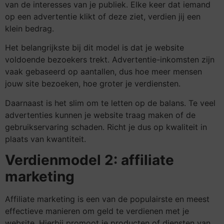
van de interesses van je publiek. Elke keer dat iemand
op een advertentie klikt of deze ziet, verdien jij een
klein bedrag.
Het belangrijkste bij dit model is dat je website
voldoende bezoekers trekt. Advertentie-inkomsten zijn
vaak gebaseerd op aantallen, dus hoe meer mensen
jouw site bezoeken, hoe groter je verdiensten.
Daarnaast is het slim om te letten op de balans. Te veel
advertenties kunnen je website traag maken of de
gebruikservaring schaden. Richt je dus op kwaliteit in
plaats van kwantiteit.
Verdienmodel 2: affiliate
marketing
Affiliate marketing is een van de populairste en meest
effectieve manieren om geld te verdienen met je
website. Hierbij promoot je producten of diensten van