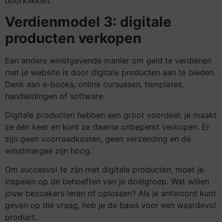
doorklikken.
Verdienmodel 3: digitale
producten verkopen
Een andere winstgevende manier om geld te verdienen
met je website is door digitale producten aan te bieden.
Denk aan e-books, online cursussen, templates,
handleidingen of software.
Digitale producten hebben een groot voordeel: je maakt
ze één keer en kunt ze daarna onbeperkt verkopen. Er
zijn geen voorraadkosten, geen verzending en de
winstmarges zijn hoog.
Om succesvol te zijn met digitale producten, moet je
inspelen op de behoeften van je doelgroep. Wat willen
jouw bezoekers leren of oplossen? Als je antwoord kunt
geven op die vraag, heb je de basis voor een waardevol
product.