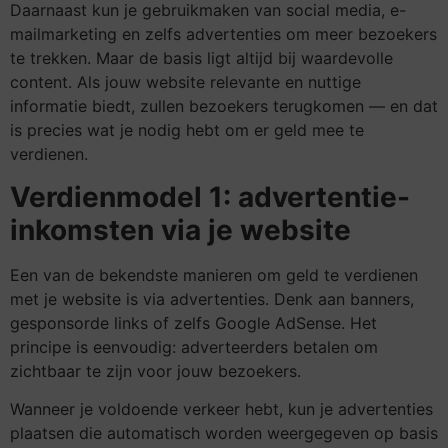
Daarnaast kun je gebruikmaken van social media, e-
mailmarketing en zelfs advertenties om meer bezoekers
te trekken. Maar de basis ligt altijd bij waardevolle
content. Als jouw website relevante en nuttige
informatie biedt, zullen bezoekers terugkomen — en dat
is precies wat je nodig hebt om er geld mee te
verdienen.
Verdienmodel 1: advertentie-
inkomsten via je website
Een van de bekendste manieren om geld te verdienen
met je website is via advertenties. Denk aan banners,
gesponsorde links of zelfs Google AdSense. Het
principe is eenvoudig: adverteerders betalen om
zichtbaar te zijn voor jouw bezoekers.
Wanneer je voldoende verkeer hebt, kun je advertenties
plaatsen die automatisch worden weergegeven op basis