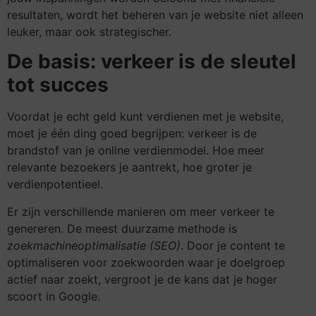
resultaten, wordt het beheren van je website niet alleen
leuker, maar ook strategischer.
De basis: verkeer is de sleutel
tot succes
Voordat je echt geld kunt verdienen met je website,
moet je één ding goed begrijpen: verkeer is de
brandstof van je online verdienmodel. Hoe meer
relevante bezoekers je aantrekt, hoe groter je
verdienpotentieel.
Er zijn verschillende manieren om meer verkeer te
genereren. De meest duurzame methode is
zoekmachineoptimalisatie (SEO)
. Door je content te
optimaliseren voor zoekwoorden waar je doelgroep
actief naar zoekt, vergroot je de kans dat je hoger
scoort in Google.