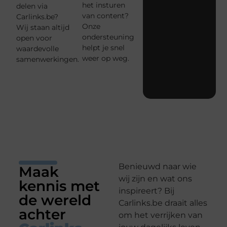
het insturen
delen via
van content?
Carlinks.be?
Onze
Wij staan altijd
ondersteuning
open voor
helpt je snel
waardevolle
weer op weg.
samenwerkingen.
Benieuwd naar wie
Maak
wij zijn en wat ons
kennis met
inspireert? Bij
de wereld
Carlinks.be draait alles
achter
om het verrijken van