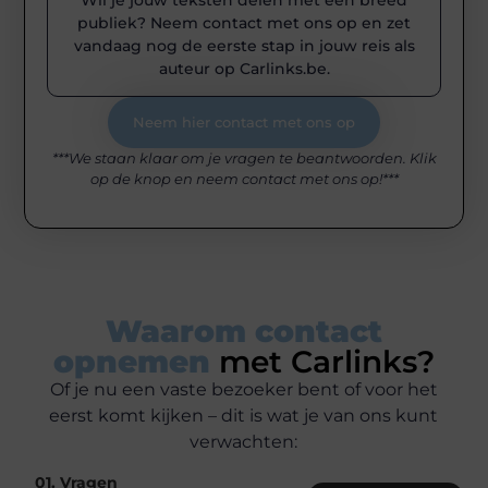
publiek? Neem contact met ons op en zet
vandaag nog de eerste stap in jouw reis als
auteur op Carlinks.be.
Neem hier contact met ons op
***We staan klaar om je vragen te beantwoorden. Klik
op de knop en neem contact met ons op!***
Waarom contact
opnemen
met Carlinks?
Of je nu een vaste bezoeker bent of voor het
eerst komt kijken – dit is wat je van ons kunt
verwachten:
01. Vragen