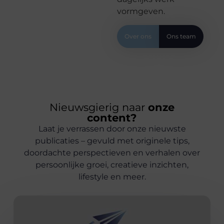
vormgeven.
Over ons
Ons team
Nieuwsgierig naar
onze
content?
Laat je verrassen door onze nieuwste
publicaties – gevuld met originele tips,
doordachte perspectieven en verhalen over
persoonlijke groei, creatieve inzichten,
lifestyle en meer.