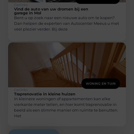
Carlinks
Vind de auto van uw dromen bij een
garage in Mol
Bent u op zoek naar een nieuwe auto om te kopen?
Dan helpen de experten van Autocenter Meeus u met
veel plezier verder. Bij deze
WONING EN TUIN
Carlinks
Traprenovatie in kleine huizen
In kleinere woningen of appartementen kan elke
vierkante meter tellen, en hier komt traprenovatie in
beeld als een slimme manier om ruimte te benutten.
Het