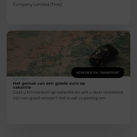
Company Limited (THAI)
VERVOER EN TRANSPORT
Carlinks
Het gemak van een goede auto op
vakantie
Gaat u binnenkort op vakantie en wilt u daar verzekerd
zijn van goed vervoer? Het is wel zo prettig om