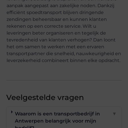
aanpak aangepast aan zakelijke noden. Dankzij
efficiënt spoedtransport blijven dringende
zendingen beheersbaar en kunnen klanten
rekenen op een correcte service. Wilt u
leveringen beter organiseren en tegelijk de
tevredenheid van klanten verhogen? Dan loont
het om samen te werken met een ervaren
transportpartner die snelheid, nauwkeurigheid en
leverzekerheid combineert binnen elke opdracht.
Veelgestelde vragen
Waarom is een transportbedrijf in
▼
Antwerpen belangrijk voor mijn