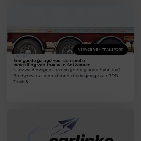
VERVOER EN TRANSPORT
Carlinks
Een goede garage voor een snelle
herstelling van trucks in Antwerpen
Is uw vrachtwagen aan een grondig onderhoud toe?
Breng uw trucks dan binnen in de garage van BDB
Truck &