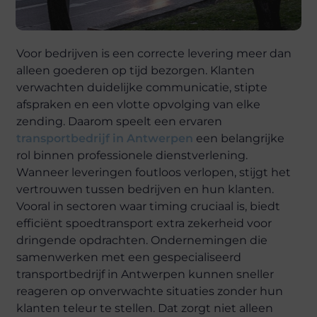
Voor bedrijven is een correcte levering meer dan
alleen goederen op tijd bezorgen. Klanten
verwachten duidelijke communicatie, stipte
afspraken en een vlotte opvolging van elke
zending. Daarom speelt een ervaren
transportbedrijf in Antwerpen
een belangrijke
rol binnen professionele dienstverlening.
Wanneer leveringen foutloos verlopen, stijgt het
vertrouwen tussen bedrijven en hun klanten.
Vooral in sectoren waar timing cruciaal is, biedt
efficiënt spoedtransport extra zekerheid voor
dringende opdrachten. Ondernemingen die
samenwerken met een gespecialiseerd
transportbedrijf in Antwerpen kunnen sneller
reageren op onverwachte situaties zonder hun
klanten teleur te stellen. Dat zorgt niet alleen