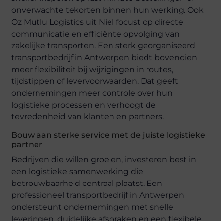
onverwachte tekorten binnen hun werking. Ook
Oz Mutlu Logistics uit Niel focust op directe
communicatie en efficiënte opvolging van
zakelijke transporten. Een sterk georganiseerd
transportbedrijf in Antwerpen biedt bovendien
meer flexibiliteit bij wijzigingen in routes,
tijdstippen of levervoorwaarden. Dat geeft
ondernemingen meer controle over hun
logistieke processen en verhoogt de
tevredenheid van klanten en partners.
Bouw aan sterke service met de juiste logistieke
partner
Bedrijven die willen groeien, investeren best in
een logistieke samenwerking die
betrouwbaarheid centraal plaatst. Een
professioneel transportbedrijf in Antwerpen
ondersteunt ondernemingen met snelle
leveringen, duidelijke afspraken en een flexibele