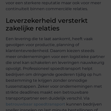
voor een sterkere reputatie maar ook voor meer
continuïteit binnen commerciële relaties.
Leverzekerheid versterkt
zakelijke relaties
Een levering die te laat aankomt, heeft vaak
gevolgen voor productie, planning of
klantentevredenheid. Daarom kiezen steeds
meer ondernemingen voor een logistieke partner
die snel kan schakelen en leveringen nauwkeurig
opvolgt. Professioneel spoedtransport helpt
bedrijven om dringende goederen tijdig op hun
bestemming te krijgen zonder onnodige
tussenstappen. Zeker voor ondernemingen met
strikte deadlines maakt een betrouwbare
transportpartner een duidelijk verschil. Via
betrouwbaar spoedtransport
kunnen bedrijven
sneller inspelen op last minute bestellingen of