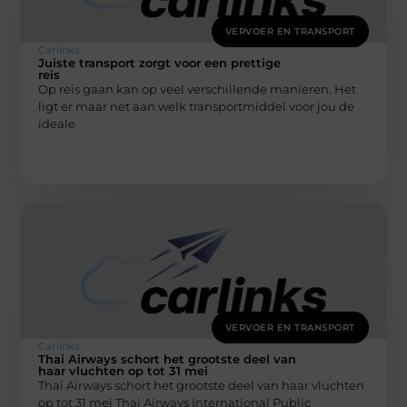
VERVOER EN TRANSPORT
Carlinks
Juiste transport zorgt voor een prettige
reis
Op reis gaan kan op veel verschillende manieren. Het
ligt er maar net aan welk transportmiddel voor jou de
ideale
VERVOER EN TRANSPORT
Carlinks
Thai Airways schort het grootste deel van
haar vluchten op tot 31 mei
Thai Airways schort het grootste deel van haar vluchten
op tot 31 mei Thai Airways International Public