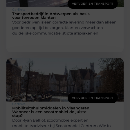
VERVOER EN TRANSPORT
Carlinks
Transportbedrijf in Antwerpen als basis
voor tevreden klanten
Voor bedrijven is een correcte levering meer dan alleen
goederen op tijd bezorgen. Klanten verwachten
duidelijke communicatie, stipte afspraken en
VERVOER EN TRANSPORT
Carlinks
Mobiliteitshulpmiddelen in Vlaanderen.
Wanneer is een scootmobiel de juiste
stap?
Door Ryan Belliot, scootmobielexpert en
mobiliteitsadviseur bij Scootmobiel Centrum Wie in