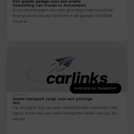
Een goede garage voor een snelle
herstelling van trucks in Antwerpen
Is uw vrachtwagen aan een grondig onderhoud toe?
Breng uw trucks dan binnen in de garage van BDB
Truck &
VERVOER EN TRANSPORT
Carlinks
Juiste transport zorgt voor een prettige
reis
Op reis gaan kan op veel verschillende manieren. Het
ligt er maar net aan welk transportmiddel voor jou de
ideale