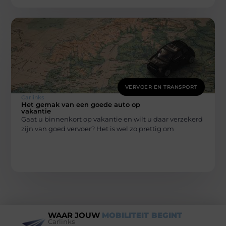
VERVOER EN TRANSPORT
Carlinks
Het gemak van een goede auto op
vakantie
Gaat u binnenkort op vakantie en wilt u daar verzekerd
zijn van goed vervoer? Het is wel zo prettig om
WAAR JOUW
MOBILITEIT BEGINT
Carlinks