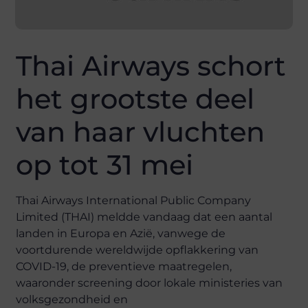
Thai Airways schort
het grootste deel
van haar vluchten
op tot 31 mei
Thai Airways International Public Company
Limited (THAI) meldde vandaag dat een aantal
landen in Europa en Azië, vanwege de
voortdurende wereldwijde opflakkering van
COVID-19, de preventieve maatregelen,
waaronder screening door lokale ministeries van
volksgezondheid en