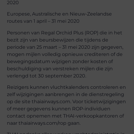
2020
Europese, Australische en Nieuw-Zeelandse
routes van 1 april – 31 mei 2020
Personen van Regal Orchid Plus (ROP) die in het
bezit zijn van beursbewijzen die tijdens de
periode van 25 maart – 31 mei 2020 zijn gegeven,
mogen mijlen volledig opnieuw crediteren of de
bewegingsdatum wijzigen zonder kosten of
beschuldiging van verstreken mijlen die zijn
verlengd tot 30 september 2020.
Reizigers kunnen vluchtkalenders controleren en
zelf wijzigingen aanbrengen in de dienstregeling
op de site thaiairways.com. Voor ticketwijzigingen
of meer gegevens kunnen ROP-individuen
contact opnemen met THAI-verkoopkantoren of
naar thaiairways.com/rop gaan.