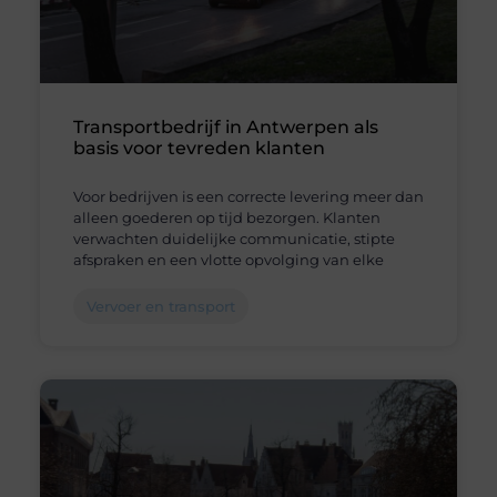
Transportbedrijf in Antwerpen als
basis voor tevreden klanten
Voor bedrijven is een correcte levering meer dan
alleen goederen op tijd bezorgen. Klanten
verwachten duidelijke communicatie, stipte
afspraken en een vlotte opvolging van elke
Vervoer en transport