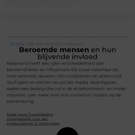
" Bekijk alle beroemde mensen "
Beroemde mensen
en hun
blijvende invloed
Nederland heeft een rijke verscheidenheid aan
beroemdheden en influencers die zowel nationaal als
internationaal opvallen. Van muzikanten en acteurs tot
YouTubers en sterren op sociale media, deze figuren
spelen een belangrijke rol in de entertainment- en mode-
industrie. Leer meer over hun invloed en impact op de
samenleving.
Maak jouw huwelijksdag
onvergetelijk met een
productiehuis in Antwerpen