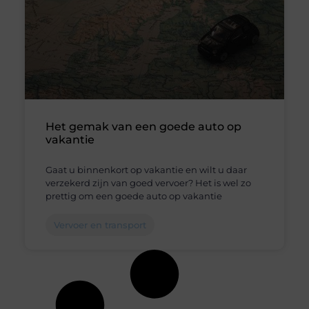
Het gemak van een goede auto op
vakantie
Gaat u binnenkort op vakantie en wilt u daar
verzekerd zijn van goed vervoer? Het is wel zo
prettig om een goede auto op vakantie
Vervoer en transport