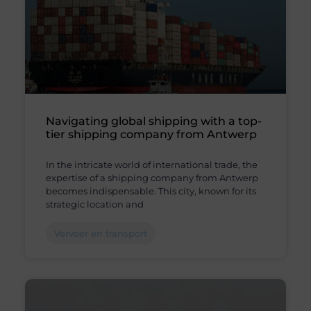
Navigating global shipping with a top-
tier shipping company from Antwerp
In the intricate world of international trade, the
expertise of a shipping company from Antwerp
becomes indispensable. This city, known for its
strategic location and
Vervoer en transport