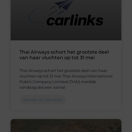
Thai Airways schort het grootste deel
van haar vluchten op tot 31 mei
Thai Airways schort het grootste deel van haar
vluchten op tot 31 mei Thai Airways International
Public Company Limited (THAI) meldde
vandaag dat een aantal
Vervoer en transport