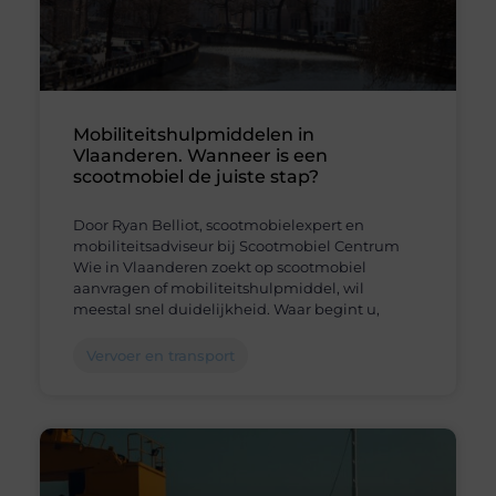
Mobiliteitshulpmiddelen in
Vlaanderen. Wanneer is een
scootmobiel de juiste stap?
Door Ryan Belliot, scootmobielexpert en
mobiliteitsadviseur bij Scootmobiel Centrum
Wie in Vlaanderen zoekt op scootmobiel
aanvragen of mobiliteitshulpmiddel, wil
meestal snel duidelijkheid. Waar begint u,
Vervoer en transport