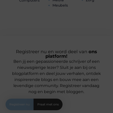
Computers
Meubels
Registreer nu en word deel van
ons
platform!
Ben jij een gepassioneerde schrijver of een
nieuwsgierige lezer? Sluit je aan bij ons
blogplatform en deel jouw verhalen, ontdek
inspirerende blogs en bouw mee aan een
levendige community. Registreer vandaag
nog en begin met bloggen.
Registreer nu
Praat met ons