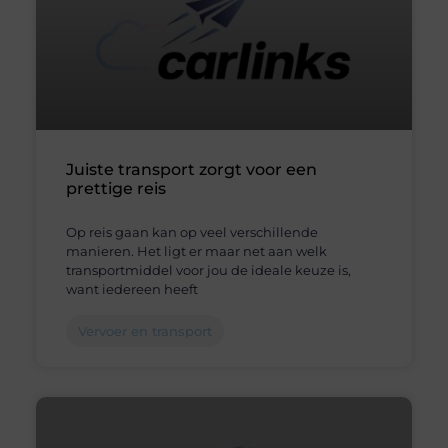
Juiste transport zorgt voor een
prettige reis
Op reis gaan kan op veel verschillende
manieren. Het ligt er maar net aan welk
transportmiddel voor jou de ideale keuze is,
want iedereen heeft
Vervoer en transport