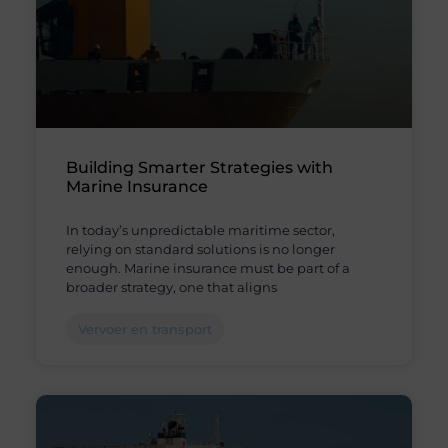
Building Smarter Strategies with
Marine Insurance
In today’s unpredictable maritime sector,
relying on standard solutions is no longer
enough. Marine insurance must be part of a
broader strategy, one that aligns
Vervoer en transport