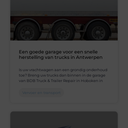
Een goede garage voor een snelle
herstelling van trucks in Antwerpen
Is uw vrachtwagen aan een grondig onderhoud
toe? Breng uw trucks dan binnen in de garage
van BDB Truck & Trailer Repair in Hoboken in
Vervoer en transport