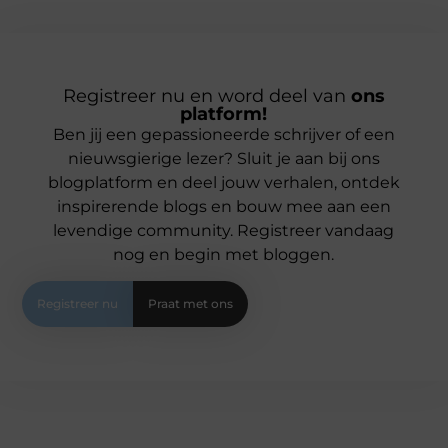
Registreer nu en word deel van
ons
platform!
Ben jij een gepassioneerde schrijver of een
nieuwsgierige lezer? Sluit je aan bij ons
blogplatform en deel jouw verhalen, ontdek
inspirerende blogs en bouw mee aan een
levendige community. Registreer vandaag
nog en begin met bloggen.
Registreer nu
Praat met ons