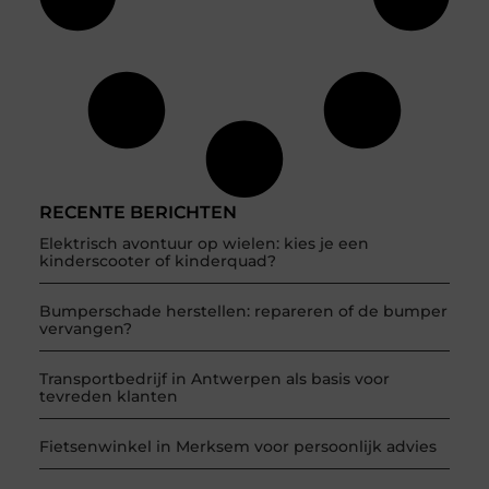
RECENTE BERICHTEN
Elektrisch avontuur op wielen: kies je een
kinderscooter of kinderquad?
Bumperschade herstellen: repareren of de bumper
vervangen?
Transportbedrijf in Antwerpen als basis voor
tevreden klanten
Fietsenwinkel in Merksem voor persoonlijk advies