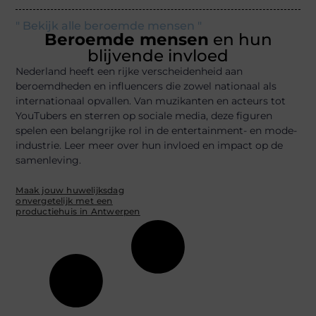
" Bekijk alle beroemde mensen "
Beroemde mensen
en hun
blijvende invloed
Nederland heeft een rijke verscheidenheid aan
beroemdheden en influencers die zowel nationaal als
internationaal opvallen. Van muzikanten en acteurs tot
YouTubers en sterren op sociale media, deze figuren
spelen een belangrijke rol in de entertainment- en mode-
industrie. Leer meer over hun invloed en impact op de
samenleving.
Maak jouw huwelijksdag
onvergetelijk met een
productiehuis in Antwerpen