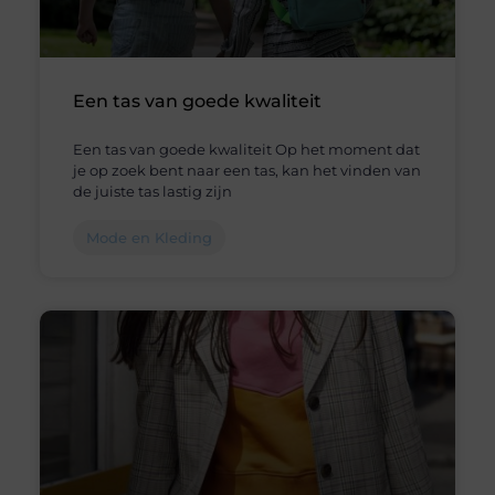
Een tas van goede kwaliteit
Een tas van goede kwaliteit Op het moment dat
je op zoek bent naar een tas, kan het vinden van
de juiste tas lastig zijn
Mode en Kleding