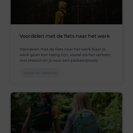
Voordelen met de fiets naar het werk
Voordelen met de fiets naar het werk Naar je
werk gaan kan lastig zijn, vooral als het verkeer
niet meezit en je voor een parkeerplaats
Mode en Kleding