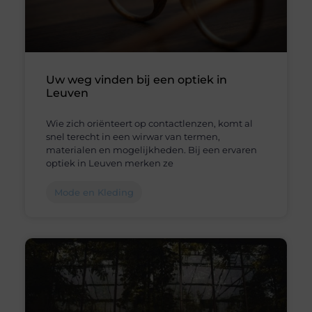
Uw weg vinden bij een optiek in
Leuven
Wie zich oriënteert op contactlenzen, komt al
snel terecht in een wirwar van termen,
materialen en mogelijkheden. Bij een ervaren
optiek in Leuven merken ze
Mode en Kleding