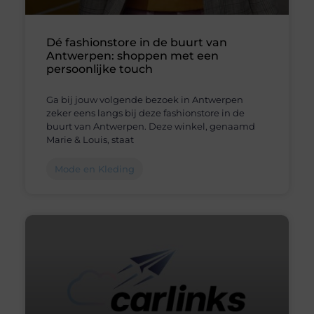
Dé fashionstore in de buurt van
Antwerpen: shoppen met een
persoonlijke touch
Ga bij jouw volgende bezoek in Antwerpen
zeker eens langs bij deze fashionstore in de
buurt van Antwerpen. Deze winkel, genaamd
Marie & Louis, staat
Mode en Kleding