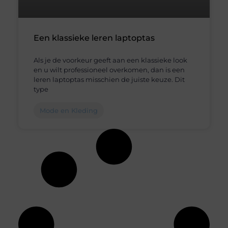
Een klassieke leren laptoptas
Als je de voorkeur geeft aan een klassieke look
en u wilt professioneel overkomen, dan is een
leren laptoptas misschien de juiste keuze. Dit
type
Mode en Kleding