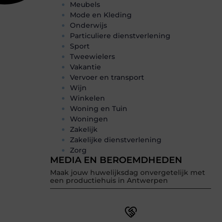
Meubels
Mode en Kleding
Onderwijs
Particuliere dienstverlening
Sport
Tweewielers
Vakantie
Vervoer en transport
Wijn
Winkelen
Woning en Tuin
Woningen
Zakelijk
Zakelijke dienstverlening
Zorg
MEDIA EN BEROEMDHEDEN
Maak jouw huwelijksdag onvergetelijk met
een productiehuis in Antwerpen