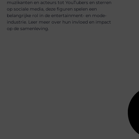
muzikanten en acteurs tot YouTubers en sterren
op sociale media, deze figuren spelen een
belangrijke rol in de entertainment- en mode-
industrie. Leer meer over hun invloed en impact
op de samenleving.