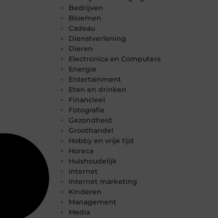
Bedrijven
Bloemen
Cadeau
Dienstverlening
Dieren
Electronica en Computers
Energie
Entertainment
Eten en drinken
Financieel
Fotografie
Gezondheid
Groothandel
Hobby en vrije tijd
Horeca
Huishoudelijk
Internet
Internet marketing
Kinderen
Management
Media