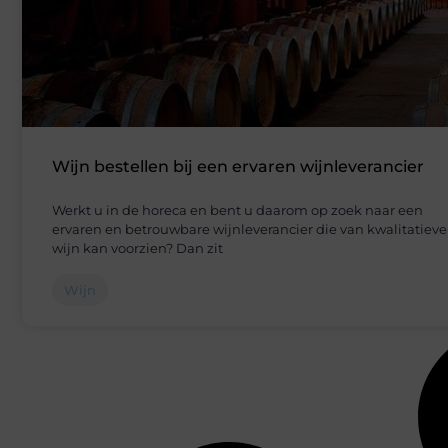
Wijn bestellen bij een ervaren wijnleverancier
Werkt u in de horeca en bent u daarom op zoek naar een
ervaren en betrouwbare wijnleverancier die van kwalitatieve
wijn kan voorzien? Dan zit
Wijn