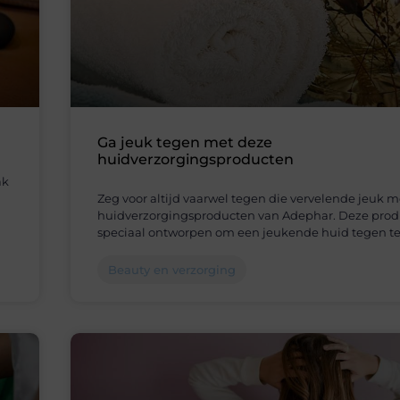
Ga jeuk tegen met deze
huidverzorgingsproducten
ak
Zeg voor altijd vaarwel tegen die vervelende jeuk m
huidverzorgingsproducten van Adephar. Deze prod
speciaal ontworpen om een jeukende huid tegen te
Beauty en verzorging