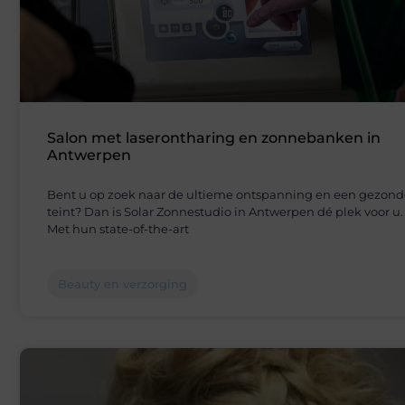
Salon met laserontharing en zonnebanken in
Antwerpen
Bent u op zoek naar de ultieme ontspanning en een gezond
teint? Dan is Solar Zonnestudio in Antwerpen dé plek voor u.
Met hun state-of-the-art
Beauty en verzorging