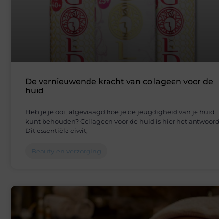
De vernieuwende kracht van collageen voor de
huid
Heb je je ooit afgevraagd hoe je de jeugdigheid van je huid
kunt behouden? Collageen voor de huid is hier het antwoord
Dit essentiële eiwit,
Beauty en verzorging