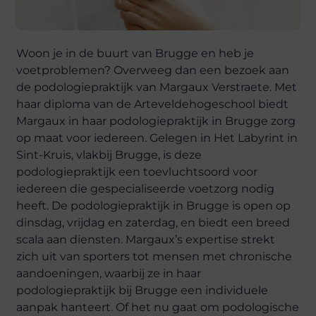
Woon je in de buurt van Brugge en heb je
voetproblemen? Overweeg dan een bezoek aan
de podologiepraktijk van Margaux Verstraete. Met
haar diploma van de Arteveldehogeschool biedt
Margaux in haar podologiepraktijk in Brugge zorg
op maat voor iedereen. Gelegen in Het Labyrint in
Sint-Kruis, vlakbij Brugge, is deze
podologiepraktijk een toevluchtsoord voor
iedereen die gespecialiseerde voetzorg nodig
heeft. De podologiepraktijk in Brugge is open op
dinsdag, vrijdag en zaterdag, en biedt een breed
scala aan diensten. Margaux’s expertise strekt
zich uit van sporters tot mensen met chronische
aandoeningen, waarbij ze in haar
podologiepraktijk bij Brugge een individuele
aanpak hanteert. Of het nu gaat om podologische