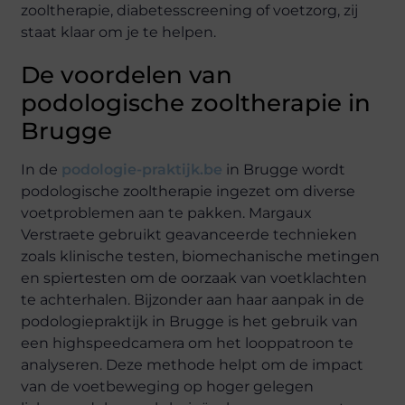
zooltherapie, diabetesscreening of voetzorg, zij
staat klaar om je te helpen.
De voordelen van
podologische zooltherapie in
Brugge
In de
podologie-praktijk.be
in Brugge wordt
podologische zooltherapie ingezet om diverse
voetproblemen aan te pakken. Margaux
Verstraete gebruikt geavanceerde technieken
zoals klinische testen, biomechanische metingen
en spiertesten om de oorzaak van voetklachten
te achterhalen. Bijzonder aan haar aanpak in de
podologiepraktijk in Brugge is het gebruik van
een highspeedcamera om het looppatroon te
analyseren. Deze methode helpt om de impact
van de voetbeweging op hoger gelegen