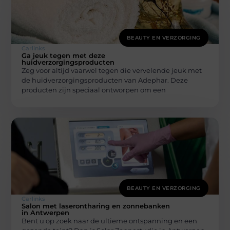
BEAUTY EN VERZORGING
Carlinks
Ga jeuk tegen met deze
huidverzorgingsproducten
Zeg voor altijd vaarwel tegen die vervelende jeuk met
de huidverzorgingsproducten van Adephar. Deze
producten zijn speciaal ontworpen om een
BEAUTY EN VERZORGING
Carlinks
Salon met laserontharing en zonnebanken
in Antwerpen
Bent u op zoek naar de ultieme ontspanning en een