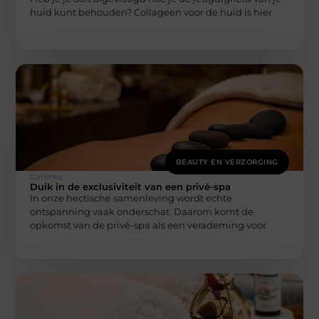
huid kunt behouden? Collageen voor de huid is hier
BEAUTY EN VERZORGING
Carlinks
Duik in de exclusiviteit van een privé-spa
In onze hectische samenleving wordt echte
ontspanning vaak onderschat. Daarom komt de
opkomst van de privé-spa als een verademing voor