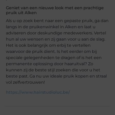
Geniet van een nieuwe look met een prachtige
pruik uit Alken
Als u op zoek bent naar een gepaste pruik, ga dan
langs in de pruikenwinkel in Alken en laat u
adviseren door deskundige medewerkers. Vertel
hun al uw wensen en zij gaan voor u aan de slag.
Het is ook belangrijk om erbij te vertellen
waarvoor de pruik dient. Is het eerder om bij
speciale gelegenheden te dragen of is het een
permanente oplossing door haaruitval? Zo
kunnen zij de beste stijl zoeken die voor u het
beste past. Ga nu uw ideale pruik kopen en straal
vol zelfvertrouwen!
https://www.hairstudioluc.be/