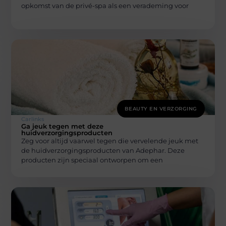
opkomst van de privé-spa als een verademing voor
BEAUTY EN VERZORGING
Carlinks
Ga jeuk tegen met deze
huidverzorgingsproducten
Zeg voor altijd vaarwel tegen die vervelende jeuk met
de huidverzorgingsproducten van Adephar. Deze
producten zijn speciaal ontworpen om een