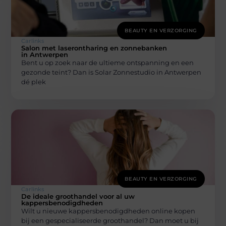
BEAUTY EN VERZORGING
Carlinks
Salon met laserontharing en zonnebanken
in Antwerpen
Bent u op zoek naar de ultieme ontspanning en een
gezonde teint? Dan is Solar Zonnestudio in Antwerpen
dé plek
BEAUTY EN VERZORGING
Carlinks
De ideale groothandel voor al uw
kappersbenodigdheden
Wilt u nieuwe kappersbenodigdheden online kopen
bij een gespecialiseerde groothandel? Dan moet u bij