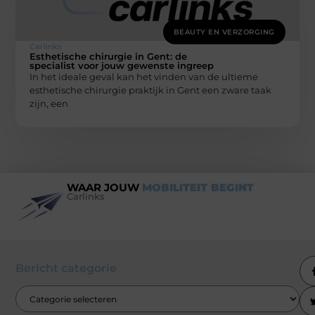
BEAUTY EN VERZORGING
Carlinks
Esthetische chirurgie in Gent: de
specialist voor jouw gewenste ingreep
In het ideale geval kan het vinden van de ultieme
esthetische chirurgie praktijk in Gent een zware taak
zijn, een
WAAR JOUW
MOBILITEIT BEGINT
Carlinks
Bericht categorie