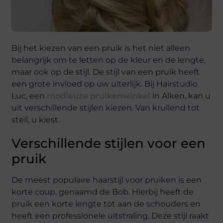
Bij het kiezen van een pruik is het niet alleen
belangrijk om te letten op de kleur en de lengte,
maar ook op de stijl. De stijl van een pruik heeft
een grote invloed op uw uiterlijk. Bij Hairstudio
Luc, een
modieuze pruikenwinkel
in Alken, kan u
uit verschillende stijlen kiezen. Van krullend tot
steil, u kiest.
Verschillende stijlen voor een
pruik
De meest populaire haarstijl voor pruiken is een
korte coup, genaamd de Bob. Hierbij heeft de
pruik een korte lengte tot aan de schouders en
heeft een professionele uitstraling. Deze stijl raakt