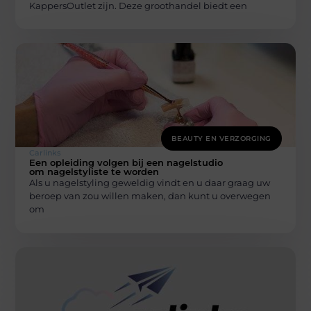
KappersOutlet zijn. Deze groothandel biedt een
BEAUTY EN VERZORGING
Carlinks
Een opleiding volgen bij een nagelstudio
om nagelstyliste te worden
Als u nagelstyling geweldig vindt en u daar graag uw
beroep van zou willen maken, dan kunt u overwegen
om