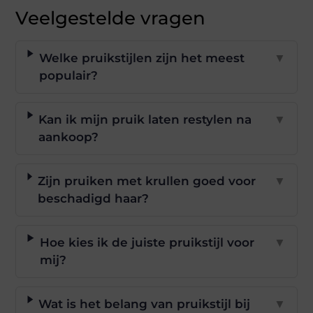
Veelgestelde vragen
Welke pruikstijlen zijn het meest
▼
populair?
Kan ik mijn pruik laten restylen na
▼
aankoop?
Zijn pruiken met krullen goed voor
▼
beschadigd haar?
Hoe kies ik de juiste pruikstijl voor
▼
mij?
Wat is het belang van pruikstijl bij
▼