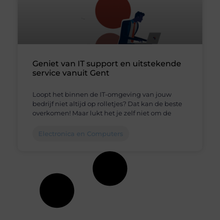
Geniet van IT support en uitstekende
service vanuit Gent
Loopt het binnen de IT-omgeving van jouw
bedrijf niet altijd op rolletjes? Dat kan de beste
overkomen! Maar lukt het je zelf niet om de
Electronica en Computers