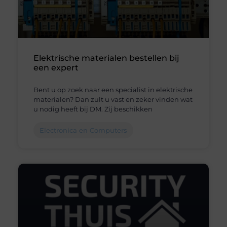
Elektrische materialen bestellen bij
een expert
Bent u op zoek naar een specialist in elektrische
materialen? Dan zult u vast en zeker vinden wat
u nodig heeft bij DM. Zij beschikken
Electronica en Computers