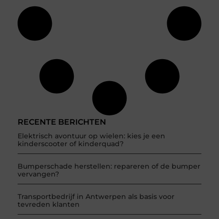
RECENTE BERICHTEN
Elektrisch avontuur op wielen: kies je een
kinderscooter of kinderquad?
Bumperschade herstellen: repareren of de bumper
vervangen?
Transportbedrijf in Antwerpen als basis voor
tevreden klanten