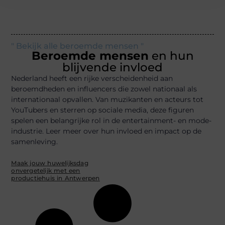
" Bekijk alle beroemde mensen "
Beroemde mensen
en hun
blijvende invloed
Nederland heeft een rijke verscheidenheid aan
beroemdheden en influencers die zowel nationaal als
internationaal opvallen. Van muzikanten en acteurs tot
YouTubers en sterren op sociale media, deze figuren
spelen een belangrijke rol in de entertainment- en mode-
industrie. Leer meer over hun invloed en impact op de
samenleving.
Maak jouw huwelijksdag
onvergetelijk met een
productiehuis in Antwerpen