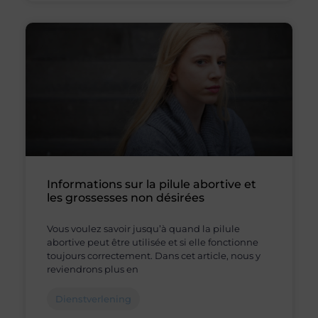
Informations sur la pilule abortive et
les grossesses non désirées
Vous voulez savoir jusqu’à quand la pilule
abortive peut être utilisée et si elle fonctionne
toujours correctement. Dans cet article, nous y
reviendrons plus en
Dienstverlening