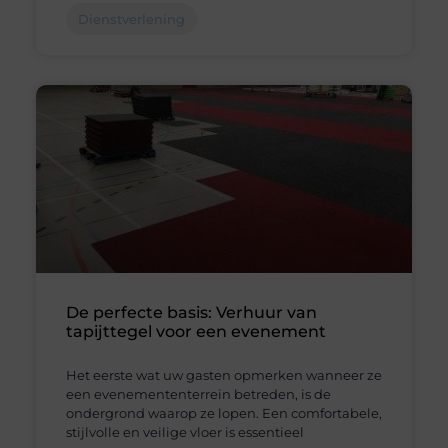
Dienstverlening
De perfecte basis: Verhuur van
tapijttegel voor een evenement
Het eerste wat uw gasten opmerken wanneer ze
een evenemententerrein betreden, is de
ondergrond waarop ze lopen. Een comfortabele,
stijlvolle en veilige vloer is essentieel