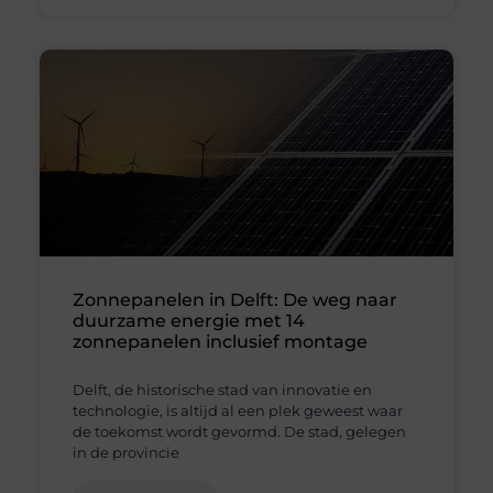
Zonnepanelen in Delft: De weg naar
duurzame energie met 14
zonnepanelen inclusief montage
Delft, de historische stad van innovatie en
technologie, is altijd al een plek geweest waar
de toekomst wordt gevormd. De stad, gelegen
in de provincie