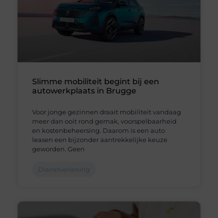
Slimme mobiliteit begint bij een
autowerkplaats in Brugge
Voor jonge gezinnen draait mobiliteit vandaag
meer dan ooit rond gemak, voorspelbaarheid
en kostenbeheersing. Daarom is een auto
leasen een bijzonder aantrekkelijke keuze
geworden. Geen
Dienstverlening