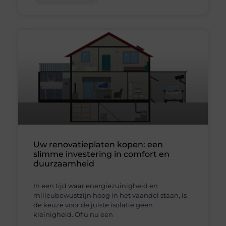
Uw renovatieplaten kopen: een
slimme investering in comfort en
duurzaamheid
In een tijd waar energiezuinigheid en
milieubewustzijn hoog in het vaandel staan, is
de keuze voor de juiste isolatie geen
kleinigheid. Of u nu een