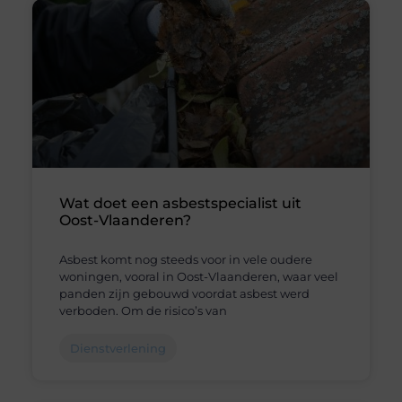
Wat doet een asbestspecialist uit
Oost-Vlaanderen?
Asbest komt nog steeds voor in vele oudere
woningen, vooral in Oost-Vlaanderen, waar veel
panden zijn gebouwd voordat asbest werd
verboden. Om de risico’s van
Dienstverlening