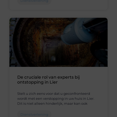
Dienstverlening
De cruciale rol van experts bij
ontstopping in Lier
Stelt u zich eens voor dat u geconfronteerd
wordt met een verstopping in uw huis in Lier.
Dit is niet alleen hinderlijk, maar kan ook
Dienstverlening