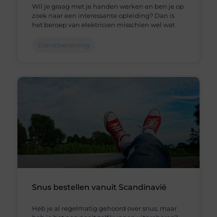
Wil je graag met je handen werken en ben je op
zoek naar een interessante opleiding? Dan is
het beroep van elektricien misschien wel wat
Dienstverlening
Snus bestellen vanuit Scandinavië
Heb je al regelmatig gehoord over snus, maar