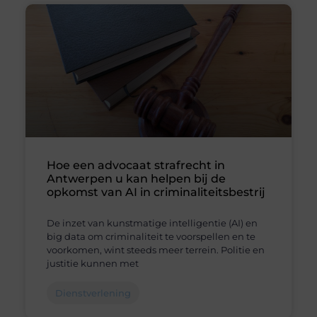
Hoe een advocaat strafrecht in
Antwerpen u kan helpen bij de
opkomst van AI in criminaliteitsbestrij
De inzet van kunstmatige intelligentie (AI) en
big data om criminaliteit te voorspellen en te
voorkomen, wint steeds meer terrein. Politie en
justitie kunnen met
Dienstverlening