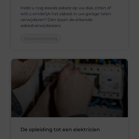
Hebt u nog steeds asbest op uw dak zitten of
wilt u eindelijk het asbest in uw garage laten
verwijderen? Dan staan de erkende
asbestverwijderaars
Dienstverlening
De opleiding tot een elektricien