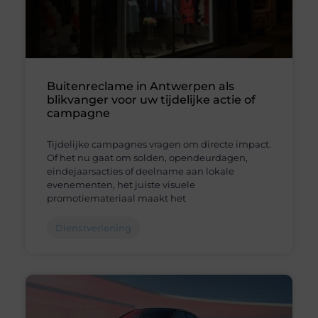
Buitenreclame in Antwerpen als
blikvanger voor uw tijdelijke actie of
campagne
Tijdelijke campagnes vragen om directe impact.
Of het nu gaat om solden, opendeurdagen,
eindejaarsacties of deelname aan lokale
evenementen, het juiste visuele
promotiemateriaal maakt het
Dienstverlening