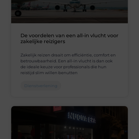
De voordelen van een all-in vlucht voor
zakelijke reizigers
Zakelijk reizen draait om efficiëntie, comfort en
betrouwbaarheid. Een all-in vlucht is dan ook
de ideale keuze voor professionals die hun
reistijd slim willen benutten
Dienstverlening