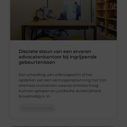
Discrete steun van een ervaren
advocatenkantoor bij ingrijpende
gebeurtenissen
Een scheiding, een erfenisgeschil of het
opstellen van een vermogensplanning: het zijn
allemaal momenten waarop emoties hoog
kunnen oplopen en juridische duidelijkheid
broodnodig is. In
Dienstverlening