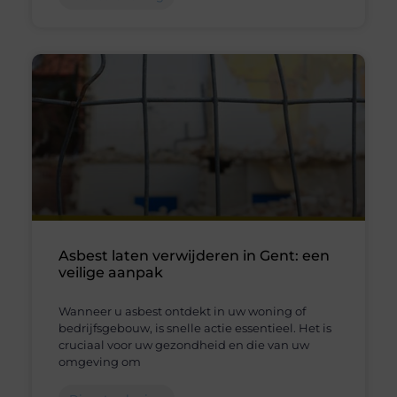
Asbest laten verwijderen in Gent: een
veilige aanpak
Wanneer u asbest ontdekt in uw woning of
bedrijfsgebouw, is snelle actie essentieel. Het is
cruciaal voor uw gezondheid en die van uw
omgeving om