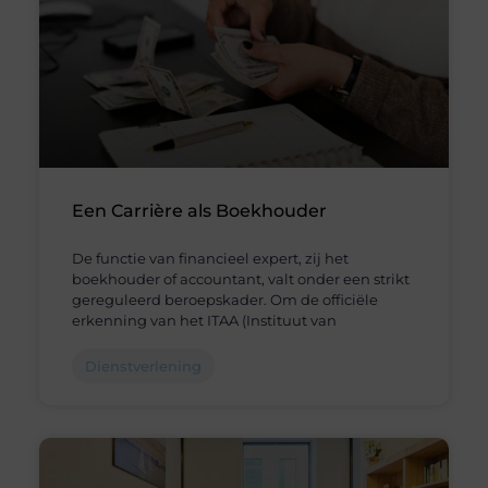
Een Carrière als Boekhouder
De functie van financieel expert, zij het
boekhouder of accountant, valt onder een strikt
gereguleerd beroepskader. Om de officiële
erkenning van het ITAA (Instituut van
Dienstverlening