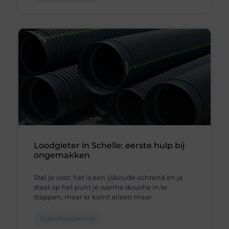
Loodgieter in Schelle: eerste hulp bij
ongemakken
Stel je voor: het is een ijskoude ochtend en je
staat op het punt je warme douche in te
stappen, maar er komt alleen maar
Dienstverlening