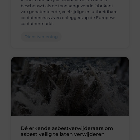
beschouwd als de toonaangevende fabrikant
van gepatenteerde, veelzijdige en uitbreidbare
containerchassis en opleggers op de Europese
containermarkt.
Dienstverlening
Dé erkende asbestverwijderaars om
asbest veilig te laten verwijderen