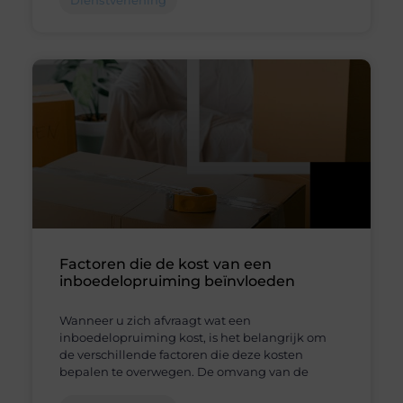
Factoren die de kost van een
inboedelopruiming beïnvloeden
Wanneer u zich afvraagt wat een
inboedelopruiming kost, is het belangrijk om
de verschillende factoren die deze kosten
bepalen te overwegen. De omvang van de