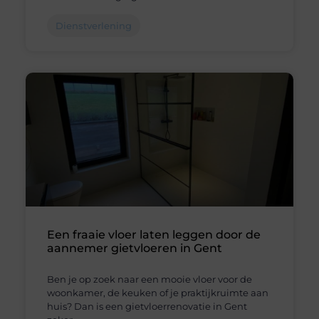
Dienstverlening
Een fraaie vloer laten leggen door de
aannemer gietvloeren in Gent
Ben je op zoek naar een mooie vloer voor de
woonkamer, de keuken of je praktijkruimte aan
huis? Dan is een gietvloerrenovatie in Gent