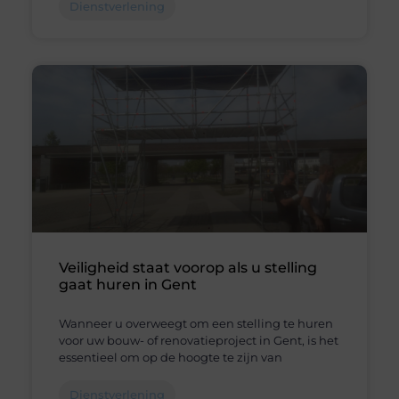
Dienstverlening
Veiligheid staat voorop als u stelling
gaat huren in Gent
Wanneer u overweegt om een stelling te huren
voor uw bouw- of renovatieproject in Gent, is het
essentieel om op de hoogte te zijn van
Dienstverlening