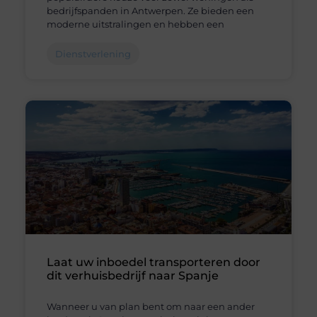
bedrijfspanden in Antwerpen. Ze bieden een
moderne uitstralingen en hebben een
Dienstverlening
Laat uw inboedel transporteren door
dit verhuisbedrijf naar Spanje
Wanneer u van plan bent om naar een ander