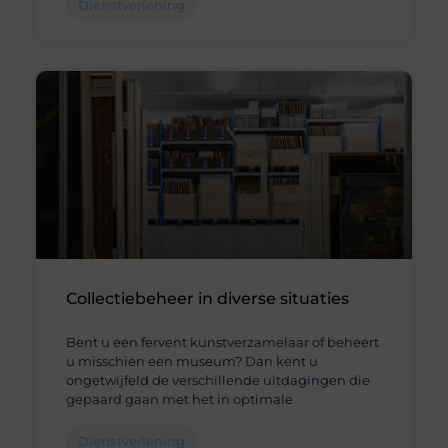
Dienstverlening
Collectiebeheer in diverse situaties
Bent u een fervent kunstverzamelaar of beheert
u misschien een museum? Dan kent u
ongetwijfeld de verschillende uitdagingen die
gepaard gaan met het in optimale
Dienstverlening