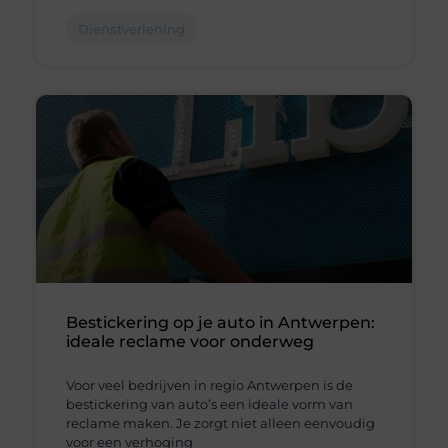
Dienstverlening
Bestickering op je auto in Antwerpen:
ideale reclame voor onderweg
Voor veel bedrijven in regio Antwerpen is de
bestickering van auto’s een ideale vorm van
reclame maken. Je zorgt niet alleen eenvoudig
voor een verhoging