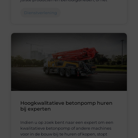
Dienstverlening
Hoogkwalitatieve betonpomp huren
bij experten
Indien u op zoek bent naar een expert om een
kwalitatieve betonpomp of andere machines
voor in de bouw bij te huren of kopen, stopt