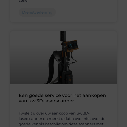
zeker
Dienstverlening
Een goede service voor het aankopen
van uw 3D-laserscanner
Twijfelt u over uw aankoop van uw 3D-
laserscanner en merkt u dat u over niet over de
goede kennis beschikt om deze scanners met