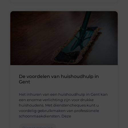
De voordelen van huishoudhulp in
Gent
Het inhuren van een huishoudhulp in Gent kan
een enorme verlichting zijn voor drukke
huishoudens. Met dienstencheques kunt u
voordelig gebruikmaken van professionele
schoonmaakdiensten. Deze
Dienstverlening