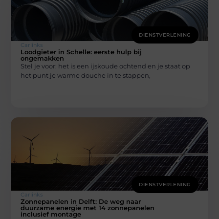
DIENSTVERLENING
Carlinks
Loodgieter in Schelle: eerste hulp bij
ongemakken
Stel je voor: het is een ijskoude ochtend en je staat op
het punt je warme douche in te stappen,
DIENSTVERLENING
Carlinks
Zonnepanelen in Delft: De weg naar
duurzame energie met 14 zonnepanelen
inclusief montage