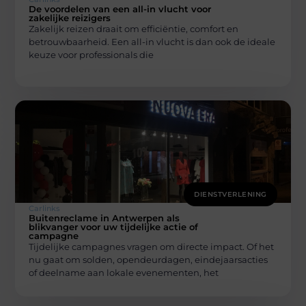
De voordelen van een all-in vlucht voor
zakelijke reizigers
Zakelijk reizen draait om efficiëntie, comfort en
betrouwbaarheid. Een all-in vlucht is dan ook de ideale
keuze voor professionals die
DIENSTVERLENING
Carlinks
Buitenreclame in Antwerpen als
blikvanger voor uw tijdelijke actie of
campagne
Tijdelijke campagnes vragen om directe impact. Of het
nu gaat om solden, opendeurdagen, eindejaarsacties
of deelname aan lokale evenementen, het