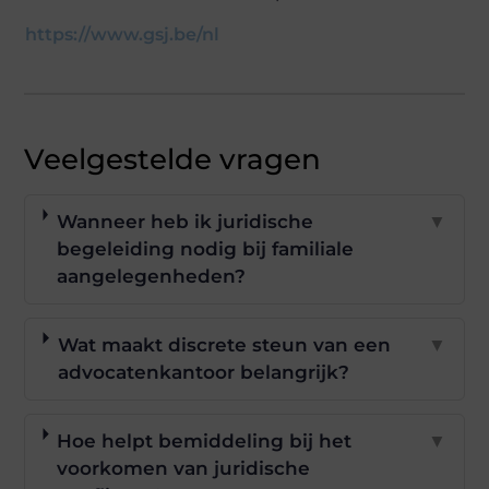
https://www.gsj.be/nl
Veelgestelde vragen
Wanneer heb ik juridische
▼
begeleiding nodig bij familiale
aangelegenheden?
Wat maakt discrete steun van een
▼
advocatenkantoor belangrijk?
Hoe helpt bemiddeling bij het
▼
voorkomen van juridische