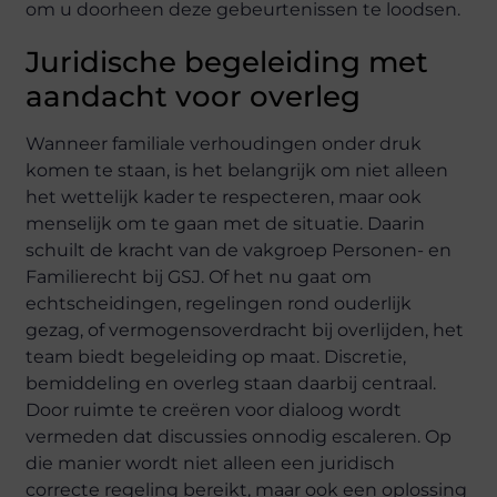
om u doorheen deze gebeurtenissen te loodsen.
Juridische begeleiding met
aandacht voor overleg
Wanneer familiale verhoudingen onder druk
komen te staan, is het belangrijk om niet alleen
het wettelijk kader te respecteren, maar ook
menselijk om te gaan met de situatie. Daarin
schuilt de kracht van de vakgroep Personen- en
Familierecht bij GSJ. Of het nu gaat om
echtscheidingen, regelingen rond ouderlijk
gezag, of vermogensoverdracht bij overlijden, het
team biedt begeleiding op maat. Discretie,
bemiddeling en overleg staan daarbij centraal.
Door ruimte te creëren voor dialoog wordt
vermeden dat discussies onnodig escaleren. Op
die manier wordt niet alleen een juridisch
correcte regeling bereikt, maar ook een oplossing