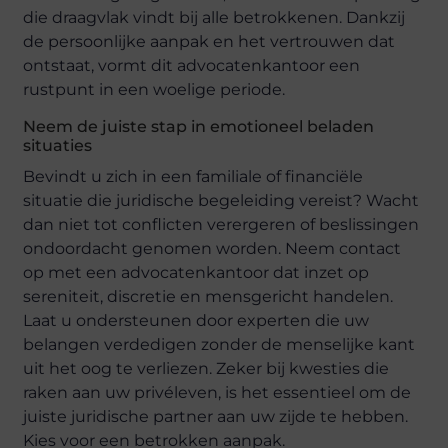
die draagvlak vindt bij alle betrokkenen. Dankzij
de persoonlijke aanpak en het vertrouwen dat
ontstaat, vormt dit advocatenkantoor een
rustpunt in een woelige periode.
Neem de juiste stap in emotioneel beladen
situaties
Bevindt u zich in een familiale of financiële
situatie die juridische begeleiding vereist? Wacht
dan niet tot conflicten verergeren of beslissingen
ondoordacht genomen worden. Neem contact
op met een advocatenkantoor dat inzet op
sereniteit, discretie en mensgericht handelen.
Laat u ondersteunen door experten die uw
belangen verdedigen zonder de menselijke kant
uit het oog te verliezen. Zeker bij kwesties die
raken aan uw privéleven, is het essentieel om de
juiste juridische partner aan uw zijde te hebben.
Kies voor een betrokken aanpak.