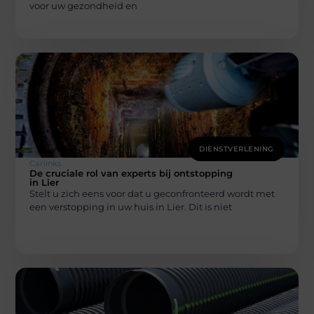
voor uw gezondheid en
DIENSTVERLENING
Carlinks
De cruciale rol van experts bij ontstopping
in Lier
Stelt u zich eens voor dat u geconfronteerd wordt met
een verstopping in uw huis in Lier. Dit is niet