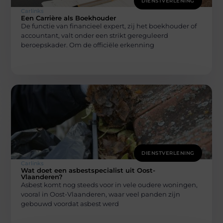
DIENSTVERLENING
Carlinks
Een Carrière als Boekhouder
De functie van financieel expert, zij het boekhouder of
accountant, valt onder een strikt gereguleerd
beroepskader. Om de officiële erkenning
DIENSTVERLENING
Carlinks
Wat doet een asbestspecialist uit Oost-
Vlaanderen?
Asbest komt nog steeds voor in vele oudere woningen,
vooral in Oost-Vlaanderen, waar veel panden zijn
gebouwd voordat asbest werd