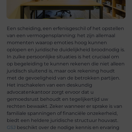
Een scheiding, een erfenisgeschil of het opstellen
van een vermogensplanning: het zijn allemaal
momenten waarop emoties hoog kunnen
oplopen en juridische duidelijkheid broodnodig is.
In zulke persoonlijke situaties is het cruciaal om
op begeleiding te kunnen rekenen die niet alleen
juridisch sluitend is, maar ook rekening houdt
met de gevoeligheid van de betrokken partijen.
Het inschakelen van een deskundig
advocatenkantoor zorgt ervoor dat u
gemoedsrust behoudt en tegelijkertijd uw
rechten bewaakt. Zeker wanneer er sprake is van
familiale spanningen of financiële onzekerheid,
biedt een heldere juridische structuur houvast.
GSJ
beschikt over de nodige kennis en ervaring