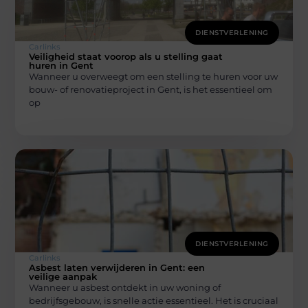
DIENSTVERLENING
Carlinks
Veiligheid staat voorop als u stelling gaat
huren in Gent
Wanneer u overweegt om een stelling te huren voor uw
bouw- of renovatieproject in Gent, is het essentieel om
op
DIENSTVERLENING
Carlinks
Asbest laten verwijderen in Gent: een
veilige aanpak
Wanneer u asbest ontdekt in uw woning of
bedrijfsgebouw, is snelle actie essentieel. Het is cruciaal