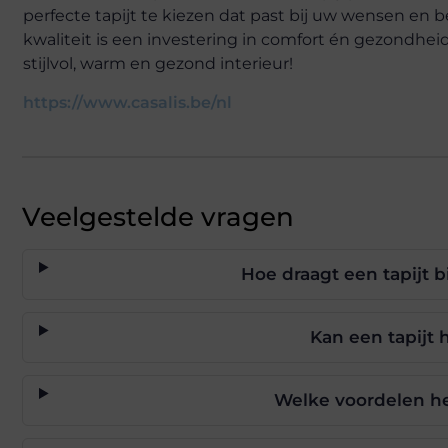
perfecte tapijt te kiezen dat past bij uw wensen en
kwaliteit is een investering in comfort én gezondhei
stijlvol, warm en gezond interieur!
https://www.casalis.be/nl
Veelgestelde vragen
Hoe draagt een tapijt 
Kan een tapijt 
Welke voordelen hee