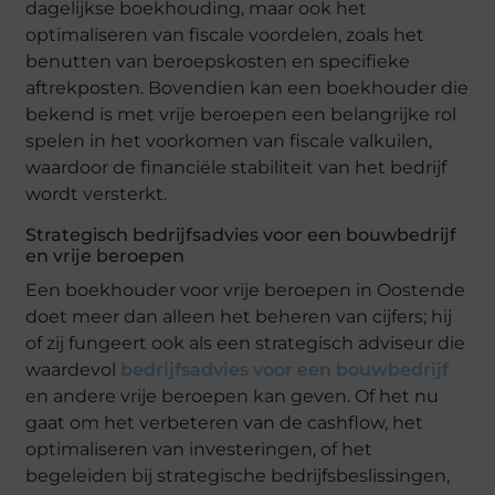
dagelijkse boekhouding, maar ook het
optimaliseren van fiscale voordelen, zoals het
benutten van beroepskosten en specifieke
aftrekposten. Bovendien kan een boekhouder die
bekend is met vrije beroepen een belangrijke rol
spelen in het voorkomen van fiscale valkuilen,
waardoor de financiële stabiliteit van het bedrijf
wordt versterkt.
Strategisch bedrijfsadvies voor een bouwbedrijf
en vrije beroepen
Een boekhouder voor vrije beroepen in Oostende
doet meer dan alleen het beheren van cijfers; hij
of zij fungeert ook als een strategisch adviseur die
waardevol
bedrijfsadvies voor een bouwbedrijf
en andere vrije beroepen kan geven. Of het nu
gaat om het verbeteren van de cashflow, het
optimaliseren van investeringen, of het
begeleiden bij strategische bedrijfsbeslissingen,