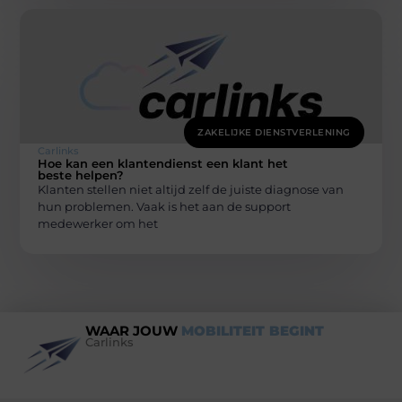
ZAKELIJKE DIENSTVERLENING
Carlinks
Hoe kan een klantendienst een klant het
beste helpen?
Klanten stellen niet altijd zelf de juiste diagnose van
hun problemen. Vaak is het aan de support
medewerker om het
WAAR JOUW
MOBILITEIT BEGINT
Carlinks