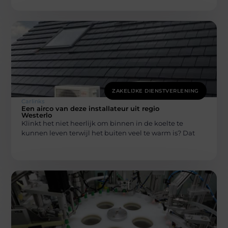
ZAKELIJKE DIENSTVERLENING
Carlinks
Een airco van deze installateur uit regio
Westerlo
Klinkt het niet heerlijk om binnen in de koelte te
kunnen leven terwijl het buiten veel te warm is? Dat