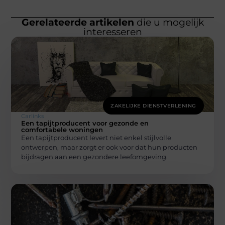
Gerelateerde artikelen
die u mogelijk
interesseren
ZAKELIJKE DIENSTVERLENING
Carlinks
Een tapijtproducent voor gezonde en
comfortabele woningen
Een tapijtproducent levert niet enkel stijlvolle
ontwerpen, maar zorgt er ook voor dat hun producten
bijdragen aan een gezondere leefomgeving.