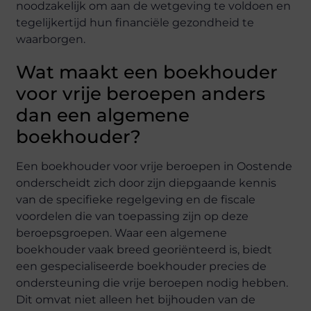
noodzakelijk om aan de wetgeving te voldoen en
tegelijkertijd hun financiële gezondheid te
waarborgen.
Wat maakt een boekhouder
voor vrije beroepen anders
dan een algemene
boekhouder?
Een boekhouder voor vrije beroepen in Oostende
onderscheidt zich door zijn diepgaande kennis
van de specifieke regelgeving en de fiscale
voordelen die van toepassing zijn op deze
beroepsgroepen. Waar een algemene
boekhouder vaak breed georiënteerd is, biedt
een gespecialiseerde boekhouder precies de
ondersteuning die vrije beroepen nodig hebben.
Dit omvat niet alleen het bijhouden van de