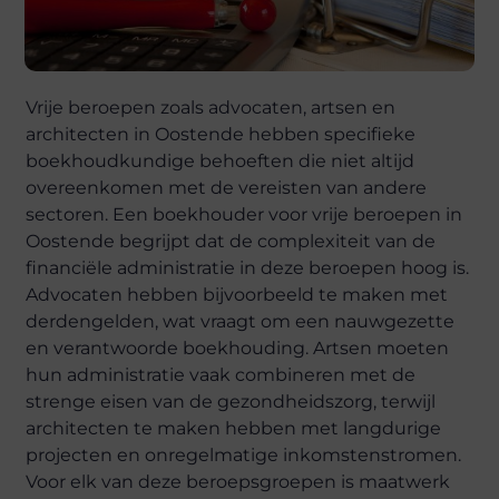
Vrije beroepen zoals advocaten, artsen en
architecten in Oostende hebben specifieke
boekhoudkundige behoeften die niet altijd
overeenkomen met de vereisten van andere
sectoren. Een boekhouder voor vrije beroepen in
Oostende begrijpt dat de complexiteit van de
financiële administratie in deze beroepen hoog is.
Advocaten hebben bijvoorbeeld te maken met
derdengelden, wat vraagt om een nauwgezette
en verantwoorde boekhouding. Artsen moeten
hun administratie vaak combineren met de
strenge eisen van de gezondheidszorg, terwijl
architecten te maken hebben met langdurige
projecten en onregelmatige inkomstenstromen.
Voor elk van deze beroepsgroepen is maatwerk