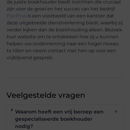
de juiste boekhouder biedt inzichten die cruciaal
zijn voor de groei en het succes van het bedrijf.
FiscPlus
is een voorbeeld van een kantoor dat
deze uitgebreide dienstverlening biedt, waarbij zij
verder kijken dan de boekhouding alleen. Bezoek
hun website om te ontdekken hoe zij u kunnen
helpen uw onderneming naar een hoger niveau
te tillen en neem contact met hen op voor een
vrijblijvend gesprek.
Veelgestelde vragen
Waarom heeft een vrij beroep een
▼
gespecialiseerde boekhouder
nodig?