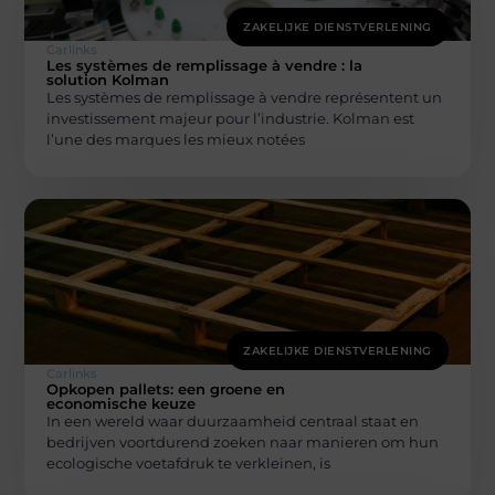
ZAKELIJKE DIENSTVERLENING
Carlinks
Les systèmes de remplissage à vendre : la
solution Kolman
Les systèmes de remplissage à vendre représentent un
investissement majeur pour l’industrie. Kolman est
l’une des marques les mieux notées
ZAKELIJKE DIENSTVERLENING
Carlinks
Opkopen pallets: een groene en
economische keuze
In een wereld waar duurzaamheid centraal staat en
bedrijven voortdurend zoeken naar manieren om hun
ecologische voetafdruk te verkleinen, is