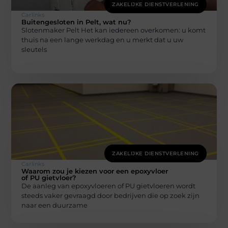
ZAKELIJKE DIENSTVERLENING
Carlinks
Buitengesloten in Pelt, wat nu?
Slotenmaker Pelt Het kan iedereen overkomen: u komt
thuis na een lange werkdag en u merkt dat u uw
sleutels
ZAKELIJKE DIENSTVERLENING
Carlinks
Waarom zou je kiezen voor een epoxyvloer
of PU gietvloer?
De aanleg van epoxyvloeren of PU gietvloeren wordt
steeds vaker gevraagd door bedrijven die op zoek zijn
naar een duurzame