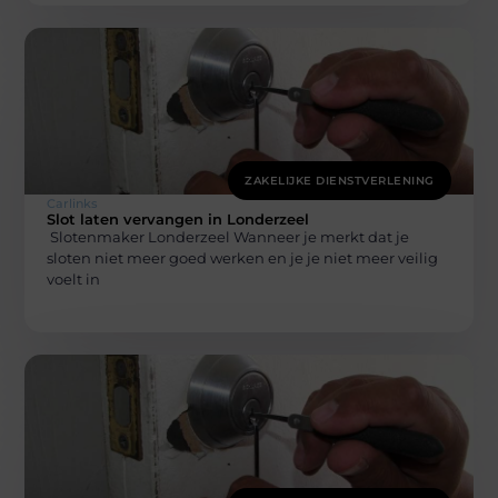
ZAKELIJKE DIENSTVERLENING
Carlinks
Slot laten vervangen in Londerzeel
Slotenmaker Londerzeel Wanneer je merkt dat je
sloten niet meer goed werken en je je niet meer veilig
voelt in