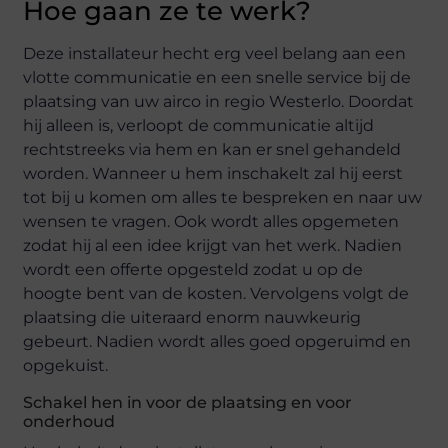
Hoe gaan ze te werk?
Deze installateur hecht erg veel belang aan een
vlotte communicatie en een snelle service bij de
plaatsing van uw airco in regio Westerlo. Doordat
hij alleen is, verloopt de communicatie altijd
rechtstreeks via hem en kan er snel gehandeld
worden. Wanneer u hem inschakelt zal hij eerst
tot bij u komen om alles te bespreken en naar uw
wensen te vragen. Ook wordt alles opgemeten
zodat hij al een idee krijgt van het werk. Nadien
wordt een offerte opgesteld zodat u op de
hoogte bent van de kosten. Vervolgens volgt de
plaatsing die uiteraard enorm nauwkeurig
gebeurt. Nadien wordt alles goed opgeruimd en
opgekuist.
Schakel hen in voor de plaatsing en voor
onderhoud