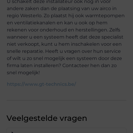
U schakelt deze installateur ook nog in voor
andere zaken dan de plaatsing van uw airco in
regio Westerlo. Zo plaatst hij ook warmtepompen
en ventilatiekanalen en kan u ook op hem
rekenen voor onderhoud en herstellingen. Zelfs
wanneer u een systeem heeft dat deze specialist
niet verkoopt, kunt u hem inschakelen voor een
snelle reparatie. Heeft u vragen over hun service
of wilt u zo snel mogelijk een systeem door deze
firma laten installeren? Contacteer hen dan zo
snel mogelijk!
https://www.gt-technics.be/
Veelgestelde vragen