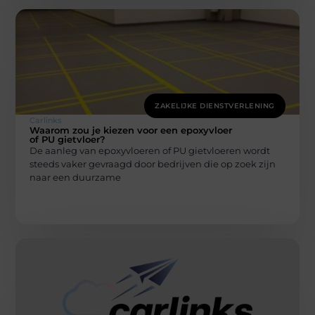
ZAKELIJKE DIENSTVERLENING
Carlinks
Waarom zou je kiezen voor een epoxyvloer
of PU gietvloer?
De aanleg van epoxyvloeren of PU gietvloeren wordt
steeds vaker gevraagd door bedrijven die op zoek zijn
naar een duurzame