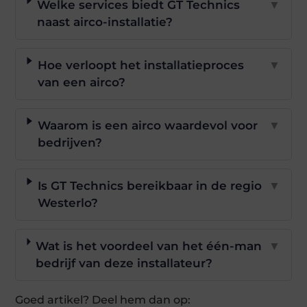
Welke services biedt GT Technics
▼
naast airco-installatie?
Hoe verloopt het installatieproces
▼
van een airco?
Waarom is een airco waardevol voor
▼
bedrijven?
Is GT Technics bereikbaar in de regio
▼
Westerlo?
Wat is het voordeel van het één-man
▼
bedrijf van deze installateur?
Goed artikel? Deel hem dan op: