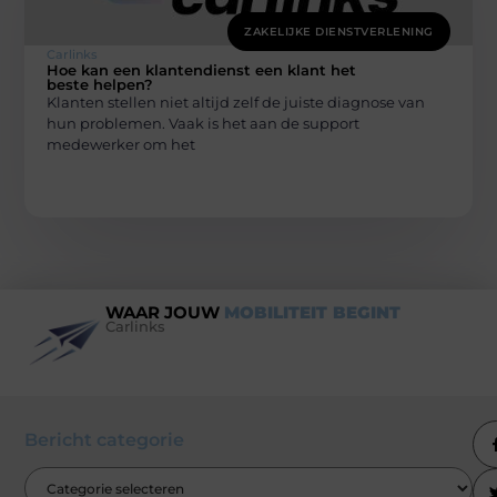
ZAKELIJKE DIENSTVERLENING
Carlinks
Hoe kan een klantendienst een klant het
beste helpen?
Klanten stellen niet altijd zelf de juiste diagnose van
hun problemen. Vaak is het aan de support
medewerker om het
WAAR JOUW
MOBILITEIT BEGINT
Carlinks
Bericht categorie