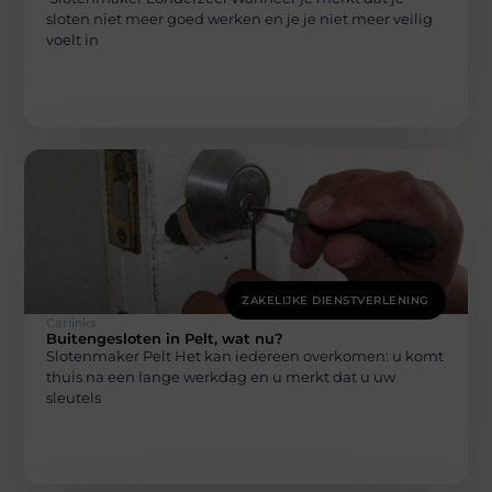
sloten niet meer goed werken en je je niet meer veilig
voelt in
ZAKELIJKE DIENSTVERLENING
Carlinks
Buitengesloten in Pelt, wat nu?
Slotenmaker Pelt Het kan iedereen overkomen: u komt
thuis na een lange werkdag en u merkt dat u uw
sleutels