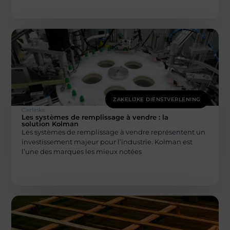
ZAKELIJKE DIENSTVERLENING
Carlinks
Les systèmes de remplissage à vendre : la
solution Kolman
Les systèmes de remplissage à vendre représentent un
investissement majeur pour l’industrie. Kolman est
l’une des marques les mieux notées