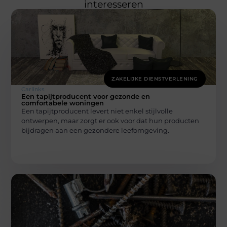
interesseren
ZAKELIJKE DIENSTVERLENING
Carlinks
Een tapijtproducent voor gezonde en
comfortabele woningen
Een tapijtproducent levert niet enkel stijlvolle
ontwerpen, maar zorgt er ook voor dat hun producten
bijdragen aan een gezondere leefomgeving.