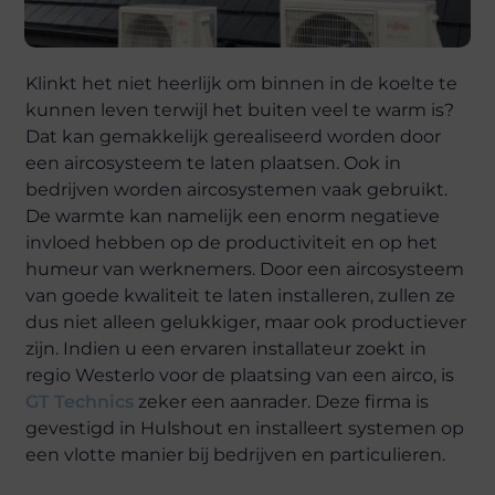
Klinkt het niet heerlijk om binnen in de koelte te
kunnen leven terwijl het buiten veel te warm is?
Dat kan gemakkelijk gerealiseerd worden door
een aircosysteem te laten plaatsen. Ook in
bedrijven worden aircosystemen vaak gebruikt.
De warmte kan namelijk een enorm negatieve
invloed hebben op de productiviteit en op het
humeur van werknemers. Door een aircosysteem
van goede kwaliteit te laten installeren, zullen ze
dus niet alleen gelukkiger, maar ook productiever
zijn. Indien u een ervaren installateur zoekt in
regio Westerlo voor de plaatsing van een airco, is
GT Technics
zeker een aanrader. Deze firma is
gevestigd in Hulshout en installeert systemen op
een vlotte manier bij bedrijven en particulieren.