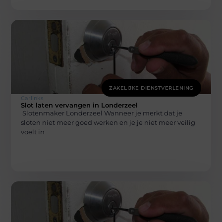
ZAKELIJKE DIENSTVERLENING
Carlinks
Slot laten vervangen in Londerzeel
Slotenmaker Londerzeel Wanneer je merkt dat je
sloten niet meer goed werken en je je niet meer veilig
voelt in