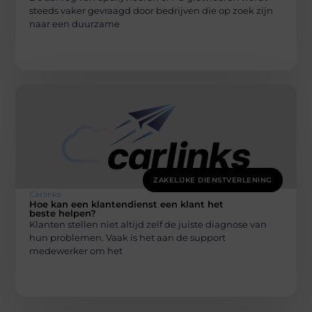
steeds vaker gevraagd door bedrijven die op zoek zijn
naar een duurzame
ZAKELIJKE DIENSTVERLENING
Carlinks
Hoe kan een klantendienst een klant het
beste helpen?
Klanten stellen niet altijd zelf de juiste diagnose van
hun problemen. Vaak is het aan de support
medewerker om het