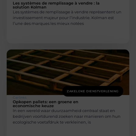
Les systèmes de remplissage à vendre : la
solution Kolman
Les systèmes de remplissage à vendre représentent un
investissement majeur pour l’industrie. Kolman est
l’une des marques les mieux notées
ZAKELIJKE DIENSTVERLENING
Carlinks
Opkopen pallets: een groene en
economische keuze
In een wereld waar duurzaamheid centraal staat en
bedrijven voortdurend zoeken naar manieren om hun
ecologische voetafdruk te verkleinen, is