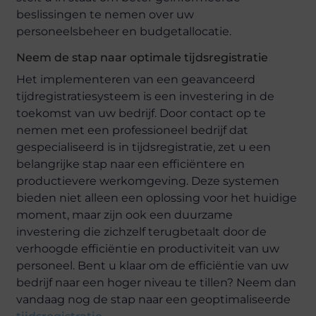
beslissingen te nemen over uw
personeelsbeheer en budgetallocatie.
Neem de stap naar optimale tijdsregistratie
Het implementeren van een geavanceerd
tijdregistratiesysteem is een investering in de
toekomst van uw bedrijf. Door contact op te
nemen met een professioneel bedrijf dat
gespecialiseerd is in tijdsregistratie, zet u een
belangrijke stap naar een efficiëntere en
productievere werkomgeving. Deze systemen
bieden niet alleen een oplossing voor het huidige
moment, maar zijn ook een duurzame
investering die zichzelf terugbetaalt door de
verhoogde efficiëntie en productiviteit van uw
personeel. Bent u klaar om de efficiëntie van uw
bedrijf naar een hoger niveau te tillen? Neem dan
vandaag nog de stap naar een geoptimaliseerde