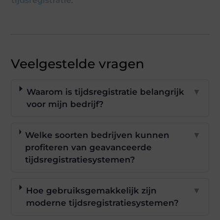
tijdsregistratie
.
Veelgestelde vragen
Waarom is tijdsregistratie belangrijk
▼
voor mijn bedrijf?
Welke soorten bedrijven kunnen
▼
profiteren van geavanceerde
tijdsregistratiesystemen?
Hoe gebruiksgemakkelijk zijn
▼
moderne tijdsregistratiesystemen?