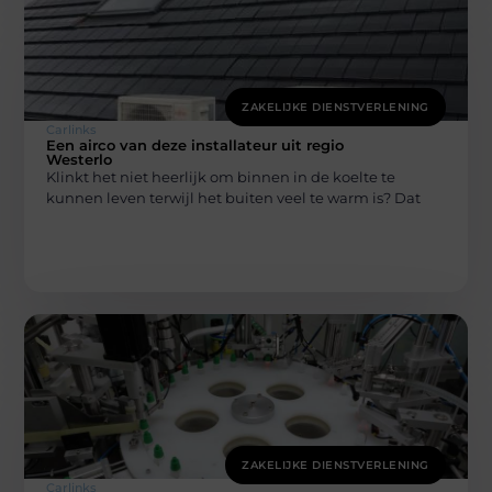
ZAKELIJKE DIENSTVERLENING
Carlinks
Een airco van deze installateur uit regio
Westerlo
Klinkt het niet heerlijk om binnen in de koelte te
kunnen leven terwijl het buiten veel te warm is? Dat
ZAKELIJKE DIENSTVERLENING
Carlinks