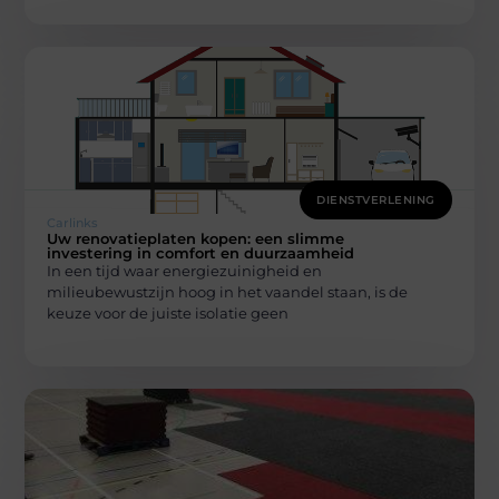
DIENSTVERLENING
Carlinks
Uw renovatieplaten kopen: een slimme
investering in comfort en duurzaamheid
In een tijd waar energiezuinigheid en
milieubewustzijn hoog in het vaandel staan, is de
keuze voor de juiste isolatie geen