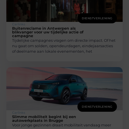
DIENSTVERLENING
Carlinks
Buitenreclame in Antwerpen als
blikvanger voor uw tijdelijke actie of
campagne
Tijdelijke campagnes vragen om directe impact. Of het
nu gaat om solden, opendeurdagen, eindejaarsacties
of deelname aan lokale evenementen, het
DIENSTVERLENING
Carlinks
Slimme mobiliteit begint bij een
autowerkplaats in Brugge
Voor jonge gezinnen draait mobiliteit vandaag meer