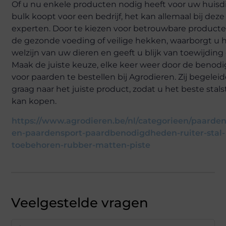
Of u nu enkele producten nodig heeft voor uw huisdie
bulk koopt voor een bedrijf, het kan allemaal bij deze
experten. Door te kiezen voor betrouwbare producten
de gezonde voeding of veilige hekken, waarborgt u 
welzijn van uw dieren en geeft u blijk van toewijding 
Maak de juiste keuze, elke keer weer door de beno
voor paarden te bestellen bij Agrodieren. Zij begelei
graag naar het juiste product, zodat u het beste stals
kan kopen.
https://www.agrodieren.be/nl/categorieen/paarden
en-paardensport-paardbenodigdheden-ruiter-stal-
toebehoren-rubber-matten-piste
Veelgestelde vragen