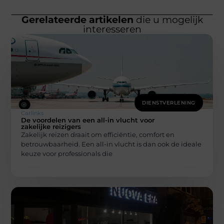
Gerelateerde artikelen
die u mogelijk
interesseren
DIENSTVERLENING
Carlinks
De voordelen van een all-in vlucht voor
zakelijke reizigers
Zakelijk reizen draait om efficiëntie, comfort en
betrouwbaarheid. Een all-in vlucht is dan ook de ideale
keuze voor professionals die