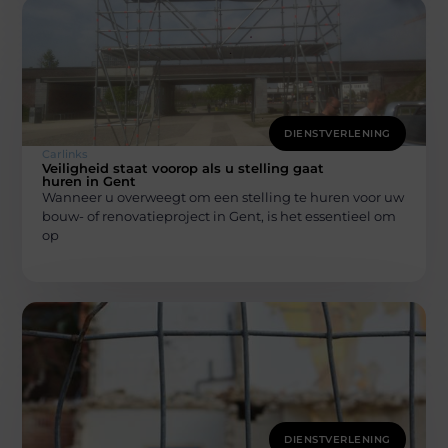
DIENSTVERLENING
Carlinks
Veiligheid staat voorop als u stelling gaat
huren in Gent
Wanneer u overweegt om een stelling te huren voor uw
bouw- of renovatieproject in Gent, is het essentieel om
op
DIENSTVERLENING