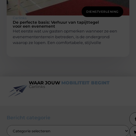
DIENSTVERLENING
Carlinks
De perfecte basis: Verhuur van tapijttegel
voor een evenement
Het eerste wat uw gasten opmerken wanneer ze een
evenemententerrein betreden, is de ondergrond
waarop ze lopen. Een comfortabele, stijlvolle
WAAR JOUW
MOBILITEIT BEGINT
Carlinks
Bericht categorie