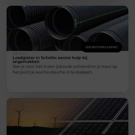
DIENSTVERLENING
Carlinks
Loodgieter in Schelle: eerste hulp bij
ongemakken
Stel je voor: het is een ijskoude ochtend en je staat op
het punt je warme douche in te stappen,