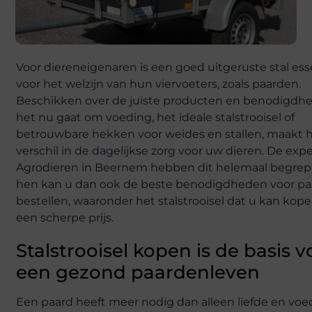
Voor diereneigenaren is een goed uitgeruste stal ess
voor het welzijn van hun viervoeters, zoals paarden.
Beschikken over de juiste producten en benodigdhe
het nu gaat om voeding, het ideale stalstrooisel of
betrouwbare hekken voor weides en stallen, maakt 
verschil in de dagelijkse zorg voor uw dieren. De exp
Agrodieren in Beernem hebben dit helemaal begrepe
hen kan u dan ook de beste benodigdheden voor p
bestellen, waaronder het stalstrooisel dat u kan kop
een scherpe prijs.
Stalstrooisel kopen is de basis v
een gezond paardenleven
Een paard heeft meer nodig dan alleen liefde en voe