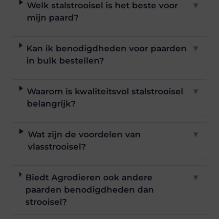
Welk stalstrooisel is het beste voor
▼
mijn paard?
Kan ik benodigdheden voor paarden
▼
in bulk bestellen?
Waarom is kwaliteitsvol stalstrooisel
▼
belangrijk?
Wat zijn de voordelen van
▼
vlasstrooisel?
Biedt Agrodieren ook andere
▼
paarden benodigdheden dan
strooisel?