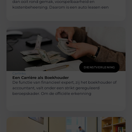
dan ooit rond gemak, voorspelbaarheid en
kostenbeheersing. Daarom is een auto leasen een
DIENSTVERLENING
Carlinks
Een Carrière als Boekhouder
De functie van financieel expert, zij het boekhouder of
accountant, valt onder een strikt gereguleerd
beroepskader. Om de officiële erkenning