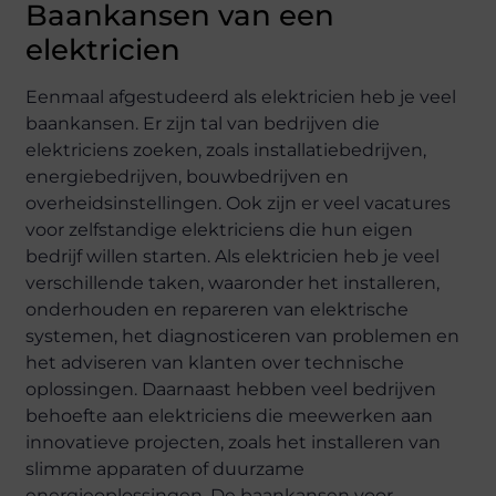
Baankansen van een
elektricien
Eenmaal afgestudeerd als elektricien heb je veel
baankansen. Er zijn tal van bedrijven die
elektriciens zoeken, zoals installatiebedrijven,
energiebedrijven, bouwbedrijven en
overheidsinstellingen. Ook zijn er veel vacatures
voor zelfstandige elektriciens die hun eigen
bedrijf willen starten. Als elektricien heb je veel
verschillende taken, waaronder het installeren,
onderhouden en repareren van elektrische
systemen, het diagnosticeren van problemen en
het adviseren van klanten over technische
oplossingen. Daarnaast hebben veel bedrijven
behoefte aan elektriciens die meewerken aan
innovatieve projecten, zoals het installeren van
slimme apparaten of duurzame
energieoplossingen. De baankansen voor