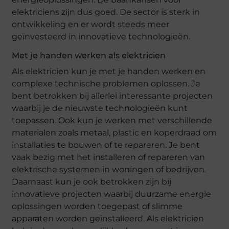
elektriciens zijn dus goed. De sector is sterk in
ontwikkeling en er wordt steeds meer
geïnvesteerd in innovatieve technologieën.
Met je handen werken als elektricien
Als elektricien kun je met je handen werken en
complexe technische problemen oplossen. Je
bent betrokken bij allerlei interessante projecten
waarbij je de nieuwste technologieën kunt
toepassen. Ook kun je werken met verschillende
materialen zoals metaal, plastic en koperdraad om
installaties te bouwen of te repareren. Je bent
vaak bezig met het installeren of repareren van
elektrische systemen in woningen of bedrijven.
Daarnaast kun je ook betrokken zijn bij
innovatieve projecten waarbij duurzame energie
oplossingen worden toegepast of slimme
apparaten worden geïnstalleerd. Als elektricien