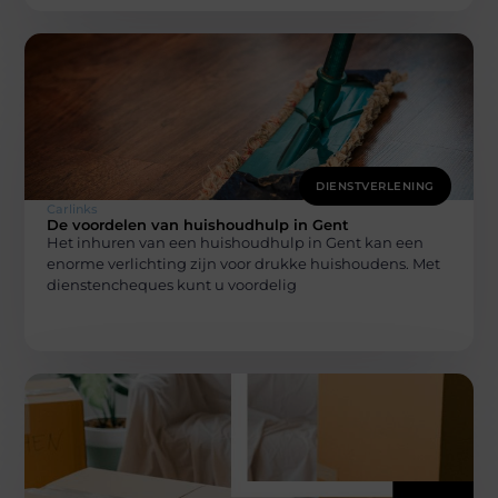
DIENSTVERLENING
Carlinks
De voordelen van huishoudhulp in Gent
Het inhuren van een huishoudhulp in Gent kan een
enorme verlichting zijn voor drukke huishoudens. Met
dienstencheques kunt u voordelig