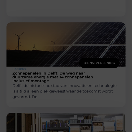
DIENSTVERLENING
Carlinks
Zonnepanelen in Delft: De weg naar
duurzame energie met 14 zonnepanelen
inclusief montage
Delft, de historische stad van innovatie en technologie,
is altijd al een plek geweest waar de toekomst wordt
gevormd. De