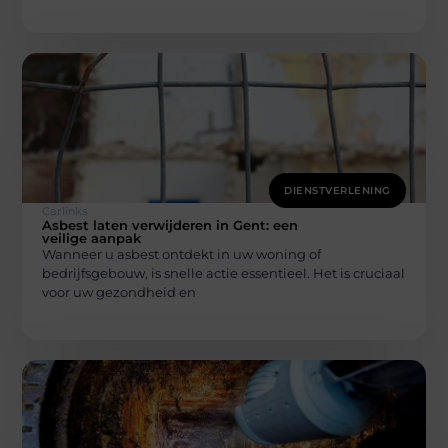
DIENSTVERLENING
Carlinks
Asbest laten verwijderen in Gent: een
veilige aanpak
Wanneer u asbest ontdekt in uw woning of
bedrijfsgebouw, is snelle actie essentieel. Het is cruciaal
voor uw gezondheid en