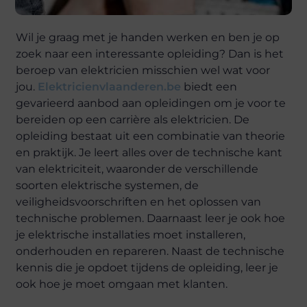
Wil je graag met je handen werken en ben je op
zoek naar een interessante opleiding? Dan is het
beroep van elektricien misschien wel wat voor
jou.
Elektricienvlaanderen.be
biedt een
gevarieerd aanbod aan opleidingen om je voor te
bereiden op een carrière als elektricien. De
opleiding bestaat uit een combinatie van theorie
en praktijk. Je leert alles over de technische kant
van elektriciteit, waaronder de verschillende
soorten elektrische systemen, de
veiligheidsvoorschriften en het oplossen van
technische problemen. Daarnaast leer je ook hoe
je elektrische installaties moet installeren,
onderhouden en repareren. Naast de technische
kennis die je opdoet tijdens de opleiding, leer je
ook hoe je moet omgaan met klanten.