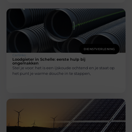
DIENSTVERLENING
Carlinks
Loodgieter in Schelle: eerste hulp bij
ongemakken
Stel je voor: het is een ijskoude ochtend en je staat op
het punt je warme douche in te stappen,