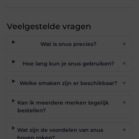
Veelgestelde vragen
Wat is snus precies?
▼
Hoe lang kun je snus gebruiken?
▼
Welke smaken zijn er beschikbaar?
▼
Kan ik meerdere merken tegelijk
▼
bestellen?
Wat zijn de voordelen van snus
▼
boven roken?