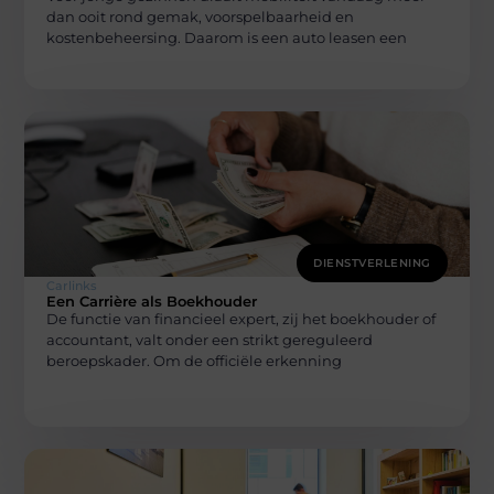
dan ooit rond gemak, voorspelbaarheid en
kostenbeheersing. Daarom is een auto leasen een
DIENSTVERLENING
Carlinks
Een Carrière als Boekhouder
De functie van financieel expert, zij het boekhouder of
accountant, valt onder een strikt gereguleerd
beroepskader. Om de officiële erkenning