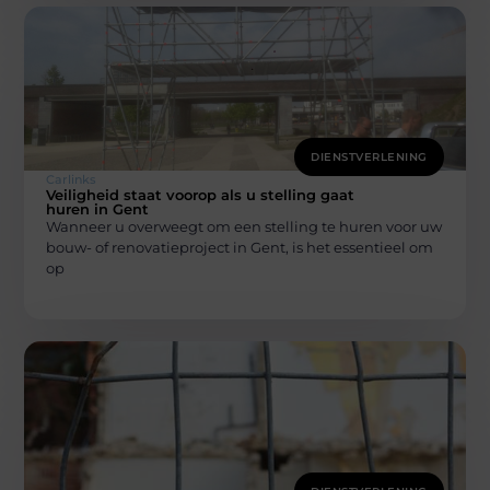
DIENSTVERLENING
Carlinks
Veiligheid staat voorop als u stelling gaat
huren in Gent
Wanneer u overweegt om een stelling te huren voor uw
bouw- of renovatieproject in Gent, is het essentieel om
op