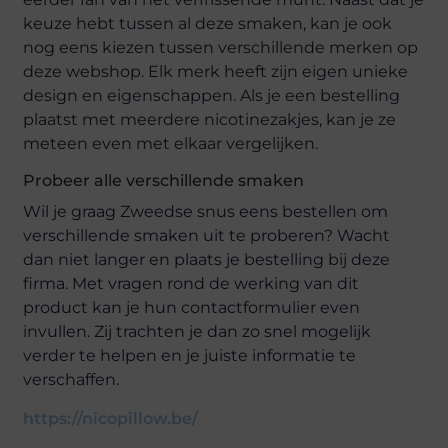
keuze hebt tussen al deze smaken, kan je ook
nog eens kiezen tussen verschillende merken op
deze webshop. Elk merk heeft zijn eigen unieke
design en eigenschappen. Als je een bestelling
plaatst met meerdere nicotinezakjes, kan je ze
meteen even met elkaar vergelijken.
Probeer alle verschillende smaken
Wil je graag Zweedse snus eens bestellen om
verschillende smaken uit te proberen? Wacht
dan niet langer en plaats je bestelling bij deze
firma. Met vragen rond de werking van dit
product kan je hun contactformulier even
invullen. Zij trachten je dan zo snel mogelijk
verder te helpen en je juiste informatie te
verschaffen.
https://nicopillow.be/