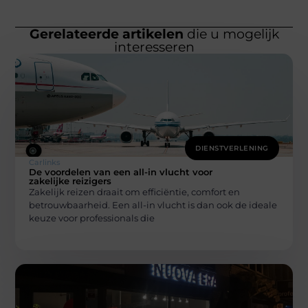
Gerelateerde artikelen
die u mogelijk
interesseren
DIENSTVERLENING
Carlinks
De voordelen van een all-in vlucht voor
zakelijke reizigers
Zakelijk reizen draait om efficiëntie, comfort en
betrouwbaarheid. Een all-in vlucht is dan ook de ideale
keuze voor professionals die