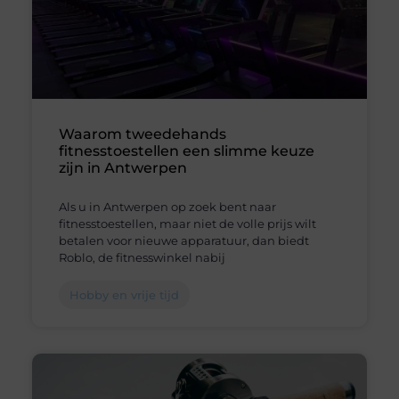
Waarom tweedehands
fitnesstoestellen een slimme keuze
zijn in Antwerpen
Als u in Antwerpen op zoek bent naar
fitnesstoestellen, maar niet de volle prijs wilt
betalen voor nieuwe apparatuur, dan biedt
Roblo, de fitnesswinkel nabij
Hobby en vrije tijd