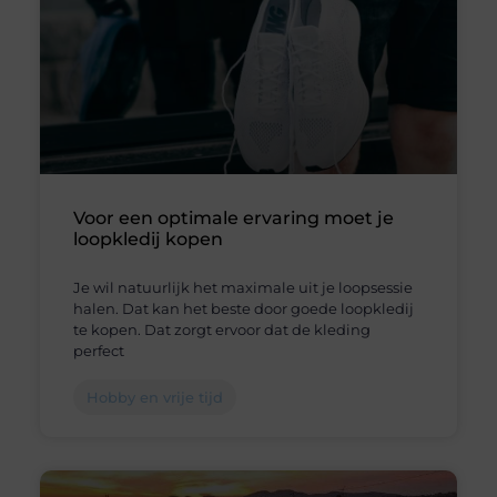
Voor een optimale ervaring moet je
loopkledij kopen
Je wil natuurlijk het maximale uit je loopsessie
halen. Dat kan het beste door goede loopkledij
te kopen. Dat zorgt ervoor dat de kleding
perfect
Hobby en vrije tijd