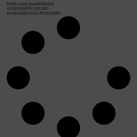
Maak jouw huwelijksdag
onvergetelijk met een
productiehuis in Antwerpen