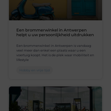
Een brommerwinkel in Antwerpen
helpt u uw persoonlijkheid uitdrukken
Een brommerwinkel in Antwerpen is vandaag
veel meer dan enkel een plaats waar u een
voertuig koopt. Het is de plek waar mobiliteit en
lifestyle
Hobby en vrije tijd