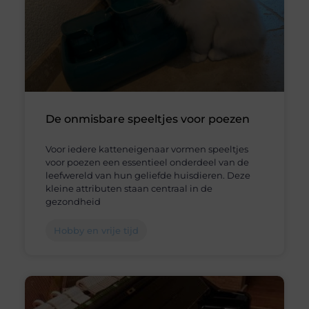
De onmisbare speeltjes voor poezen
Voor iedere katteneigenaar vormen speeltjes
voor poezen een essentieel onderdeel van de
leefwereld van hun geliefde huisdieren. Deze
kleine attributen staan centraal in de
gezondheid
Hobby en vrije tijd