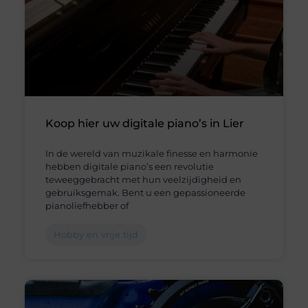
Koop hier uw digitale piano’s in Lier
In de wereld van muzikale finesse en harmonie
hebben digitale piano’s een revolutie
teweeggebracht met hun veelzijdigheid en
gebruiksgemak. Bent u een gepassioneerde
pianoliefhebber of
Hobby en vrije tijd