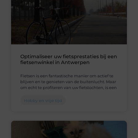
Optimaliseer uw fietsprestaties bij een
fietsenwinkel in Antwerpen
Fietsen is een fantastische manier om actief te
blijven en te genieten van de buitenlucht. Maar
om echt te profiteren van uw fietstochten, is een
Hobby en vrije tijd