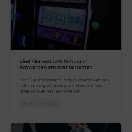
Vind hier een café te huur in
Antwerpen om over te nemen
Ben jij geïnteresseerd in de overname van een
café in de regio Antwerpen en ben je al een
tijdje op zoek naar een café dat
Hobby en vrije tijd