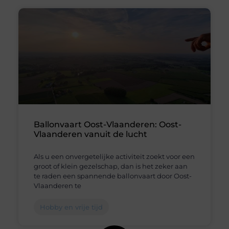
Ballonvaart Oost-Vlaanderen: Oost-
Vlaanderen vanuit de lucht
Als u een onvergetelijke activiteit zoekt voor een
groot of klein gezelschap, dan is het zeker aan
te raden een spannende ballonvaart door Oost-
Vlaanderen te
Hobby en vrije tijd