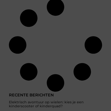
RECENTE BERICHTEN
Elektrisch avontuur op wielen: kies je een
kinderscooter of kinderquad?