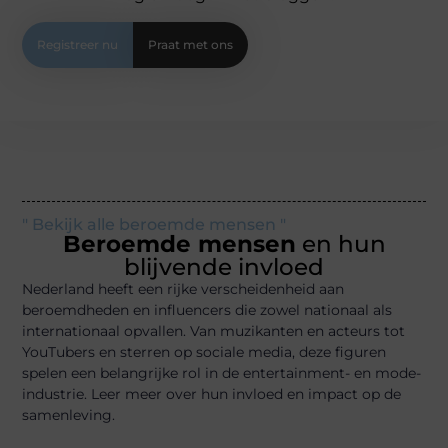
Registreer nu
Praat met ons
" Bekijk alle beroemde mensen "
Beroemde mensen
en hun
blijvende invloed
Nederland heeft een rijke verscheidenheid aan
beroemdheden en influencers die zowel nationaal als
internationaal opvallen. Van muzikanten en acteurs tot
YouTubers en sterren op sociale media, deze figuren
spelen een belangrijke rol in de entertainment- en mode-
industrie. Leer meer over hun invloed en impact op de
samenleving.