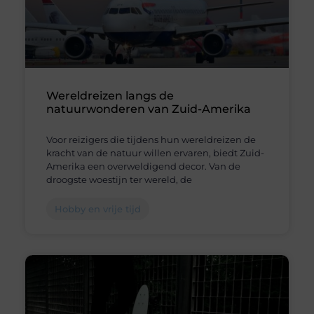
Wereldreizen langs de
natuurwonderen van Zuid-Amerika
Voor reizigers die tijdens hun wereldreizen de
kracht van de natuur willen ervaren, biedt Zuid-
Amerika een overweldigend decor. Van de
droogste woestijn ter wereld, de
Hobby en vrije tijd