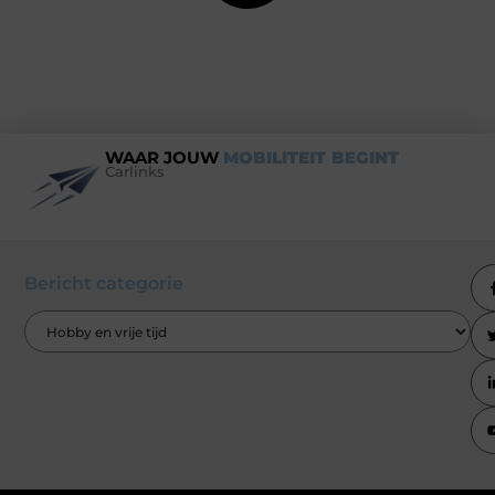
WAAR JOUW
MOBILITEIT BEGINT
Carlinks
Bericht categorie