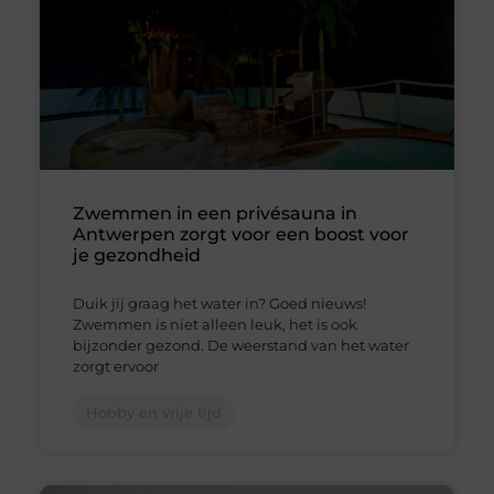
Zwemmen in een privésauna in
Antwerpen zorgt voor een boost voor
je gezondheid
Duik jij graag het water in? Goed nieuws!
Zwemmen is niet alleen leuk, het is ook
bijzonder gezond. De weerstand van het water
zorgt ervoor
Hobby en vrije tijd