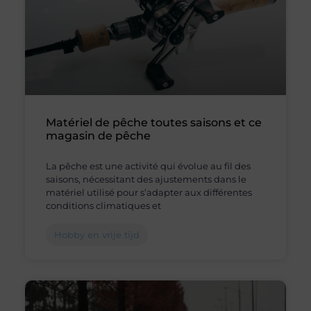
Matériel de pêche toutes saisons et ce
magasin de pêche
La pêche est une activité qui évolue au fil des
saisons, nécessitant des ajustements dans le
matériel utilisé pour s’adapter aux différentes
conditions climatiques et
Hobby en vrije tijd