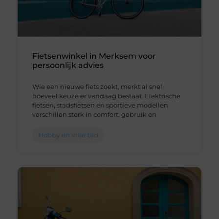
Fietsenwinkel in Merksem voor
persoonlijk advies
Wie een nieuwe fiets zoekt, merkt al snel
hoeveel keuze er vandaag bestaat. Elektrische
fietsen, stadsfietsen en sportieve modellen
verschillen sterk in comfort, gebruik en
Hobby en vrije tijd