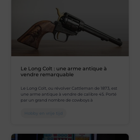
Le Long Colt : une arme antique à
vendre remarquable
Le Long Colt, ou révolver Cattleman de 1873, est
une arme antique à vendre de calibre 45. Porté
par un grand nombre de cowboys à
Hobby en vrije tijd