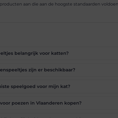
n producten aan die aan de hoogste standaarden voldoen
ltjes belangrijk voor katten?
enspeeltjes zijn er beschikbaar?
juiste speelgoed voor mijn kat?
s voor poezen in Vlaanderen kopen?