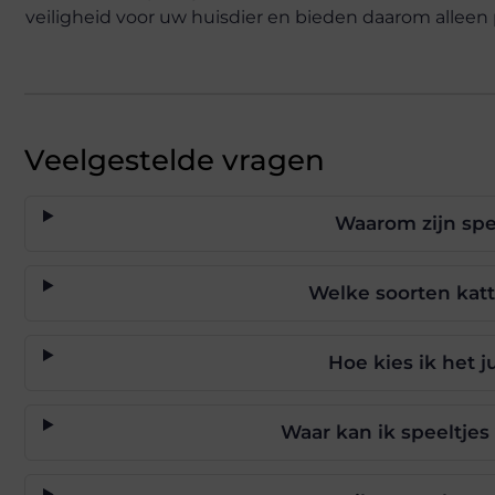
veiligheid voor uw huisdier en bieden daarom allee
Veelgestelde vragen
Waarom zijn spee
Welke soorten katt
Hoe kies ik het 
Waar kan ik speeltje