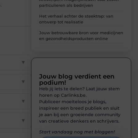
.
particulieren als bedrijven
Het verhaal achter de steektrap: van
ontwerp tot realisatie
Jouw betrouwbare bron voor medicijnen
en gezondheidsproducten online
▼
Jouw blog verdient een
▼
podium!
Heb jij iets te delen? Laat jouw stem
horen op Carlinks.be.
▼
Publiceer moeiteloos je blogs,
inspireer een breed publiek en sluit
je aan bij een groeiende community
▼
van creatieve denkers en schrijvers.
Start vandaag nog met bloggen!