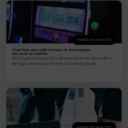
HOBBY EN VRIJE TIJD
Carlinks
Vind hier een café te huur in Antwerpen
om over te nemen
Ben jij geïnteresseerd in de overname van een café in
de regio Antwerpen en ben je al een tijdje op
HOBBY EN VRIJE TIJD