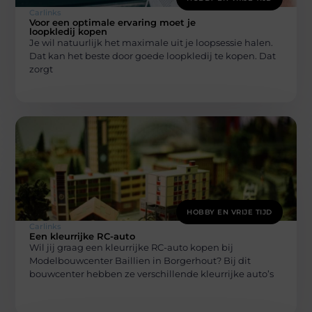
Carlinks
Voor een optimale ervaring moet je
loopkledij kopen
Je wil natuurlijk het maximale uit je loopsessie halen.
Dat kan het beste door goede loopkledij te kopen. Dat
zorgt
HOBBY EN VRIJE TIJD
Carlinks
Een kleurrijke RC-auto
Wil jij graag een kleurrijke RC-auto kopen bij
Modelbouwcenter Baillien in Borgerhout? Bij dit
bouwcenter hebben ze verschillende kleurrijke auto’s