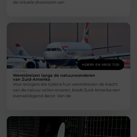
de virtuele showroom van
HOBBY EN VRIJE TIJD
Carlinks
Wereldreizen langs de natuurwonderen
van Zuid-Amerika
Voor reizigers die tijdens hun wereldreizen de kracht
van de natuur willen ervaren, biedt Zuid-Amerika een
overweldigend decor. Van de