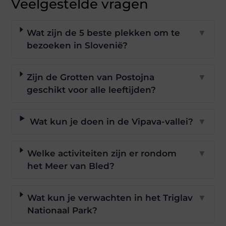
Veelgestelde vragen
Wat zijn de 5 beste plekken om te
▼
bezoeken in Slovenië?
Zijn de Grotten van Postojna
▼
geschikt voor alle leeftijden?
Wat kun je doen in de Vipava-vallei?
▼
Welke activiteiten zijn er rondom
▼
het Meer van Bled?
Wat kun je verwachten in het Triglav
▼
Nationaal Park?