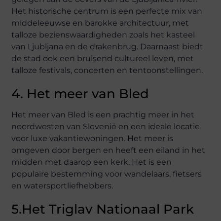
Het historische centrum is een perfecte mix van
middeleeuwse en barokke architectuur, met
talloze bezienswaardigheden zoals het kasteel
van Ljubljana en de drakenbrug. Daarnaast biedt
de stad ook een bruisend cultureel leven, met
talloze festivals, concerten en tentoonstellingen.
4. Het meer van Bled
Het meer van Bled is een prachtig meer in het
noordwesten van Slovenië en een ideale locatie
voor luxe vakantiewoningen. Het meer is
omgeven door bergen en heeft een eiland in het
midden met daarop een kerk. Het is een
populaire bestemming voor wandelaars, fietsers
en watersportliefhebbers.
5.Het Triglav Nationaal Park