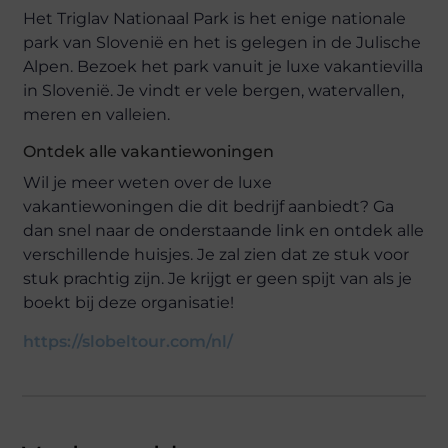
Het Triglav Nationaal Park is het enige nationale
park van Slovenië en het is gelegen in de Julische
Alpen. Bezoek het park vanuit je luxe vakantievilla
in Slovenië. Je vindt er vele bergen, watervallen,
meren en valleien.
Ontdek alle vakantiewoningen
Wil je meer weten over de luxe
vakantiewoningen die dit bedrijf aanbiedt? Ga
dan snel naar de onderstaande link en ontdek alle
verschillende huisjes. Je zal zien dat ze stuk voor
stuk prachtig zijn. Je krijgt er geen spijt van als je
boekt bij deze organisatie!
https://slobeltour.com/nl/