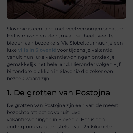
Slovenië is een land met veel verborgen schatten.
Het is misschien klein, maar het heeft veel te
bieden aan bezoekers. Via Slobeltour huur je een
luxe
villa in Slovenië
voor tijdens je vakantie.
Vanuit hun luxe vakantiewoningen ontdek je
gemakkelijk het hele land. Hieronder volgen vijf
bijzondere plekken in Slovenië die zeker een
bezoek waard zijn.
1. De grotten van Postojna
De grotten van Postojna zijn een van de meest
bezochte attracties vanuit luxe
vakantiewoningen in Slovenië. Het is een
ondergronds grottenstelsel van 24 kilometer