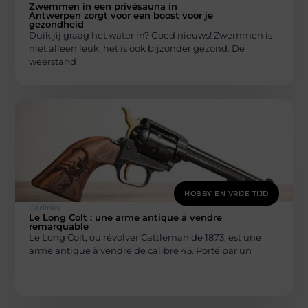
Zwemmen in een privésauna in
Antwerpen zorgt voor een boost voor je
gezondheid
Duik jij graag het water in? Goed nieuws! Zwemmen is
niet alleen leuk, het is ook bijzonder gezond. De
weerstand
HOBBY EN VRIJE TIJD
Carlinks
Le Long Colt : une arme antique à vendre
remarquable
Le Long Colt, ou révolver Cattleman de 1873, est une
arme antique à vendre de calibre 45. Porté par un