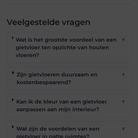
Veelgestelde vragen
Wat is het grootste voordeel van een
▼
gietvloer ten opzichte van houten
vloeren?
Zijn gietvloeren duurzaam en
▼
kostenbespaarend?
Kan ik de kleur van een gietvloer
▼
aanpassen aan mijn interieur?
Wat zijn de voordelen van een
▼
gietvloer in natte ruimtes?