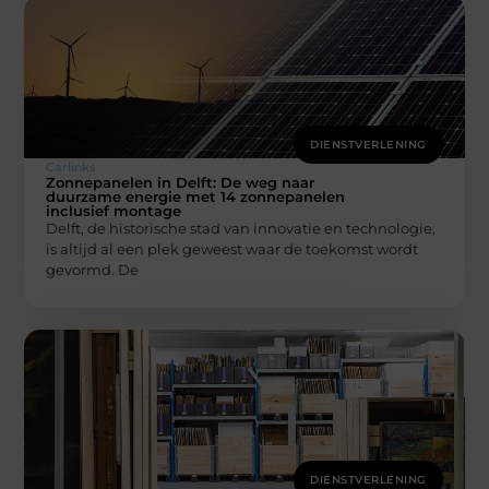
DIENSTVERLENING
Carlinks
Zonnepanelen in Delft: De weg naar
duurzame energie met 14 zonnepanelen
inclusief montage
Delft, de historische stad van innovatie en technologie,
is altijd al een plek geweest waar de toekomst wordt
gevormd. De
DIENSTVERLENING