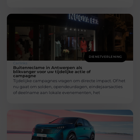
DIENSTVERLENING
Carlinks
Buitenreclame in Antwerpen als
blikvanger voor uw tijdelijke actie of
campagne
Tijdelijke campagnes vragen om directe impact. Of het
nu gaat om solden, opendeurdagen, eindejaarsacties
of deelname aan lokale evenementen, het