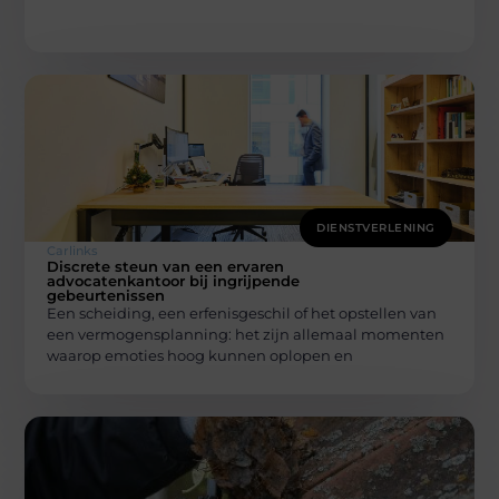
DIENSTVERLENING
Carlinks
Discrete steun van een ervaren
advocatenkantoor bij ingrijpende
gebeurtenissen
Een scheiding, een erfenisgeschil of het opstellen van
een vermogensplanning: het zijn allemaal momenten
waarop emoties hoog kunnen oplopen en