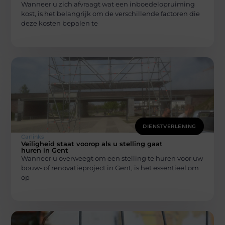
Wanneer u zich afvraagt wat een inboedelopruiming
kost, is het belangrijk om de verschillende factoren die
deze kosten bepalen te
DIENSTVERLENING
Carlinks
Veiligheid staat voorop als u stelling gaat
huren in Gent
Wanneer u overweegt om een stelling te huren voor uw
bouw- of renovatieproject in Gent, is het essentieel om
op