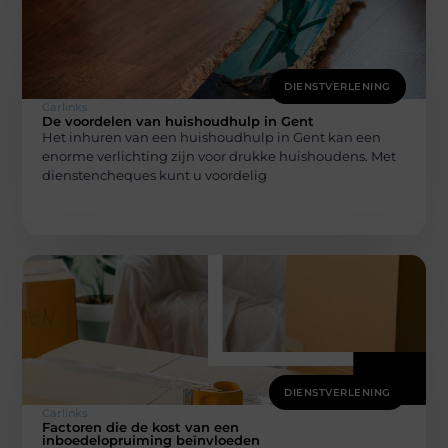
DIENSTVERLENING
Carlinks
De voordelen van huishoudhulp in Gent
Het inhuren van een huishoudhulp in Gent kan een
enorme verlichting zijn voor drukke huishoudens. Met
dienstencheques kunt u voordelig
DIENSTVERLENING
Carlinks
Factoren die de kost van een
inboedelopruiming beïnvloeden