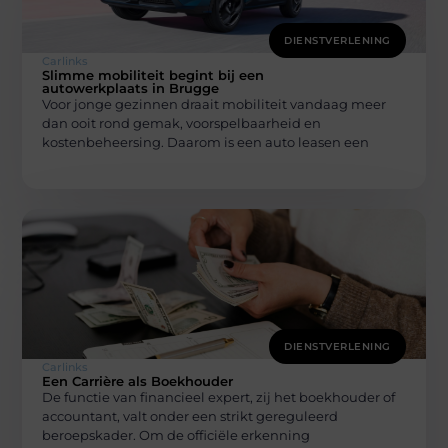
DIENSTVERLENING
Carlinks
Slimme mobiliteit begint bij een
autowerkplaats in Brugge
Voor jonge gezinnen draait mobiliteit vandaag meer
dan ooit rond gemak, voorspelbaarheid en
kostenbeheersing. Daarom is een auto leasen een
DIENSTVERLENING
Carlinks
Een Carrière als Boekhouder
De functie van financieel expert, zij het boekhouder of
accountant, valt onder een strikt gereguleerd
beroepskader. Om de officiële erkenning