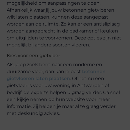
mogelijkheid om aanpassingen te doen.
Afhankelijk waar jij jouw betonnen gietvloeren
wilt laten plaatsen, kunnen deze aangepast
worden aan de ruimte. Zo kan er een antisliplaag
worden aangebracht in de badkamer of keuken
om uitglijden te voorkomen. Deze opties zijn niet
mogelijk bij andere soorten vloeren.
Kies voor een gietvloer
Als je op zoek bent naar een moderne en
duurzame vloer, dan kan je best
betonnen
gietvloeren laten plaatsen
. Of het nu een
gietvloer is voor uw woning in Antwerpen of
bedrijf, de experts helpen u graag verder. Ga snel
een kijkje nemen op hun website voor meer
informatie. Zij helpen je maar al te graag verder
met deskundig advies.