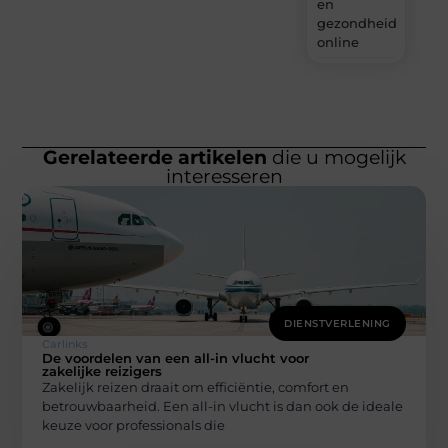
en
gezondheidsprodu
online
Gerelateerde artikelen
die u mogelijk
interesseren
DIENSTVERLENING
Carlinks
De voordelen van een all-in vlucht voor
zakelijke reizigers
Zakelijk reizen draait om efficiëntie, comfort en
betrouwbaarheid. Een all-in vlucht is dan ook de ideale
keuze voor professionals die