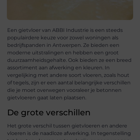
Een gietvloer van ABBI Industrie is een steeds
populairdere keuze voor zowel woningen als
bedrijfspanden in Antwerpen. Ze bieden een
moderne uitstralingen en hebben een groot
duurzaamheidsgehalte. Ook bieden ze een breed
assortiment aan afwerking en kleuren. In
vergelijking met andere soort vloeren, zoals hout
of tegels, zijn er een aantal belangrijke verschillen
die je moet overwegen vooraleer je betonnen
gietvloeren gaat laten plaatsen.
De grote verschillen
Het grote verschil tussen gietvloeren en andere
vloeren is de naadloze afwerking. In tegenstelling