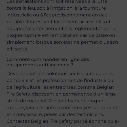
Ces installations sont soit réservées à la lutte
contre le feu, soit à l’irrigation, à la fourniture
industrielle ou à l’approvisionnement en eau
potable. Toutes sont facilement accessibles et
équipées conformément à la réglementation : le
disque rupture est remplacé en cas de casse ou
simplement lorsque son état ne permet plus son
efficacité.
Comment commander en ligne des
équipements anti-incendie ?
Développant des solutions sur mesure pour les
pompiers et les professionnels de l’industrie ou
de l’agriculture, les entreprises, comme Belgian
Fire Safety, disposent en permanence d’un large
stock de matériel. Robinet hydrant, disque
rupture, lance et autres sont envoyés rapidement
et, si nécessaire, posés par des techniciens.
Contactez Belgian Fire Safety par téléphone ou e-