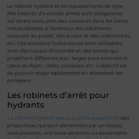
Le robinet hydrant et les équipements de type
RIA (robinet d’incendie armé) sont obligatoires
sur divers sites, près des usines et dans les zones
industrialisées, à l’extérieur des bâtiments
recevant du public, des écoles et des collectivités,
etc. Ces solutions hydrauliques sont utilisables
avec des tuyaux d’incendie et des lances qui
projettent différents jets : larges pour éteindre le
cœur du foyer, ciblés, coniques, etc. L’objectif est
de pouvoir réagir rapidement en attendant les
pompiers.
Les robinets d’arrêt pour
hydrants
Le robinet hydrant est une pièce essentielle
des
prises d’eau qui sont alimentées par un réseau
sous pression, une cuve aérienne ou souterraine.