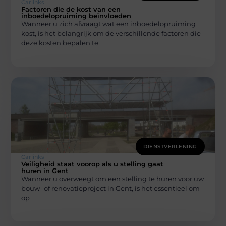
Carlinks
Factoren die de kost van een
inboedelopruiming beïnvloeden
Wanneer u zich afvraagt wat een inboedelopruiming
kost, is het belangrijk om de verschillende factoren die
deze kosten bepalen te
DIENSTVERLENING
Carlinks
Veiligheid staat voorop als u stelling gaat
huren in Gent
Wanneer u overweegt om een stelling te huren voor uw
bouw- of renovatieproject in Gent, is het essentieel om
op