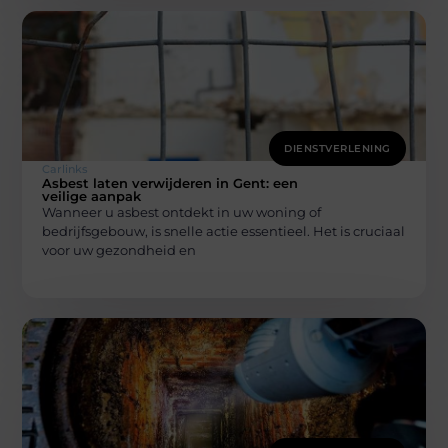
DIENSTVERLENING
Carlinks
Asbest laten verwijderen in Gent: een
veilige aanpak
Wanneer u asbest ontdekt in uw woning of
bedrijfsgebouw, is snelle actie essentieel. Het is cruciaal
voor uw gezondheid en