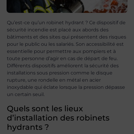
Qu’est-ce qu’un robinet hydrant ? Ce dispositif de
sécurité incendie est placé aux abords des
bâtiments et des sites qui présentent des risques
pour le public ou les salariés. Son accessibilité est
essentielle pour permettre aux pompiers et à
toute personne d’agir en cas de départ de feu.
Différents dispositifs améliorent la sécurité des
installations sous pression comme le disque
rupture, une rondelle en métal en acier
inoxydable qui éclate lorsque la pression dépasse
un certain seuil.
Quels sont les lieux
d’installation des robinets
hydrants ?