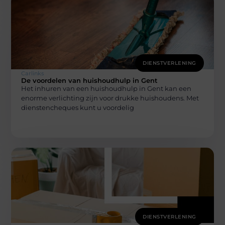
DIENSTVERLENING
Carlinks
De voordelen van huishoudhulp in Gent
Het inhuren van een huishoudhulp in Gent kan een
enorme verlichting zijn voor drukke huishoudens. Met
dienstencheques kunt u voordelig
DIENSTVERLENING