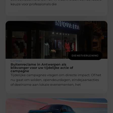
keuze voor professionals die
DIENSTVERLENING
Carlinks
Buitenreclame in Antwerpen als
blikvanger voor uw tijdelijke actie of
campagne
Tijdelijke campagnes vragen om directe impact. Of het
nu gaat om solden, opendeurdagen, eindejaarsacties
of deelname aan lokale evenementen, het