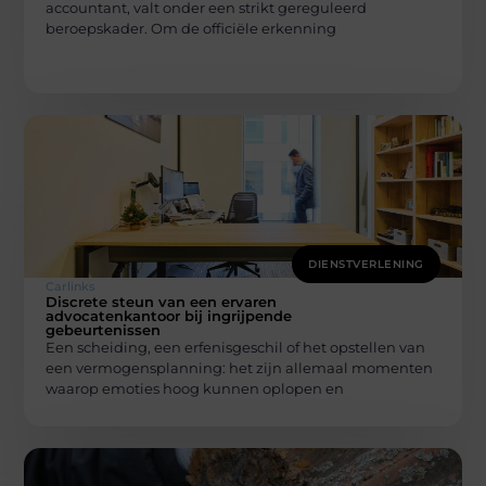
accountant, valt onder een strikt gereguleerd
beroepskader. Om de officiële erkenning
DIENSTVERLENING
Carlinks
Discrete steun van een ervaren
advocatenkantoor bij ingrijpende
gebeurtenissen
Een scheiding, een erfenisgeschil of het opstellen van
een vermogensplanning: het zijn allemaal momenten
waarop emoties hoog kunnen oplopen en