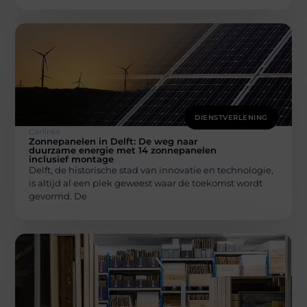
DIENSTVERLENING
Carlinks
Zonnepanelen in Delft: De weg naar
duurzame energie met 14 zonnepanelen
inclusief montage
Delft, de historische stad van innovatie en technologie,
is altijd al een plek geweest waar de toekomst wordt
gevormd. De