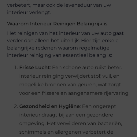
verbetert, maar ook de levensduur van uw
interieur verlengt.
Waarom Interieur Reinigen Belangrijk is
Het reinigen van het interieur van uw auto gaat
verder dan alleen het uiterlijk. Hier zijn enkele
belangrijke redenen waarom regelmatige
interieur reiniging van essentieel belang is:
Frisse Lucht
: Een schone auto ruikt beter.
Interieur reiniging verwijdert stof, vuil, en
mogelijke bronnen van geuren, wat zorgt
voor een frissere en aangenamere rijervaring.
Gezondheid en Hygiëne
: Een ongerept
interieur draagt bij aan een gezondere
omgeving. Het verwijderen van bacteriën,
schimmels en allergenen verbetert de