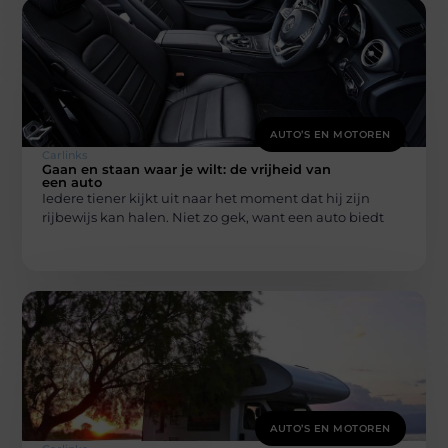
AUTO’S EN MOTOREN
Carlinks
Gaan en staan waar je wilt: de vrijheid van
een auto
Iedere tiener kijkt uit naar het moment dat hij zijn
rijbewijs kan halen. Niet zo gek, want een auto biedt
AUTO’S EN MOTOREN