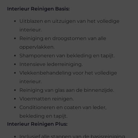
Interieur Reinigen Basis:
Uitblazen en uitzuigen van het volledige
interieur.
Reiniging en droogstomen van alle
oppervlakken.
Shamponeren van bekleding en tapijt.
Intensieve lederreiniging.
Vlekkenbehandeling voor het volledige
interieur.
Reiniging van glas aan de binnenzijde.
Vloermatten reinigen.
Conditioneren en coaten van leder,
bekleding en tapijt.
Interieur Reinigen Plus:
Inclusief alle stappen van de basisreiniging.