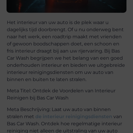
Het interieur van uw auto is de plek waar u
dagelijks tijd doorbrengt. Of u nu onderweg bent
naar het werk, een roadtrip maakt met vrienden
of gewoon boodschappen doet, een schoon en
fris interieur draagt bij aan uw rijervaring. Bij Bas
Car Wash begrijpen we het belang van een goed
onderhouden interieur en bieden we uitgebreide
interieur reinigingsdiensten om uw auto van
binnen en buiten te laten stralen.
Meta Titel: Ontdek de Voordelen van Interieur
Reinigen bij Bas Car Wash
Meta Beschrijving: Laat uw auto van binnen
stralen met
de interieur reinigingsdiensten
van
Bas Car Wash. Ontdek hoe regelmatige interieur
reiniging niet alleen de uitstraling van uw auto