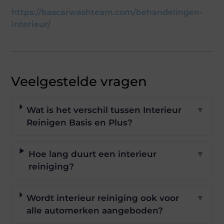
https://bascarwashteam.com/behandelingen-
interieur/
Veelgestelde vragen
Wat is het verschil tussen Interieur
▼
Reinigen Basis en Plus?
Hoe lang duurt een interieur
▼
reiniging?
Wordt interieur reiniging ook voor
▼
alle automerken aangeboden?