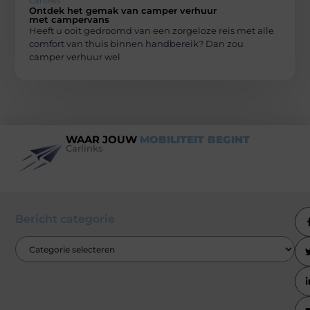
Carlinks
Ontdek het gemak van camper verhuur
met campervans
Heeft u ooit gedroomd van een zorgeloze reis met alle
comfort van thuis binnen handbereik? Dan zou
camper verhuur wel
WAAR JOUW
MOBILITEIT BEGINT
Carlinks
Bericht categorie