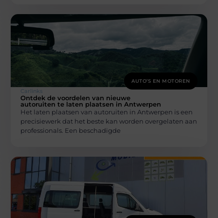
AUTO’S EN MOTOREN
Carlinks
Ontdek de voordelen van nieuwe
autoruiten te laten plaatsen in Antwerpen
Het laten plaatsen van autoruiten in Antwerpen is een
precisiewerk dat het beste kan worden overgelaten aan
professionals. Een beschadigde