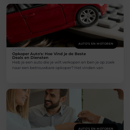
AUTO’S EN MOTOREN
Carlinks
Opkoper Auto's: Hoe Vind je de Beste
Deals en Diensten
Heb je een auto die je wilt verkopen en ben je op zoek
naar een betrouwbare opkoper? Het vinden van
AUTO’S EN MOTOREN