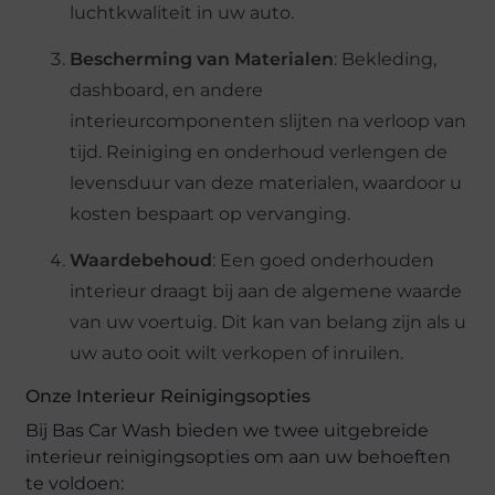
luchtkwaliteit in uw auto.
Bescherming van Materialen
: Bekleding,
dashboard, en andere
interieurcomponenten slijten na verloop van
tijd. Reiniging en onderhoud verlengen de
levensduur van deze materialen, waardoor u
kosten bespaart op vervanging.
Waardebehoud
: Een goed onderhouden
interieur draagt bij aan de algemene waarde
van uw voertuig. Dit kan van belang zijn als u
uw auto ooit wilt verkopen of inruilen.
Onze Interieur Reinigingsopties
Bij Bas Car Wash bieden we twee uitgebreide
interieur reinigingsopties om aan uw behoeften
te voldoen: