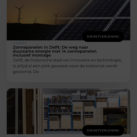
DIENSTVERLENING
Carlinks
Zonnepanelen in Delft: De weg naar
duurzame energie met 14 zonnepanelen
inclusief montage
Delft, de historische stad van innovatie en technologie,
is altijd al een plek geweest waar de toekomst wordt
gevormd. De
DIENSTVERLENING
Carlinks