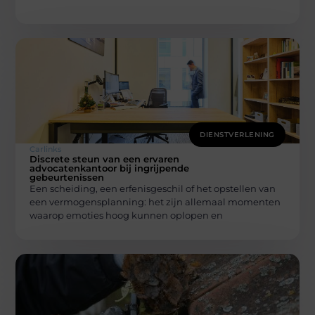
DIENSTVERLENING
Carlinks
Discrete steun van een ervaren
advocatenkantoor bij ingrijpende
gebeurtenissen
Een scheiding, een erfenisgeschil of het opstellen van
een vermogensplanning: het zijn allemaal momenten
waarop emoties hoog kunnen oplopen en