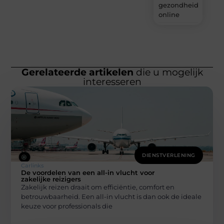
gezondheidsprodu
online
Gerelateerde artikelen
die u mogelijk
interesseren
DIENSTVERLENING
Carlinks
De voordelen van een all-in vlucht voor
zakelijke reizigers
Zakelijk reizen draait om efficiëntie, comfort en
betrouwbaarheid. Een all-in vlucht is dan ook de ideale
keuze voor professionals die