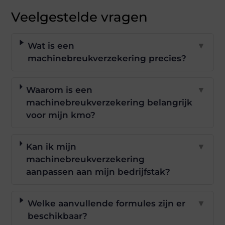
Veelgestelde vragen
Wat is een
▼
machinebreukverzekering precies?
Waarom is een
▼
machinebreukverzekering belangrijk
voor mijn kmo?
Kan ik mijn
▼
machinebreukverzekering
aanpassen aan mijn bedrijfstak?
Welke aanvullende formules zijn er
▼
beschikbaar?