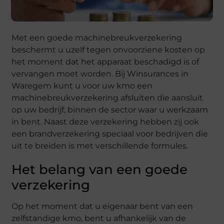
Met een goede machinebreukverzekering
beschermt u uzelf tegen onvoorziene kosten op
het moment dat het apparaat beschadigd is of
vervangen moet worden. Bij Winsurances in
Waregem kunt u voor uw kmo een
machinebreukverzekering afsluiten die aansluit
op uw bedrijf, binnen de sector waar u werkzaam
in bent. Naast deze verzekering hebben zij ook
een brandverzekering speciaal voor bedrijven die
uit te breiden is met verschillende formules.
Het belang van een goede
verzekering
Op het moment dat u eigenaar bent van een
zelfstandige kmo, bent u afhankelijk van de