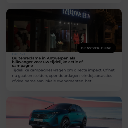
DIENSTVERLENING
Carlinks
Buitenreclame in Antwerpen als
blikvanger voor uw tijdelijke actie of
campagne
Tijdelijke campagnes vragen om directe impact. Of het
nu gaat om solden, opendeurdagen, eindejaarsacties
of deelname aan lokale evenementen, het