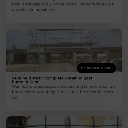
kost, is het belangrijk om de verschillende factoren die
deze kosten bepalen te
DIENSTVERLENING
Carlinks
Veiligheid staat voorop als u stelling gaat
huren in Gent
Wanneer u overweegt om een stelling te huren voor uw
bouw- of renovatieproject in Gent, is het essentieel om
op