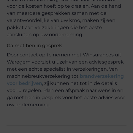
voor de kosten hoeft op te draaien. Aan de hand
van meerdere gesprekken samen met de
verantwoordelijke van uw kmo, maken zij een
pakket aan verzekeringen die het beste
aansluiten op uw onderneming.
Ga met hen in gesprek
Door contact op te nemen met Winsurances uit
Waregem voorziet u uzelf van een adviesgesprek
met een echte specialist in verzekeringen. Van
machinebreukverzekering tot
brandverzekering
voor bedrijven
, zij kunnen het tot in de details
voor u regelen. Plan een afspraak naar wens in en
ga met hen in gesprek voor het beste advies voor
uw onderneming.