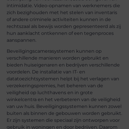
intimidatie. Video-opnamen van werknemers die
zich bezighouden met het stelen van inventaris
of andere criminele activiteiten kunnen in de
rechtszaal als bewijs worden gepresenteerd als zij
hun aanklacht ontkennen of een tegenproces
aanspannen.
Beveiligingscamerasystemen kunnen op
verschillende manieren worden gebruikt en
bieden huiseigenaren en bedrijven verschillende
voordelen. De installatie van IT- en
datatoezichtsystemen helpt bij het verlagen van
verzekeringspremies, het beheren van de
veiligheid op luchthavens en in grote
winkelcentra en het verbeteren van de veiligheid
van uw huis. Beveiligingssystemen kunnen zowel
buiten als binnen de gebouwen worden gebruikt.
Er zijn systemen die speciaal zijn ontworpen voor
gebruik in woningen en door bedrijven. Daarom