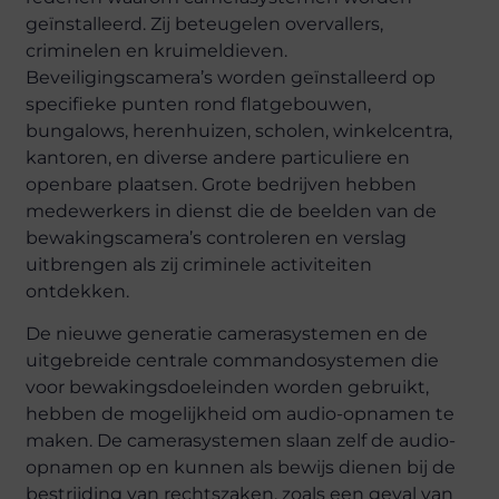
geïnstalleerd. Zij beteugelen overvallers,
criminelen en kruimeldieven.
Beveiligingscamera’s worden geïnstalleerd op
specifieke punten rond flatgebouwen,
bungalows, herenhuizen, scholen, winkelcentra,
kantoren, en diverse andere particuliere en
openbare plaatsen. Grote bedrijven hebben
medewerkers in dienst die de beelden van de
bewakingscamera’s controleren en verslag
uitbrengen als zij criminele activiteiten
ontdekken.
De nieuwe generatie camerasystemen en de
uitgebreide centrale commandosystemen die
voor bewakingsdoeleinden worden gebruikt,
hebben de mogelijkheid om audio-opnamen te
maken. De camerasystemen slaan zelf de audio-
opnamen op en kunnen als bewijs dienen bij de
bestrijding van rechtszaken, zoals een geval van