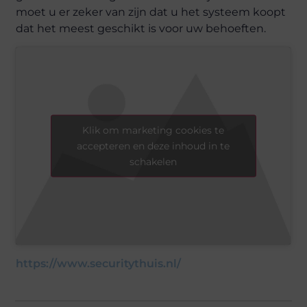
moet u er zeker van zijn dat u het systeem koopt
dat het meest geschikt is voor uw behoeften.
Klik om marketing cookies te
accepteren en deze inhoud in te
schakelen
https://www.securitythuis.nl/