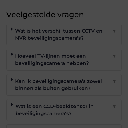
Veelgestelde vragen
Wat is het verschil tussen CCTV en
▼
NVR beveiligingscamera's?
Hoeveel TV-lijnen moet een
▼
beveiligingscamera hebben?
Kan ik beveiligingscamera's zowel
▼
binnen als buiten gebruiken?
Wat is een CCD-beeldsensor in
▼
beveiligingscamera's?