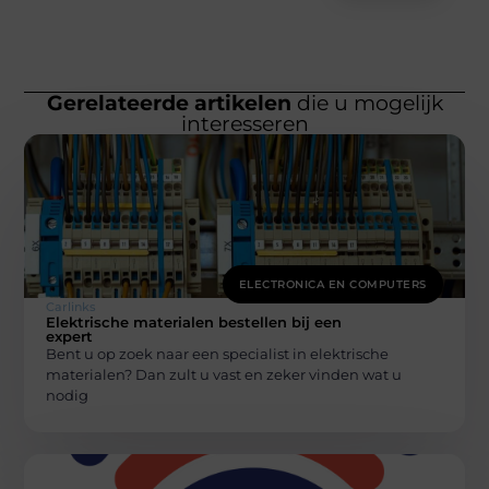
Gerelateerde artikelen
die u mogelijk
interesseren
ELECTRONICA EN COMPUTERS
Carlinks
Elektrische materialen bestellen bij een
expert
Bent u op zoek naar een specialist in elektrische
materialen? Dan zult u vast en zeker vinden wat u
nodig