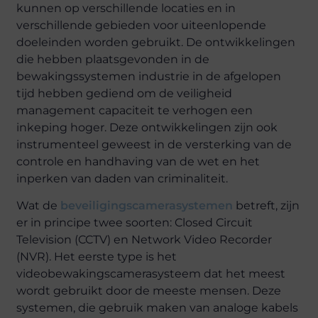
kunnen op verschillende locaties en in
verschillende gebieden voor uiteenlopende
doeleinden worden gebruikt. De ontwikkelingen
die hebben plaatsgevonden in de
bewakingssystemen industrie in de afgelopen
tijd hebben gediend om de veiligheid
management capaciteit te verhogen een
inkeping hoger. Deze ontwikkelingen zijn ook
instrumenteel geweest in de versterking van de
controle en handhaving van de wet en het
inperken van daden van criminaliteit.
Wat de
beveiligingscamerasystemen
betreft, zijn
er in principe twee soorten: Closed Circuit
Television (CCTV) en Network Video Recorder
(NVR). Het eerste type is het
videobewakingscamerasysteem dat het meest
wordt gebruikt door de meeste mensen. Deze
systemen, die gebruik maken van analoge kabels