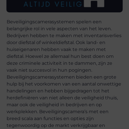
Beveiligingscamerasystemen spelen een
belangrijke rol in vele aspecten van het leven.
Bedrijven hebben te maken met inventarisverlies
door diefstal of winkeldiefstal. Ook land- en
huiseigenaren hebben vaak te maken met
diefstal. Hoewel ze allemaal hun best doen om
deze criminele activiteit in te dammen, zijn ze
vaak niet succesvol in hun pogingen.
Beveiligingscamerasystemen bieden een grote
hulp bij het voorkomen van een aantal onwettige
handelingen en hebben bijgedragen tot het
herdefiniëren van niet alleen de veiligheid thuis,
maar ook de veiligheid in bedrijven en op
werkplekken. Beveiligingscamera’s met een
breed scala aan functies en opties zijn
tegenwoordig op de markt verkrijgbaar en