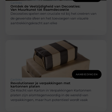
Carlinks
Ontdek de Veelzijdigheid van Decoraties:
Van Muurkunst tot Raamdecoratie
Decoraties spelen een cruciale rol bij het creëren van
de gewenste sfeer en het toevoegen van visuele
aantrekkingskracht aan elke
AANBIEDINGEN
Carlinks
Revolutioneer je verpakkingen met
kartonnen platen
De Kracht van Karton in Verpakkingen Kartonnen
platen zijn alomtegenwoordig in de wereld van
verpakkingen, maar hun potentieel wordt vaak