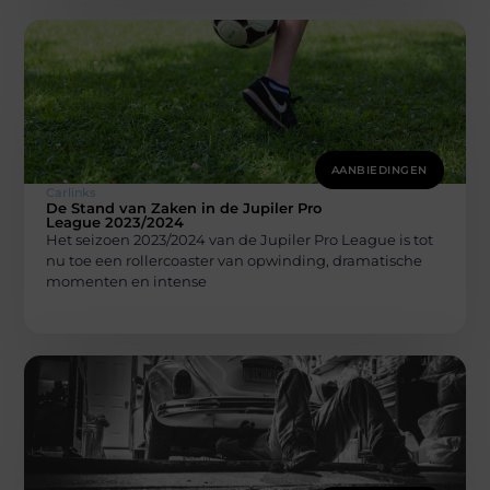
AANBIEDINGEN
Carlinks
De Stand van Zaken in de Jupiler Pro
League 2023/2024
Het seizoen 2023/2024 van de Jupiler Pro League is tot
nu toe een rollercoaster van opwinding, dramatische
momenten en intense