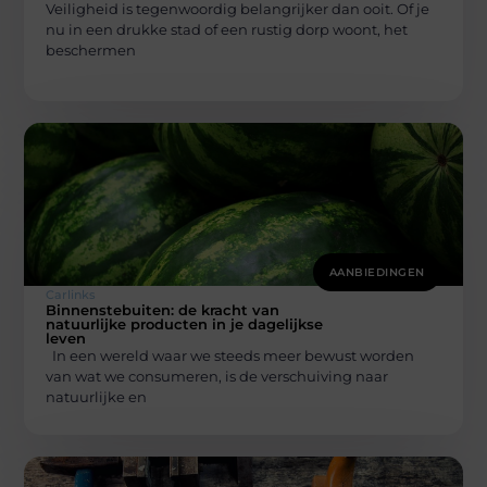
Veiligheid is tegenwoordig belangrijker dan ooit. Of je
nu in een drukke stad of een rustig dorp woont, het
beschermen
AANBIEDINGEN
Carlinks
Binnenstebuiten: de kracht van
natuurlijke producten in je dagelijkse
leven
In een wereld waar we steeds meer bewust worden
van wat we consumeren, is de verschuiving naar
natuurlijke en