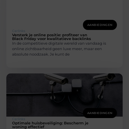
AANBIEDINGEN
Carlinks
Versterk je online positie: profiteer van
Black Friday voor kwalitatieve backlinks
In de competitieve digitale wereld van vandaag is
online zichtbaarheid geen luxe meer, maar een
absolute noodzaak. Je kunt de
AANBIEDINGEN
Carlinks
Optimale huisbeveiliging: Bescherm je
woning effectief