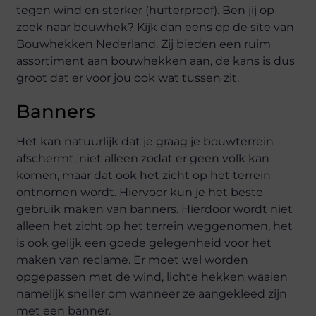
tegen wind en sterker (hufterproof). Ben jij op
zoek naar bouwhek? Kijk dan eens op de site van
Bouwhekken Nederland. Zij bieden een ruim
assortiment aan bouwhekken aan, de kans is dus
groot dat er voor jou ook wat tussen zit.
Banners
Het kan natuurlijk dat je graag je bouwterrein
afschermt, niet alleen zodat er geen volk kan
komen, maar dat ook het zicht op het terrein
ontnomen wordt. Hiervoor kun je het beste
gebruik maken van banners. Hierdoor wordt niet
alleen het zicht op het terrein weggenomen, het
is ook gelijk een goede gelegenheid voor het
maken van reclame. Er moet wel worden
opgepassen met de wind, lichte hekken waaien
namelijk sneller om wanneer ze aangekleed zijn
met een banner.