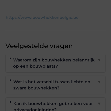
https://www.bouwhekkenbelgie.be
Veelgestelde vragen
Waarom zijn bouwhekken belangrijk
▼
op een bouwplaats?
Wat is het verschil tussen lichte en
▼
zware bouwhekken?
Kan ik bouwhekken gebruiken voor
▼
privacydoeleinden?