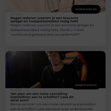
AANBIEDINGEN
Carlinks
Negen redenen waarom je een brocante
spiegel en tweepersoonsbed nodig hebt
Negen redenen waarom je een brocante spiegel en
tweepersoonsbed nodig hebt. Wordt u in bed
voortdurend gestoord door uw wederhelft?
AANBIEDINGEN
Carlinks
Van plan om een noise cancelling
koptelefoon aan te schaffen? Lees dit
eerst even!
Ben je van plan om een noise cancelling koptelefoon
aan te schaffen? Lees dan eerst even onderstaande