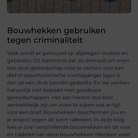
Bouwhekken gebruiken
tegen criminaliteit
Vaak wordt er gebouwd op afgelegen locaties en
gebieden. Dit betekend dat de drempel om even
een stuk gereedschap mee te nemen voor een
dief of opportunistische voorbijganger lager is
dan op een druk bevolkt gedeelte. En we werken
natuurlijk niet bepaald met goedkope
gereedschappen. Het kan hierom dus best
aantrekkelijk zijn om even te kijken wat er ligt
voor een boef. Bouwhekken beschermen jou en
je project tegen dit soort taferelen. In deze blog
lees je over verschillende bouwhekken en de voor
en nadelen van deze bouwhekken. Hierdoor weet