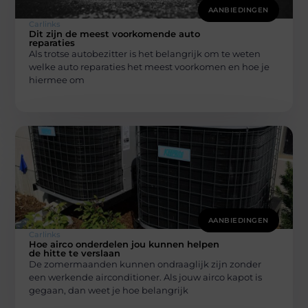
AANBIEDINGEN
Carlinks
Dit zijn de meest voorkomende auto
reparaties
Als trotse autobezitter is het belangrijk om te weten
welke auto reparaties het meest voorkomen en hoe je
hiermee om
AANBIEDINGEN
Carlinks
Hoe airco onderdelen jou kunnen helpen
de hitte te verslaan
De zomermaanden kunnen ondraaglijk zijn zonder
een werkende airconditioner. Als jouw airco kapot is
gegaan, dan weet je hoe belangrijk