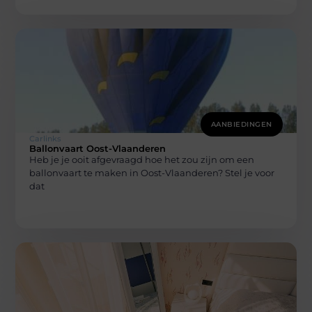
AANBIEDINGEN
Carlinks
Ballonvaart Oost-Vlaanderen
Heb je je ooit afgevraagd hoe het zou zijn om een
ballonvaart te maken in Oost-Vlaanderen? Stel je voor
dat