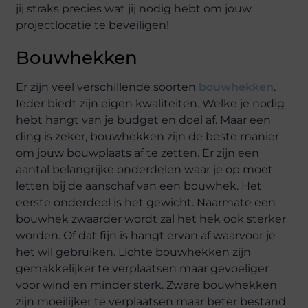
jij straks precies wat jij nodig hebt om jouw
projectlocatie te beveiligen!
Bouwhekken
Er zijn veel verschillende soorten
bouwhekken
.
Ieder biedt zijn eigen kwaliteiten. Welke je nodig
hebt hangt van je budget en doel af. Maar een
ding is zeker, bouwhekken zijn de beste manier
om jouw bouwplaats af te zetten. Er zijn een
aantal belangrijke onderdelen waar je op moet
letten bij de aanschaf van een bouwhek. Het
eerste onderdeel is het gewicht. Naarmate een
bouwhek zwaarder wordt zal het hek ook sterker
worden. Of dat fijn is hangt ervan af waarvoor je
het wil gebruiken. Lichte bouwhekken zijn
gemakkelijker te verplaatsen maar gevoeliger
voor wind en minder sterk. Zware bouwhekken
zijn moeilijker te verplaatsen maar beter bestand