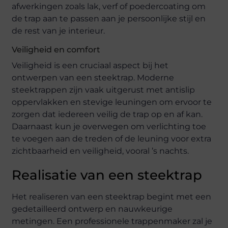
afwerkingen zoals lak, verf of poedercoating om
de trap aan te passen aan je persoonlijke stijl en
de rest van je interieur.
Veiligheid en comfort
Veiligheid is een cruciaal aspect bij het
ontwerpen van een steektrap. Moderne
steektrappen zijn vaak uitgerust met antislip
oppervlakken en stevige leuningen om ervoor te
zorgen dat iedereen veilig de trap op en af kan.
Daarnaast kun je overwegen om verlichting toe
te voegen aan de treden of de leuning voor extra
zichtbaarheid en veiligheid, vooral ’s nachts.
Realisatie van een steektrap
Het realiseren van een steektrap begint met een
gedetailleerd ontwerp en nauwkeurige
metingen. Een professionele trappenmaker zal je