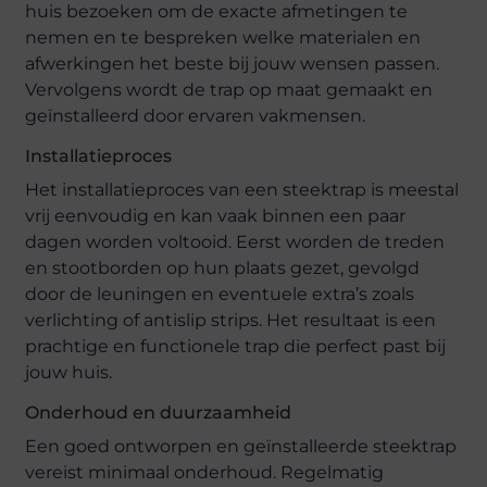
huis bezoeken om de exacte afmetingen te
nemen en te bespreken welke materialen en
afwerkingen het beste bij jouw wensen passen.
Vervolgens wordt de trap op maat gemaakt en
geïnstalleerd door ervaren vakmensen.
Installatieproces
Het installatieproces van een steektrap is meestal
vrij eenvoudig en kan vaak binnen een paar
dagen worden voltooid. Eerst worden de treden
en stootborden op hun plaats gezet, gevolgd
door de leuningen en eventuele extra’s zoals
verlichting of antislip strips. Het resultaat is een
prachtige en functionele trap die perfect past bij
jouw huis.
Onderhoud en duurzaamheid
Een goed ontworpen en geïnstalleerde steektrap
vereist minimaal onderhoud. Regelmatig