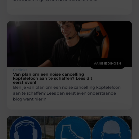
AANBIEDINGEN
Carlinks
Van plan om een noise cancelling
koptelefoon aan te schaffen? Lees dit
eerst even!
Ben je van plan om een noise cancelling koptelefoon
aan te schaffen? Lees dan eerst even onderstaande
blog want hierin