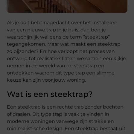
Als je ooit hebt nagedacht over het installeren
van een nieuwe trap in je huis, dan ben je
waarschijnlijk wel eens de term “steektrap”
tegengekomen. Maar wat maakt een steektrap
zo bijzonder? En hoe verloopt het proces van
ontwerp tot realisatie? Laten we samen een kijkje
nemen in de wereld van de steektrap en
ontdekken waarom dit type trap een slimme
keuze kan zijn voor jouw woning.
Wat is een steektrap?
Een steektrap is een rechte trap zonder bochten
of draaien. Dit type trap is vaak te vinden in
moderne woningen vanwege zijn strakke en
minimalistische design. Een steektrap bestaat uit