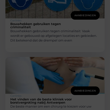
AANBIEDINGEN
Carlinks
Bouwhekken gebruiken tegen
criminaliteit
Bouwhekken gebruiken tegen criminaliteit Vaak
wordt er gebouwd op afgelegen locaties en gebieden.
Dit betekend dat de drempel om even
AANBIEDINGEN
Carlinks
Het vinden van de beste kliniek voor
borstvergroting nabij Antwerpen
De beste manier om een ​​chirurg te kiezen voor uw