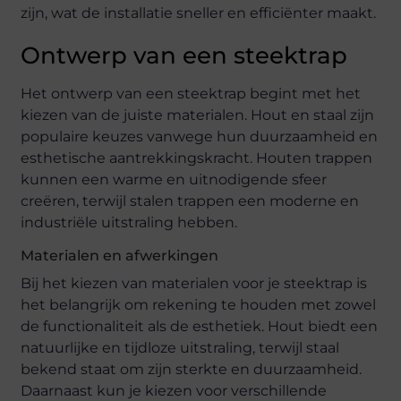
zijn, wat de installatie sneller en efficiënter maakt.
Ontwerp van een steektrap
Het ontwerp van een steektrap begint met het
kiezen van de juiste materialen. Hout en staal zijn
populaire keuzes vanwege hun duurzaamheid en
esthetische aantrekkingskracht. Houten trappen
kunnen een warme en uitnodigende sfeer
creëren, terwijl stalen trappen een moderne en
industriële uitstraling hebben.
Materialen en afwerkingen
Bij het kiezen van materialen voor je steektrap is
het belangrijk om rekening te houden met zowel
de functionaliteit als de esthetiek. Hout biedt een
natuurlijke en tijdloze uitstraling, terwijl staal
bekend staat om zijn sterkte en duurzaamheid.
Daarnaast kun je kiezen voor verschillende