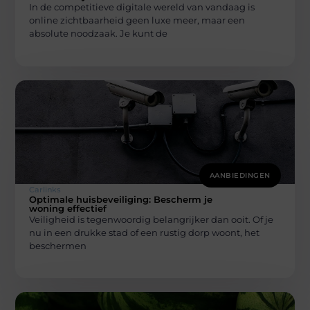
In de competitieve digitale wereld van vandaag is
online zichtbaarheid geen luxe meer, maar een
absolute noodzaak. Je kunt de
AANBIEDINGEN
Carlinks
Optimale huisbeveiliging: Bescherm je
woning effectief
Veiligheid is tegenwoordig belangrijker dan ooit. Of je
nu in een drukke stad of een rustig dorp woont, het
beschermen