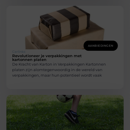
AANBIEDINGEN
Carlinks
Revolutioneer je verpakkingen met
kartonnen platen
De Kracht van Karton in Verpakkingen Kartonnen
platen zijn alomtegenwoordig in de wereld van
verpakkingen, maar hun potentieel wordt vaak