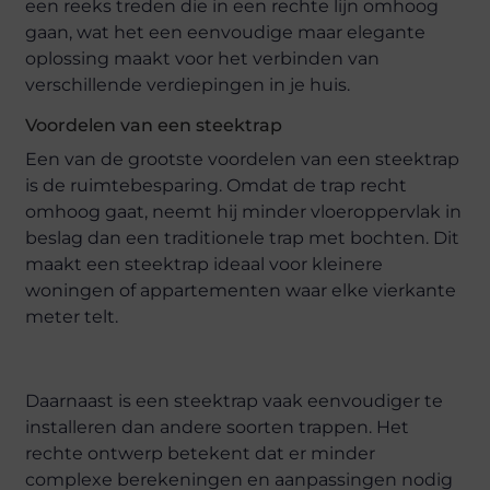
een reeks treden die in een rechte lijn omhoog
gaan, wat het een eenvoudige maar elegante
oplossing maakt voor het verbinden van
verschillende verdiepingen in je huis.
Voordelen van een steektrap
Een van de grootste voordelen van een steektrap
is de ruimtebesparing. Omdat de trap recht
omhoog gaat, neemt hij minder vloeroppervlak in
beslag dan een traditionele trap met bochten. Dit
maakt een steektrap ideaal voor kleinere
woningen of appartementen waar elke vierkante
meter telt.
Daarnaast is een steektrap vaak eenvoudiger te
installeren dan andere soorten trappen. Het
rechte ontwerp betekent dat er minder
complexe berekeningen en aanpassingen nodig