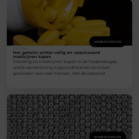
AANBIEDINGEN
Carlinks
Het geheim achter veilig en verantwoord
medicijnen kopen
Inleiding tot medicijnen kopen In de hedendaagse
snelle samenleving is gezondheid een prioriteit
geworden voor veel mensen. Met de opkomst
AANBIEDINGEN