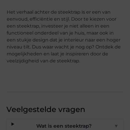
Het verhaal achter de steektrap is er een van
eenvoud, efficiëntie en stijl. Door te kiezen voor
een steektrap, investeer je niet alleen in een
functioneel onderdeel van je huis, maar ook in
een stukje design dat je interieur naar een hoger
niveau tilt. Dus waar wacht je nog op? Ontdek de
mogelijkheden en laat je inspireren door de
veelzijdigheid van de steektrap.
Veelgestelde vragen
Wat is een steektrap?
▼