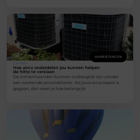
AANBIEDINGEN
Carlinks
Hoe airco onderdelen jou kunnen helpen
de hitte te verslaan
De zomermaanden kunnen ondraaglijk zijn zonder
een werkende airconditioner. Als jouw airco kapot is
gegaan, dan weet je hoe belangrijk