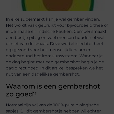
In elke supermarkt kan je wel gember vinden.
Het wordt vaak gebruikt voor bijvoorbeeld thee of
in de Thaise en Indische keuken. Gember smaakt
een beetje pittig en veel mensen houden of wel
of niet van de smaak. Deze wortel is echter heel
erg gezond voor het menselijk lichaam en
ondersteund het immuunsysteem. Wanneer je
de dag begint met een gembershot begin je de
dag direct goed. In dit artikel bespreken we het
nut van een dagelijkse gembershot.
Waarom is een gembershot
zo goed?
Normaal zijn wij van de 100% pure biologische
sapjes. Bij dit gembershotje hebben wij echter