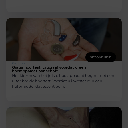
GEZONDHEID
Carlinks
Gratis hoortest: cruciaal voordat u een
hoorapparaat aanschaft
Het kiezen van het juiste hoorapparaat begint met een
uitgebreide hoortest. Voordat u investeert in een
hulpmiddel dat essentieel is