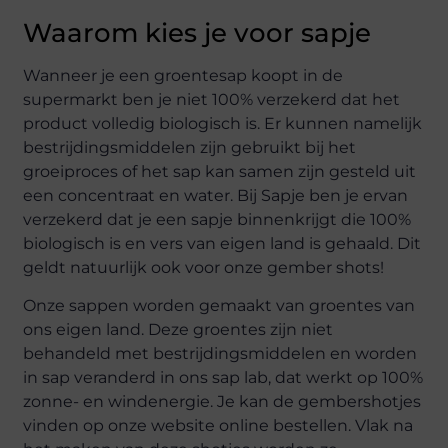
Waarom kies je voor sapje
Wanneer je een groentesap koopt in de
supermarkt ben je niet 100% verzekerd dat het
product volledig biologisch is. Er kunnen namelijk
bestrijdingsmiddelen zijn gebruikt bij het
groeiproces of het sap kan samen zijn gesteld uit
een concentraat en water. Bij Sapje ben je ervan
verzekerd dat je een sapje binnenkrijgt die 100%
biologisch is en vers van eigen land is gehaald. Dit
geldt natuurlijk ook voor onze gember shots!
Onze sappen worden gemaakt van groentes van
ons eigen land. Deze groentes zijn niet
behandeld met bestrijdingsmiddelen en worden
in sap veranderd in ons sap lab, dat werkt op 100%
zonne- en windenergie. Je kan de gembershotjes
vinden op onze website online bestellen. Vlak na