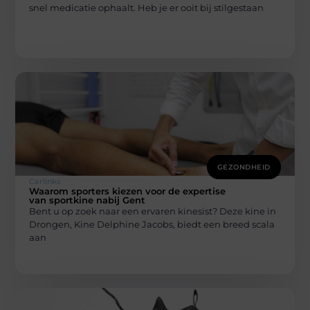
snel medicatie ophaalt. Heb je er ooit bij stilgestaan
GEZONDHEID
Carlinks
Waarom sporters kiezen voor de expertise
van sportkine nabij Gent
Bent u op zoek naar een ervaren kinesist? Deze kine in
Drongen, Kine Delphine Jacobs, biedt een breed scala
aan