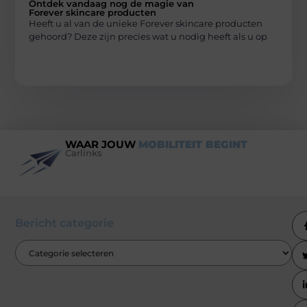
Ontdek vandaag nog de magie van
Forever skincare producten
Heeft u al van de unieke Forever skincare producten
gehoord? Deze zijn precies wat u nodig heeft als u op
WAAR JOUW
MOBILITEIT BEGINT
Carlinks
Bericht categorie