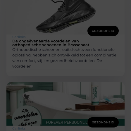
GEZONDHEID
Carlinks
De ongeëvenaarde voordelen van
orthopedische schoenen in Brasschaat
Orthopedische schoenen, ooit slechts een functionele
oplossing, hebben zich ontwikkeld tot een combinatie
van comfort, stijl en gezondheidsvoordelen. De
voordelen
GEZONDHEID
Carlinks