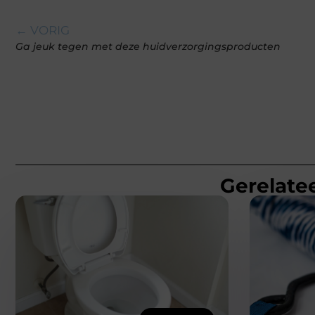
← VORIG
Ga jeuk tegen met deze huidverzorgingsproducten
Gerelatee