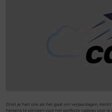
Zinkt je hart ook als het gaat om verjaardagen, Kerst
hersens te pijnigen voor het perfecte cadeau voor je