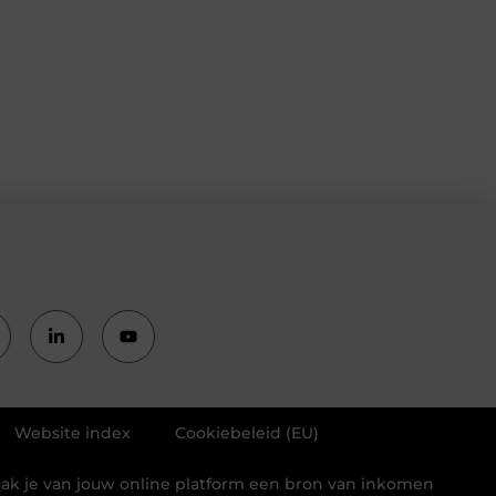
Website index
Cookiebeleid (EU)
aak je van jouw online platform een bron van inkomen