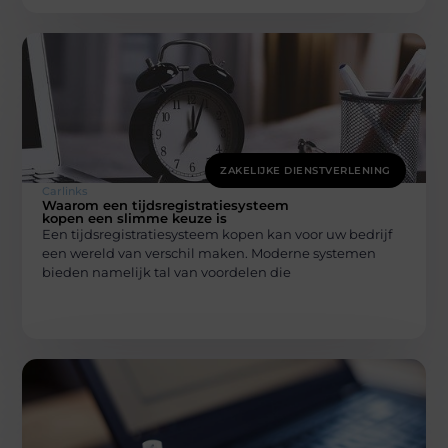
ZAKELIJKE DIENSTVERLENING
Carlinks
Waarom een tijdsregistratiesysteem
kopen een slimme keuze is
Een tijdsregistratiesysteem kopen kan voor uw bedrijf
een wereld van verschil maken. Moderne systemen
bieden namelijk tal van voordelen die