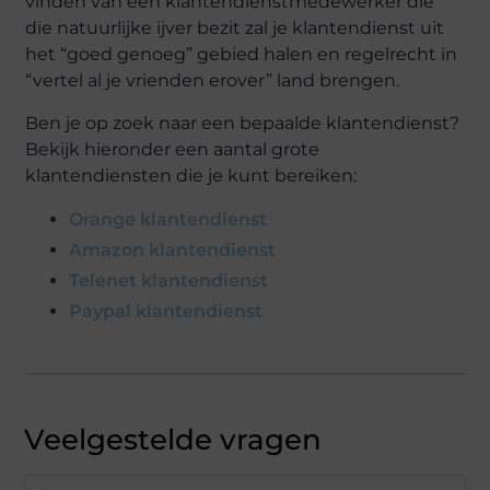
vinden van een klantendienstmedewerker die
die natuurlijke ijver bezit zal je klantendienst uit
het “goed genoeg” gebied halen en regelrecht in
“vertel al je vrienden erover” land brengen.
Ben je op zoek naar een bepaalde klantendienst?
Bekijk hieronder een aantal grote
klantendiensten die je kunt bereiken:
Orange klantendienst
Amazon klantendienst
Telenet klantendienst
Paypal klantendienst
Veelgestelde vragen