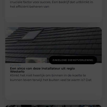
cruciale factor voor succes. Een bedrijf dat uitblinkt in
het efficiënt beheren van
ZAKELIJKE DIENSTVERLENING
Carlinks
Een airco van deze installateur uit regio
Westerlo
Klinkt het niet heerlijk om binnen in de koelte te
kunnen leven terwijl het buiten veel te warm is? Dat