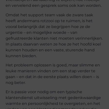
en vervelend een gesprek soms ook kan worden.
Omdat het support team vaak de zware taak
heeft andermans rotzooi op te ruimen, is het
vooral belangrijk dat ze begrijpen hoe ze de
urgentie – en mogelijke woede – van
gefrustreerde klanten niet moeten verinnerlijken.
In plaats daarvan weten ze hoe ze het hoofd koel
kunnen houden en een vaste, sturende hand
kunnen bieden.
Het probleem oplossen is goed, maar slimme en
leuke manieren vinden om een stap verder te
gaan – en dat in de eerste plaats willen doen – is
nog beter.
Er is passie voor nodig om een typische
klantendienst uitwisseling met gedenkwaardige
warmte en persoonlijkheid te overgieten, en het