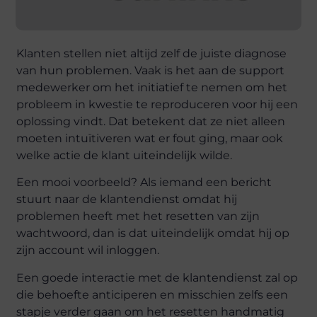
Klanten stellen niet altijd zelf de juiste diagnose
van hun problemen. Vaak is het aan de support
medewerker om het initiatief te nemen om het
probleem in kwestie te reproduceren voor hij een
oplossing vindt. Dat betekent dat ze niet alleen
moeten intuïtiveren wat er fout ging, maar ook
welke actie de klant uiteindelijk wilde.
Een mooi voorbeeld? Als iemand een bericht
stuurt naar de klantendienst omdat hij
problemen heeft met het resetten van zijn
wachtwoord, dan is dat uiteindelijk omdat hij op
zijn account wil inloggen.
Een goede interactie met de klantendienst zal op
die behoefte anticiperen en misschien zelfs een
stapje verder gaan om het resetten handmatig