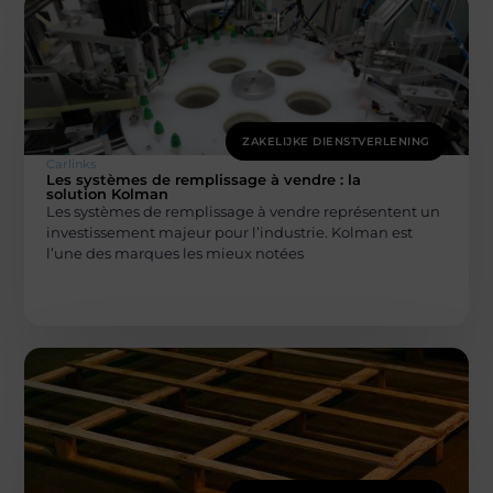
ZAKELIJKE DIENSTVERLENING
Carlinks
Les systèmes de remplissage à vendre : la
solution Kolman
Les systèmes de remplissage à vendre représentent un
investissement majeur pour l’industrie. Kolman est
l’une des marques les mieux notées