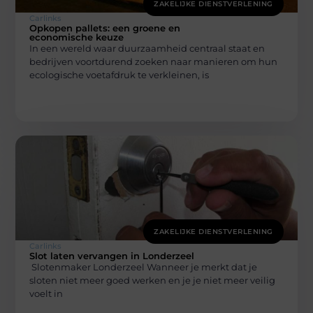
ZAKELIJKE DIENSTVERLENING
Carlinks
Opkopen pallets: een groene en
economische keuze
In een wereld waar duurzaamheid centraal staat en
bedrijven voortdurend zoeken naar manieren om hun
ecologische voetafdruk te verkleinen, is
ZAKELIJKE DIENSTVERLENING
Carlinks
Slot laten vervangen in Londerzeel
Slotenmaker Londerzeel Wanneer je merkt dat je
sloten niet meer goed werken en je je niet meer veilig
voelt in