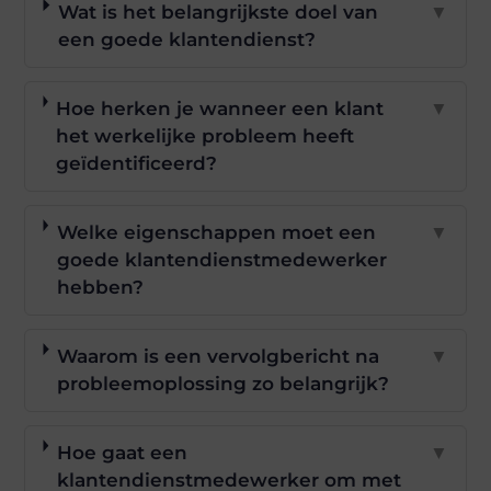
Wat is het belangrijkste doel van
▼
een goede klantendienst?
Hoe herken je wanneer een klant
▼
het werkelijke probleem heeft
geïdentificeerd?
Welke eigenschappen moet een
▼
goede klantendienstmedewerker
hebben?
Waarom is een vervolgbericht na
▼
probleemoplossing zo belangrijk?
Hoe gaat een
▼
klantendienstmedewerker om met