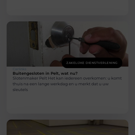
ZAKELIJKE DIENSTVERLENING
Carlinks
Buitengesloten in Pelt, wat nu?
Slotenmaker Pelt Het kan iedereen overkomen: u komt
thuis na een lange werkdag en u merkt dat u uw
sleutels