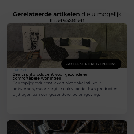
Gerelateerde artikelen
die u mogelijk
interesseren
ZAKELIJKE DIENSTVERLENING
Carlinks
Een tapijtproducent voor gezonde en
comfortabele woningen
Een tapijtproducent levert niet enkel stijlvolle
ontwerpen, maar zorgt er ook voor dat hun producten
bijdragen aan een gezondere leefomgeving.