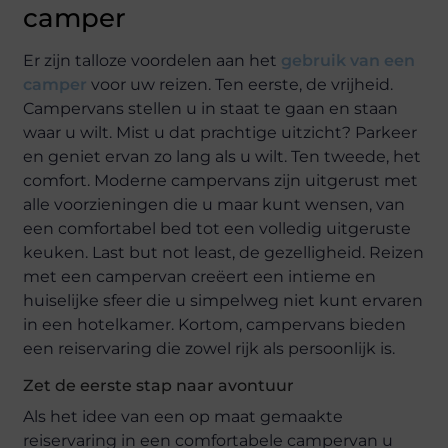
camper
Er zijn talloze voordelen aan het
gebruik van een
camper
voor uw reizen. Ten eerste, de vrijheid.
Campervans stellen u in staat te gaan en staan
waar u wilt. Mist u dat prachtige uitzicht? Parkeer
en geniet ervan zo lang als u wilt. Ten tweede, het
comfort. Moderne campervans zijn uitgerust met
alle voorzieningen die u maar kunt wensen, van
een comfortabel bed tot een volledig uitgeruste
keuken. Last but not least, de gezelligheid. Reizen
met een campervan creëert een intieme en
huiselijke sfeer die u simpelweg niet kunt ervaren
in een hotelkamer. Kortom, campervans bieden
een reiservaring die zowel rijk als persoonlijk is.
Zet de eerste stap naar avontuur
Als het idee van een op maat gemaakte
reiservaring in een comfortabele campervan u