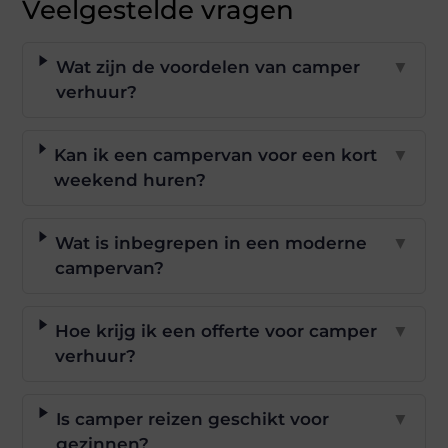
Veelgestelde vragen
Wat zijn de voordelen van camper
▼
verhuur?
Kan ik een campervan voor een kort
▼
weekend huren?
Wat is inbegrepen in een moderne
▼
campervan?
Hoe krijg ik een offerte voor camper
▼
verhuur?
Is camper reizen geschikt voor
▼
gezinnen?