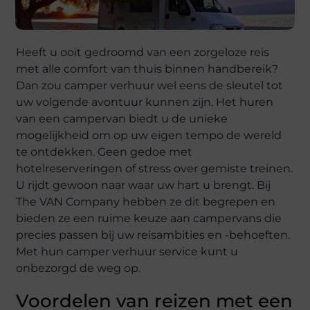
Heeft u ooit gedroomd van een zorgeloze reis
met alle comfort van thuis binnen handbereik?
Dan zou camper verhuur wel eens de sleutel tot
uw volgende avontuur kunnen zijn. Het huren
van een campervan biedt u de unieke
mogelijkheid om op uw eigen tempo de wereld
te ontdekken. Geen gedoe met
hotelreserveringen of stress over gemiste treinen.
U rijdt gewoon naar waar uw hart u brengt. Bij
The VAN Company hebben ze dit begrepen en
bieden ze een ruime keuze aan campervans die
precies passen bij uw reisambities en -behoeften.
Met hun camper verhuur service kunt u
onbezorgd de weg op.
Voordelen van reizen met een