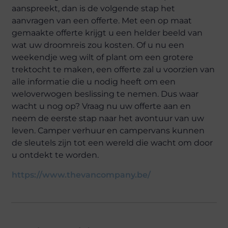
aanspreekt, dan is de volgende stap het
aanvragen van een offerte. Met een op maat
gemaakte offerte krijgt u een helder beeld van
wat uw droomreis zou kosten. Of u nu een
weekendje weg wilt of plant om een grotere
trektocht te maken, een offerte zal u voorzien van
alle informatie die u nodig heeft om een
weloverwogen beslissing te nemen. Dus waar
wacht u nog op? Vraag nu uw offerte aan en
neem de eerste stap naar het avontuur van uw
leven. Camper verhuur en campervans kunnen
de sleutels zijn tot een wereld die wacht om door
u ontdekt te worden.
https://www.thevancompany.be/