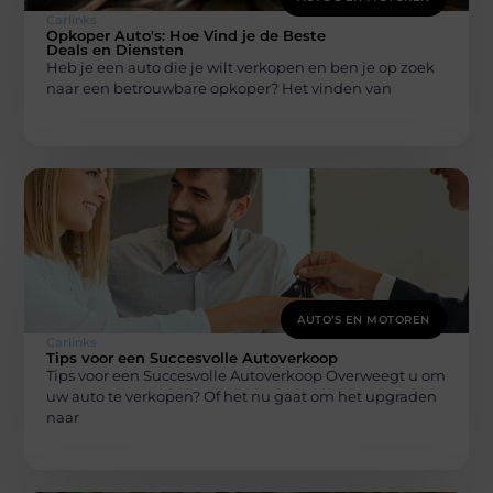
Carlinks
Opkoper Auto's: Hoe Vind je de Beste
Deals en Diensten
Heb je een auto die je wilt verkopen en ben je op zoek
naar een betrouwbare opkoper? Het vinden van
AUTO’S EN MOTOREN
Carlinks
Tips voor een Succesvolle Autoverkoop
Tips voor een Succesvolle Autoverkoop Overweegt u om
uw auto te verkopen? Of het nu gaat om het upgraden
naar