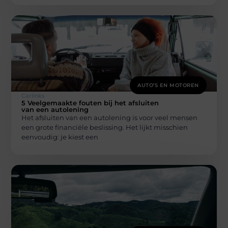
AUTO’S EN MOTOREN
Carlinks
5 Veelgemaakte fouten bij het afsluiten
van een autolening
Het afsluiten van een autolening is voor veel mensen
een grote financiële beslissing. Het lijkt misschien
eenvoudig: je kiest een