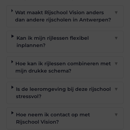
Wat maakt Rijschool Vision anders
▼
dan andere rijscholen in Antwerpen?
Kan ik mijn rijlessen flexibel
▼
inplannen?
Hoe kan ik rijlessen combineren met
▼
mijn drukke schema?
Is de leeromgeving bij deze rijschool
▼
stressvol?
Hoe neem ik contact op met
▼
Rijschool Vision?