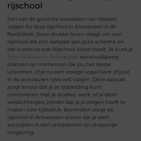
rijschool
Een van de grootste voordelen van rijlessen
volgen bij deze rijschool in Antwerpen is de
flexibiliteit. Jouw drukke leven vraagt om een
rijschool die zich aanpast aan jouw schema, en
dat is precies wat Rijschool Vision biedt. Je kunt je
fijne rijlessen in Antwerpen
eenvoudigweg
plannen op momenten die jou het beste
uitkomen, of je nu een vroege vogel bent of juist
in de avonduren rijles wilt volgen. Deze aanpak
zorgt ervoor dat je je rijopleiding kunt
combineren met je studies, werk, of andere
verplichtingen, zonder dat je je zorgen hoeft te
maken over tijdsdruk. Bovendien zorgt de
rijschool in Antwerpen ervoor dat je leert
autorijden in een ontspannen en stressvrije
omgeving.