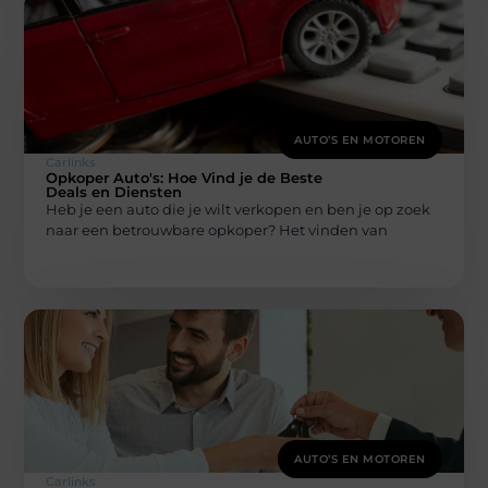
AUTO’S EN MOTOREN
Carlinks
Opkoper Auto's: Hoe Vind je de Beste
Deals en Diensten
Heb je een auto die je wilt verkopen en ben je op zoek
naar een betrouwbare opkoper? Het vinden van
AUTO’S EN MOTOREN
Carlinks