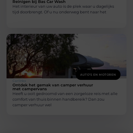
Reinigen bij Bas Car Wash
Het interieur van uw auto is de plek waar u dagelijks
tijd doorbrengt. Of u nu onderweg bent naar het
AUTO’S EN MOTOREN
Carlinks
Ontdek het gemak van camper verhuur
met campervans
Heeft u ooit gedroomd van een zorgeloze reis met alle
comfort van thuis binnen handbereik? Dan zou
camper verhuur wel