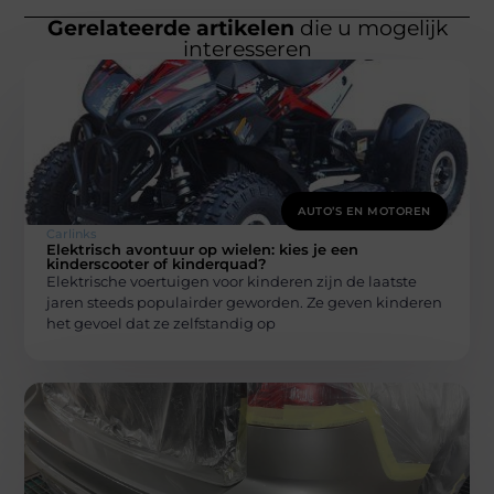
Gerelateerde artikelen
die u mogelijk
interesseren
AUTO’S EN MOTOREN
Carlinks
Elektrisch avontuur op wielen: kies je een
kinderscooter of kinderquad?
Elektrische voertuigen voor kinderen zijn de laatste
jaren steeds populairder geworden. Ze geven kinderen
het gevoel dat ze zelfstandig op