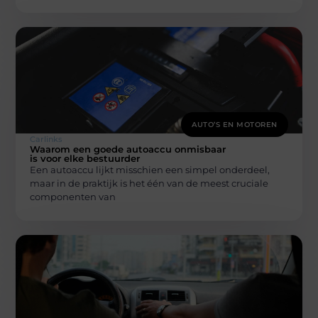
AUTO’S EN MOTOREN
Carlinks
Waarom een goede autoaccu onmisbaar
is voor elke bestuurder
Een autoaccu lijkt misschien een simpel onderdeel,
maar in de praktijk is het één van de meest cruciale
componenten van