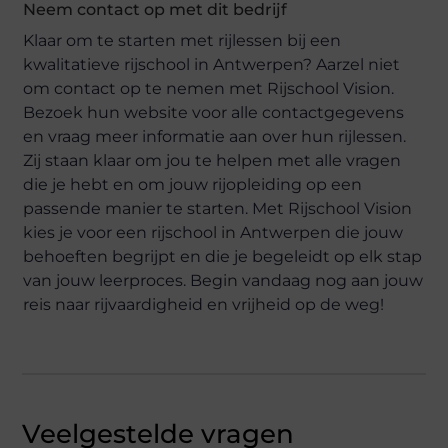
Neem contact op met dit bedrijf
Klaar om te starten met rijlessen bij een
kwalitatieve rijschool in Antwerpen? Aarzel niet
om contact op te nemen met Rijschool Vision.
Bezoek hun website voor alle contactgegevens
en vraag meer informatie aan over hun rijlessen.
Zij staan klaar om jou te helpen met alle vragen
die je hebt en om jouw rijopleiding op een
passende manier te starten. Met Rijschool Vision
kies je voor een rijschool in Antwerpen die jouw
behoeften begrijpt en die je begeleidt op elk stap
van jouw leerproces. Begin vandaag nog aan jouw
reis naar rijvaardigheid en vrijheid op de weg!
Veelgestelde vragen