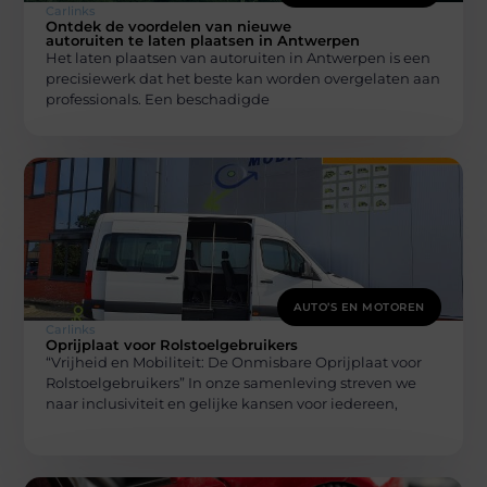
Carlinks
Ontdek de voordelen van nieuwe
autoruiten te laten plaatsen in Antwerpen
Het laten plaatsen van autoruiten in Antwerpen is een
precisiewerk dat het beste kan worden overgelaten aan
professionals. Een beschadigde
AUTO’S EN MOTOREN
Carlinks
Oprijplaat voor Rolstoelgebruikers
“Vrijheid en Mobiliteit: De Onmisbare Oprijplaat voor
Rolstoelgebruikers” In onze samenleving streven we
naar inclusiviteit en gelijke kansen voor iedereen,