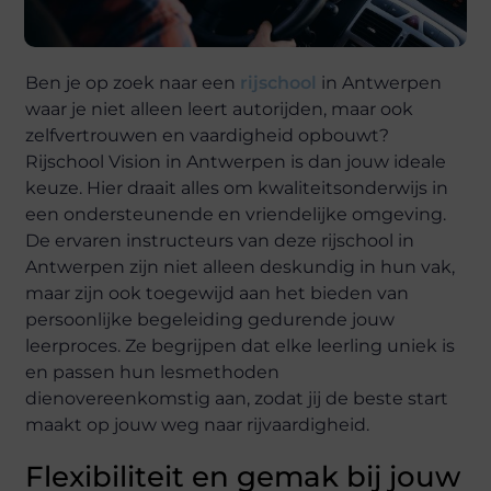
Ben je op zoek naar een
rijschool
in Antwerpen
waar je niet alleen leert autorijden, maar ook
zelfvertrouwen en vaardigheid opbouwt?
Rijschool Vision in Antwerpen is dan jouw ideale
keuze. Hier draait alles om kwaliteitsonderwijs in
een ondersteunende en vriendelijke omgeving.
De ervaren instructeurs van deze rijschool in
Antwerpen zijn niet alleen deskundig in hun vak,
maar zijn ook toegewijd aan het bieden van
persoonlijke begeleiding gedurende jouw
leerproces. Ze begrijpen dat elke leerling uniek is
en passen hun lesmethoden
dienovereenkomstig aan, zodat jij de beste start
maakt op jouw weg naar rijvaardigheid.
Flexibiliteit en gemak bij jouw