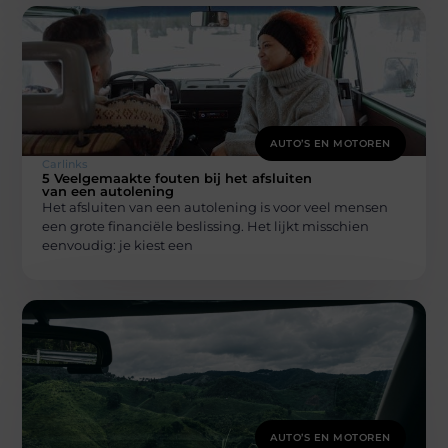
AUTO’S EN MOTOREN
Carlinks
5 Veelgemaakte fouten bij het afsluiten
van een autolening
Het afsluiten van een autolening is voor veel mensen
een grote financiële beslissing. Het lijkt misschien
eenvoudig: je kiest een
AUTO’S EN MOTOREN