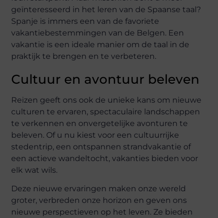
geïnteresseerd in het leren van de Spaanse taal?
Spanje is immers een van de favoriete
vakantiebestemmingen van de Belgen. Een
vakantie is een ideale manier om de taal in de
praktijk te brengen en te verbeteren.
Cultuur en avontuur beleven
Reizen geeft ons ook de unieke kans om nieuwe
culturen te ervaren, spectaculaire landschappen
te verkennen en onvergetelijke avonturen te
beleven. Of u nu kiest voor een cultuurrijke
stedentrip, een ontspannen strandvakantie of
een actieve wandeltocht, vakanties bieden voor
elk wat wils.
Deze nieuwe ervaringen maken onze wereld
groter, verbreden onze horizon en geven ons
nieuwe perspectieven op het leven. Ze bieden