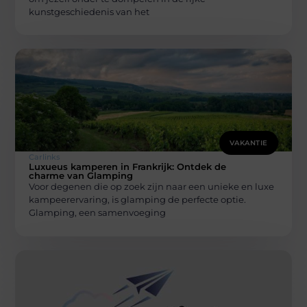
kunstgeschiedenis van het
VAKANTIE
Carlinks
Luxueus kamperen in Frankrijk: Ontdek de
charme van Glamping
Voor degenen die op zoek zijn naar een unieke en luxe
kampeerervaring, is glamping de perfecte optie.
Glamping, een samenvoeging