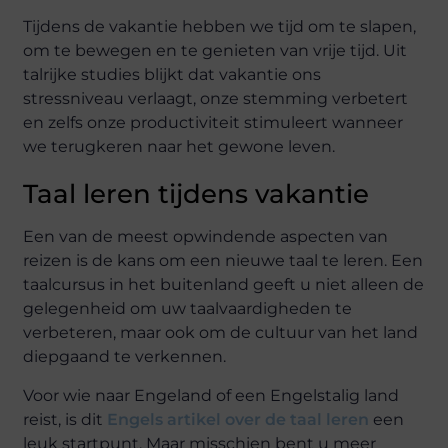
Tijdens de vakantie hebben we tijd om te slapen,
om te bewegen en te genieten van vrije tijd. Uit
talrijke studies blijkt dat vakantie ons
stressniveau verlaagt, onze stemming verbetert
en zelfs onze productiviteit stimuleert wanneer
we terugkeren naar het gewone leven.
Taal leren tijdens vakantie
Een van de meest opwindende aspecten van
reizen is de kans om een nieuwe taal te leren. Een
taalcursus in het buitenland geeft u niet alleen de
gelegenheid om uw taalvaardigheden te
verbeteren, maar ook om de cultuur van het land
diepgaand te verkennen.
Voor wie naar Engeland of een Engelstalig land
reist, is dit
Engels artikel over de taal leren
een
leuk startpunt. Maar misschien bent u meer