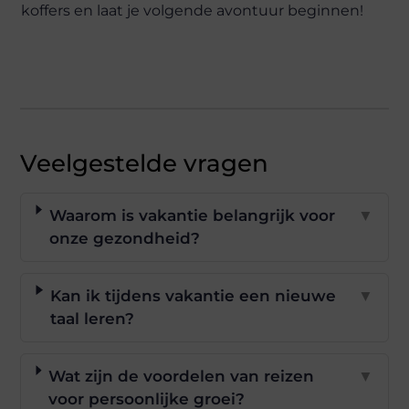
koffers en laat je volgende avontuur beginnen!
Veelgestelde vragen
Waarom is vakantie belangrijk voor
▼
onze gezondheid?
Kan ik tijdens vakantie een nieuwe
▼
taal leren?
Wat zijn de voordelen van reizen
▼
voor persoonlijke groei?