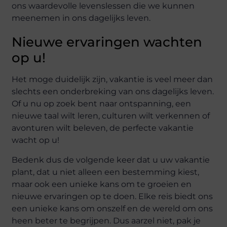
ons waardevolle levenslessen die we kunnen
meenemen in ons dagelijks leven.
Nieuwe ervaringen wachten
op u!
Het moge duidelijk zijn, vakantie is veel meer dan
slechts een onderbreking van ons dagelijks leven.
Of u nu op zoek bent naar ontspanning, een
nieuwe taal wilt leren, culturen wilt verkennen of
avonturen wilt beleven, de perfecte vakantie
wacht op u!
Bedenk dus de volgende keer dat u uw vakantie
plant, dat u niet alleen een bestemming kiest,
maar ook een unieke kans om te groeien en
nieuwe ervaringen op te doen. Elke reis biedt ons
een unieke kans om onszelf en de wereld om ons
heen beter te begrijpen. Dus aarzel niet, pak je