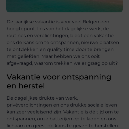
De jaarlijkse vakantie is voor veel Belgen een
hoogtepunt. Los van het dagelijkse werk, de
routines en verplichtingen, biedt een vakantie
ons de kans om te ontspannen, nieuwe plaatsen
te ontdekken en quality time door te brengen
met geliefden. Maar hebben we ons ooit
afgevraagd, waarom trekken we er graag op uit?
Vakantie voor ontspanning
en herstel
De dagelijkse drukte van werk,
privéverplichtingen en ons drukke sociale leven
kan zeer veeleisend zijn. Vakantie is dé tijd om te
ontspannen, onze batterijen op te laden en ons
lichaam en geest de kans te geven te herstellen.