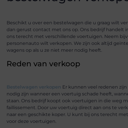
Beschikt u over een bestelwagen die u graag wilt v
dan gerust contact met ons op. Ons bedrijf handelt i
ons terecht met verschillende voertuigen. Neem bijv
personenauto wilt verkopen. We zijn ook altijd geï
wagens op als u ze niet meer nodig heeft.
Reden van verkoop
Bestelwagen verkopen
Er kunnen veel redenen zijn
nodig zijn wanneer een voertuig schade heeft, wannee
staan. Ons bedrijf koopt ook voertuigen in die weg 
faillissement. Door uw voertuig direct aan ons te ver
naar een geschikte koper. U kunt bij ons terecht me
voor deze voertuigen.