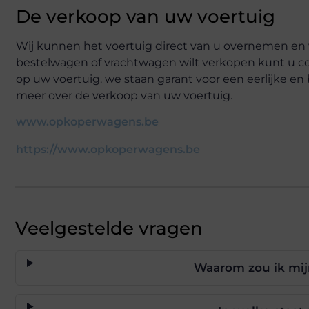
De verkoop van uw voertuig
Wij kunnen het voertuig direct van u overnemen en 
bestelwagen of vrachtwagen wilt verkopen kunt u c
op uw voertuig. we staan garant voor een eerlijke e
meer over de verkoop van uw voertuig.
www.opkoperwagens.be
https://www.opkoperwagens.be
Veelgestelde vragen
Waarom zou ik mij