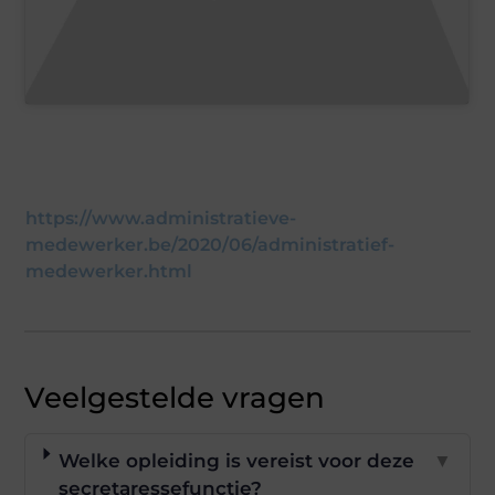
https://www.administratieve-
medewerker.be/2020/06/administratief-
medewerker.html
Veelgestelde vragen
Welke opleiding is vereist voor deze
▼
secretaressefunctie?