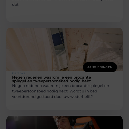
dat
AANBIEDINGEN
Carlinks
Negen redenen waarom je een brocante
spiegel en tweepersoonsbed nodig hebt
Negen redenen waarom je een brocante spiegel en
tweepersoonsbed nodig hebt. Wordt u in bed
voortdurend gestoord door uw wederhelft?