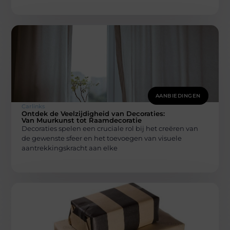
AANBIEDINGEN
Carlinks
Ontdek de Veelzijdigheid van Decoraties:
Van Muurkunst tot Raamdecoratie
Decoraties spelen een cruciale rol bij het creëren van
de gewenste sfeer en het toevoegen van visuele
aantrekkingskracht aan elke