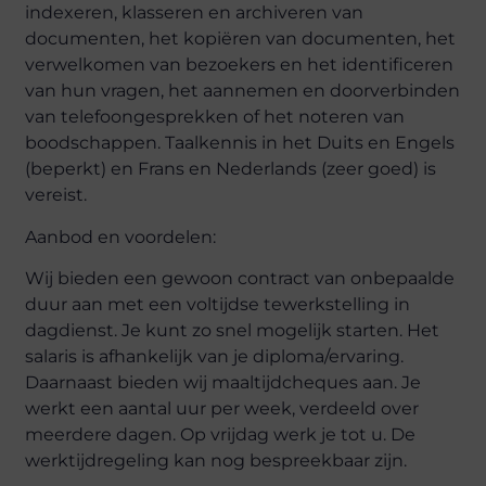
indexeren, klasseren en archiveren van
documenten, het kopiëren van documenten, het
verwelkomen van bezoekers en het identificeren
van hun vragen, het aannemen en doorverbinden
van telefoongesprekken of het noteren van
boodschappen. Taalkennis in het Duits en Engels
(beperkt) en Frans en Nederlands (zeer goed) is
vereist.
Aanbod en voordelen:
Wij bieden een gewoon contract van onbepaalde
duur aan met een voltijdse tewerkstelling in
dagdienst. Je kunt zo snel mogelijk starten. Het
salaris is afhankelijk van je diploma/ervaring.
Daarnaast bieden wij maaltijdcheques aan. Je
werkt een aantal uur per week, verdeeld over
meerdere dagen. Op vrijdag werk je tot u. De
werktijdregeling kan nog bespreekbaar zijn.