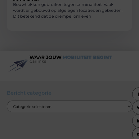
Bouwhekken gebruiken tegen criminaliteit Vaak
wordt er gebouwd op afgelegen locaties en gebieden.
Dit betekend dat de drempel om even
WAAR JOUW
MOBILITEIT BEGINT
Carlinks
Bericht categorie