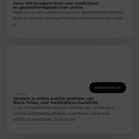
Jouw betrouwbare bron voor medicijnen
en gezondheidsproducten online
Welkom in een wereld waar jouw gezondheid centraal
staat en je met een paar klikken alles kunt vinden wat
je
AANBIEDINGEN
Carlinks
Versterk je online positie: profiteer van
Black Friday voor kwalitatieve backlinks
In de competitieve digitale wereld van vandaag is
online zichtbaarheid geen luxe meer, maar een
absolute noodzaak. Je kunt de