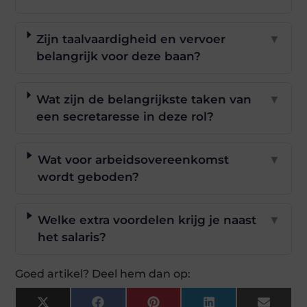
Zijn taalvaardigheid en vervoer
▼
belangrijk voor deze baan?
Wat zijn de belangrijkste taken van
▼
een secretaresse in deze rol?
Wat voor arbeidsovereenkomst
▼
wordt geboden?
Welke extra voordelen krijg je naast
▼
het salaris?
Goed artikel? Deel hem dan op: