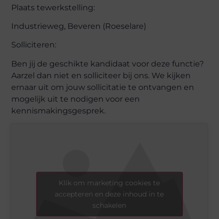
Plaats tewerkstelling:
Industrieweg, Beveren (Roeselare)
Solliciteren:
Ben jij de geschikte kandidaat voor deze functie?
Aarzel dan niet en solliciteer bij ons. We kijken
ernaar uit om jouw sollicitatie te ontvangen en
mogelijk uit te nodigen voor een
kennismakingsgesprek.
Klik om marketing cookies te
accepteren en deze inhoud in te
schakelen