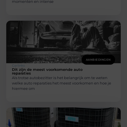
momenten en intense
AANBIEDINGEN
Carlinks
Dit zijn de meest voorkomende auto
reparaties
Als trotse autobezitter is het belangrijk om te weten
welke auto reparaties het meest voorkomen en hoe je
hiermee om