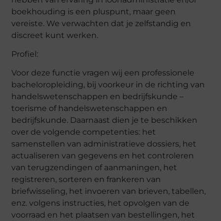
boekhouding is een pluspunt, maar geen
vereiste. We verwachten dat je zelfstandig en
discreet kunt werken.
Profiel:
Voor deze functie vragen wij een professionele
bacheloropleiding, bij voorkeur in de richting van
handelswetenschappen en bedrijfskunde –
toerisme of handelswetenschappen en
bedrijfskunde. Daarnaast dien je te beschikken
over de volgende competenties: het
samenstellen van administratieve dossiers, het
actualiseren van gegevens en het controleren
van terugzendingen of aanmaningen, het
registreren, sorteren en frankeren van
briefwisseling, het invoeren van brieven, tabellen,
enz. volgens instructies, het opvolgen van de
voorraad en het plaatsen van bestellingen, het