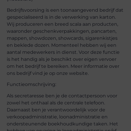
Bedrijfsvoorsing is een toonaangevend bedrijf dat
gespecialiseerd is in de verwerking van karton.
Wij produceren een breed scala aan producten,
waaronder geschenkverpakkingen, pancarten,
mappen, showdozen, showcards, sigarenkistjes
en beklede dozen. Momenteel hebben wij een
aantal medewerkers in dienst. Voor deze functie
is het handig als je beschikt over eigen vervoer
om het bedrijf te bereiken. Meer informatie over
ons bedrijf vind je op onze website.
Functieomschrijving:
Als secretaresse ben je de contactpersoon voor
zowel het onthaal als de centrale telefoon.
Daarnaast ben je verantwoordelijk voor de
verkoopadministratie, loonadministratie en
ondersteunende boekhoudkundige taken. Het
hebben van ervaring in loonadministratie en/of