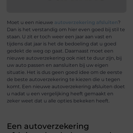
Moet u een nieuwe
autoverzekering afsluiten
?
Dan is het verstandig om hier even goed bij stil te
staan. U zit er toch weer een jaar aan vast en
tijdens dat jaar is het de bedoeling dat u goed
gedekt de weg op gaat. Daarnaast moet een
nieuwe autoverzekering ook niet te duur zijn, bij
uw auto passen en aansluiten bij uw eigen
situatie. Het is dus geen goed idee om de eerste
de beste autoverzekering te kiezen die u tegen
komt. Een nieuwe autoverzekering afsluiten doet
u nadat u een vergelijking heeft gemaakt en
zeker weet dat u alle opties bekeken heeft.
Een autoverzekering