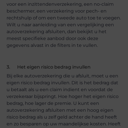
voor een inzittendenverzekering, een no-claim
beschermer, een verzekering voor pech- en
rechtshulp of om een tweede auto toe te voegen.
Wilt u naar aanleiding van een vergelijking een
autoverzekering afsluiten, dan bekijkt u het
meest specifieke aanbod door ook deze
gegevens alvast in de filters in te vullen.
3. Het eigen risico bedrag invullen
Bij elke autoverzekering die u afsluit, moet u een
eigen risico bedrag invullen. Dit is het bedrag dat
u betaalt als u een claim indient en voordat de
verzekeraar bijspringt. Hoe hoger het eigen risico
bedrag, hoe lager de premie. U kunt een
autoverzekering afsluiten met een hoog eigen
risico bedrag als u zelf geld achter de hand heeft
en zo besparen op uw maandelijkse kosten. Heeft