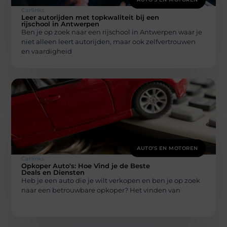
Carlinks
Leer autorijden met topkwaliteit bij een
rijschool in Antwerpen
Ben je op zoek naar een rijschool in Antwerpen waar je
niet alleen leert autorijden, maar ook zelfvertrouwen
en vaardigheid
AUTO’S EN MOTOREN
Carlinks
Opkoper Auto's: Hoe Vind je de Beste
Deals en Diensten
Heb je een auto die je wilt verkopen en ben je op zoek
naar een betrouwbare opkoper? Het vinden van