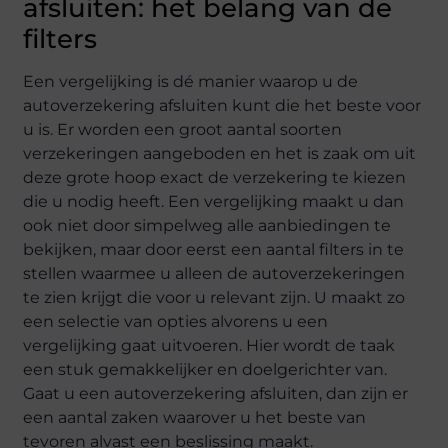
afsluiten: het belang van de
filters
Een vergelijking is dé manier waarop u de
autoverzekering afsluiten kunt die het beste voor
u is. Er worden een groot aantal soorten
verzekeringen aangeboden en het is zaak om uit
deze grote hoop exact de verzekering te kiezen
die u nodig heeft. Een vergelijking maakt u dan
ook niet door simpelweg alle aanbiedingen te
bekijken, maar door eerst een aantal filters in te
stellen waarmee u alleen de autoverzekeringen
te zien krijgt die voor u relevant zijn. U maakt zo
een selectie van opties alvorens u een
vergelijking gaat uitvoeren. Hier wordt de taak
een stuk gemakkelijker en doelgerichter van.
Gaat u een autoverzekering afsluiten, dan zijn er
een aantal zaken waarover u het beste van
tevoren alvast een beslissing maakt.