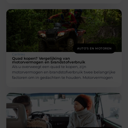
AUTO’S EN MOTOREN
Carlinks
Quad kopen? Vergelijking van
motorvermogen en brandstofverbruik
Als u overweegt een quad te kopen, zijn
motorvermogen en brandstofverbruik twee belangrijke
factoren om in gedachten te houden. Motorvermogen