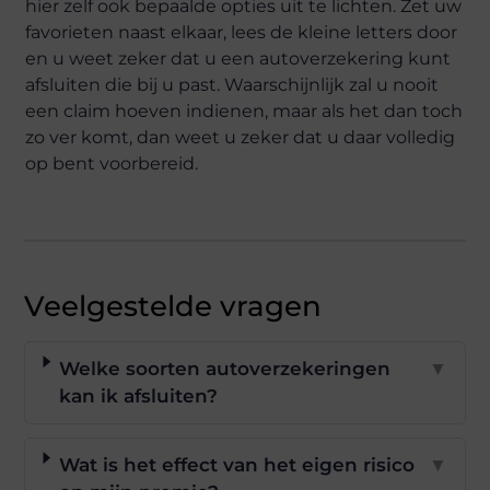
hier zelf ook bepaalde opties uit te lichten. Zet uw
favorieten naast elkaar, lees de kleine letters door
en u weet zeker dat u een autoverzekering kunt
afsluiten die bij u past. Waarschijnlijk zal u nooit
een claim hoeven indienen, maar als het dan toch
zo ver komt, dan weet u zeker dat u daar volledig
op bent voorbereid.
Veelgestelde vragen
Welke soorten autoverzekeringen
▼
kan ik afsluiten?
Wat is het effect van het eigen risico
▼