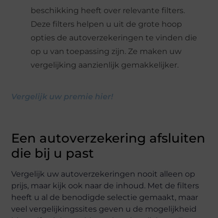
beschikking heeft over relevante filters.
Deze filters helpen u uit de grote hoop
opties de autoverzekeringen te vinden die
op u van toepassing zijn. Ze maken uw
vergelijking aanzienlijk gemakkelijker.
Vergelijk uw premie hier!
Een autoverzekering afsluiten
die bij u past
Vergelijk uw autoverzekeringen nooit alleen op
prijs, maar kijk ook naar de inhoud. Met de filters
heeft u al de benodigde selectie gemaakt, maar
veel vergelijkingssites geven u de mogelijkheid