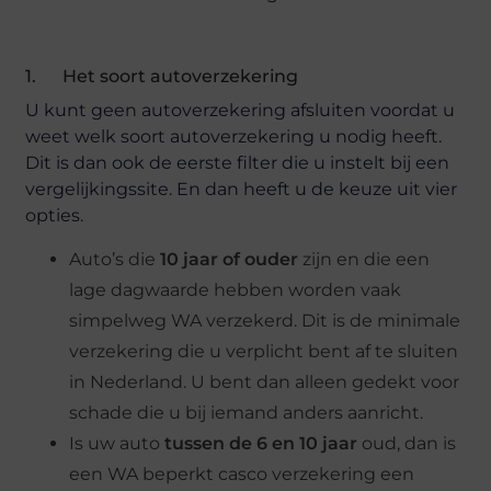
1. Het soort autoverzekering
U kunt geen autoverzekering afsluiten voordat u
weet welk soort autoverzekering u nodig heeft.
Dit is dan ook de eerste filter die u instelt bij een
vergelijkingssite. En dan heeft u de keuze uit vier
opties.
Auto’s die
10 jaar of ouder
zijn en die een
lage dagwaarde hebben worden vaak
simpelweg WA verzekerd. Dit is de minimale
verzekering die u verplicht bent af te sluiten
in Nederland. U bent dan alleen gedekt voor
schade die u bij iemand anders aanricht.
Is uw auto
tussen de 6 en 10 jaar
oud, dan is
een WA beperkt casco verzekering een