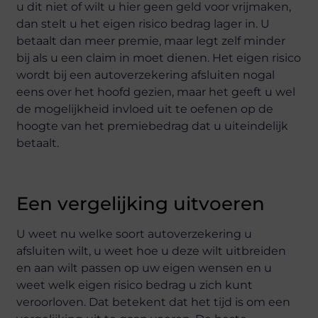
u dit niet of wilt u hier geen geld voor vrijmaken,
dan stelt u het eigen risico bedrag lager in. U
betaalt dan meer premie, maar legt zelf minder
bij als u een claim in moet dienen. Het eigen risico
wordt bij een autoverzekering afsluiten nogal
eens over het hoofd gezien, maar het geeft u wel
de mogelijkheid invloed uit te oefenen op de
hoogte van het premiebedrag dat u uiteindelijk
betaalt.
Een vergelijking uitvoeren
U weet nu welke soort autoverzekering u
afsluiten wilt, u weet hoe u deze wilt uitbreiden
en aan wilt passen op uw eigen wensen en u
weet welk eigen risico bedrag u zich kunt
veroorloven. Dat betekent dat het tijd is om een