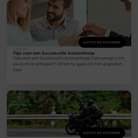
AUTO’S EN MOTOREN
Carlinks
Tips voor een Succesvolle Autoverkoop
Tips voor een Succesvolle Autoverkoop Overweegt u om
uw auto te verkopen? Of het nu gaat om het upgraden
naar
AUTO’S EN MOTOREN