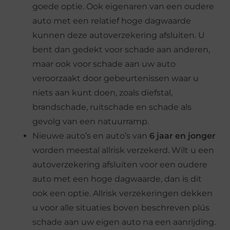
goede optie. Ook eigenaren van een oudere
auto met een relatief hoge dagwaarde
kunnen deze autoverzekering afsluiten. U
bent dan gedekt voor schade aan anderen,
maar ook voor schade aan uw auto
veroorzaakt door gebeurtenissen waar u
niets aan kunt doen, zoals diefstal,
brandschade, ruitschade en schade als
gevolg van een natuurramp.
Nieuwe auto’s en auto’s van
6 jaar en jonger
worden meestal allrisk verzekerd. Wilt u een
autoverzekering afsluiten voor een oudere
auto met een hoge dagwaarde, dan is dit
ook een optie. Allrisk verzekeringen dekken
u voor alle situaties boven beschreven plús
schade aan uw eigen auto na een aanrijding.