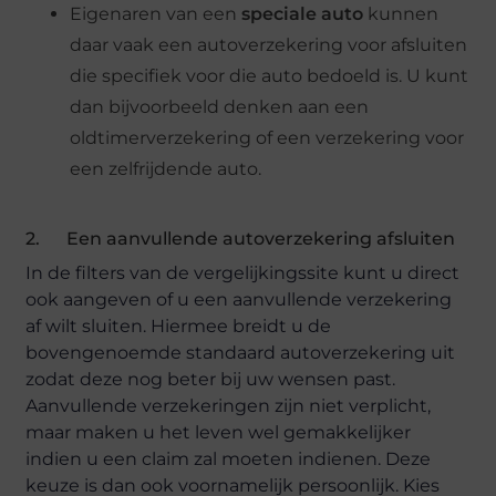
Eigenaren van een
speciale auto
kunnen
daar vaak een autoverzekering voor afsluiten
die specifiek voor die auto bedoeld is. U kunt
dan bijvoorbeeld denken aan een
oldtimerverzekering of een verzekering voor
een zelfrijdende auto.
2. Een aanvullende autoverzekering afsluiten
In de filters van de vergelijkingssite kunt u direct
ook aangeven of u een aanvullende verzekering
af wilt sluiten. Hiermee breidt u de
bovengenoemde standaard autoverzekering uit
zodat deze nog beter bij uw wensen past.
Aanvullende verzekeringen zijn niet verplicht,
maar maken u het leven wel gemakkelijker
indien u een claim zal moeten indienen. Deze
keuze is dan ook voornamelijk persoonlijk. Kies