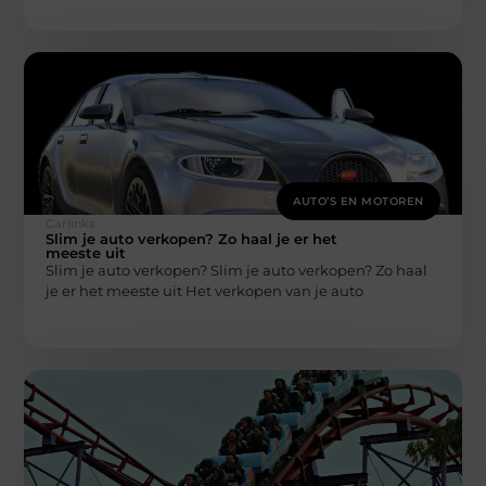
AUTO’S EN MOTOREN
Carlinks
Slim je auto verkopen? Zo haal je er het
meeste uit
Slim je auto verkopen? Slim je auto verkopen? Zo haal
je er het meeste uit Het verkopen van je auto