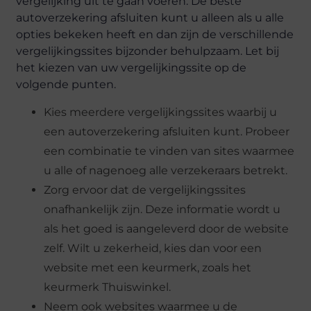
vergelijking uit te gaan voeren. De beste
autoverzekering afsluiten kunt u alleen als u alle
opties bekeken heeft en dan zijn de verschillende
vergelijkingssites bijzonder behulpzaam. Let bij
het kiezen van uw vergelijkingssite op de
volgende punten.
Kies meerdere vergelijkingssites waarbij u
een autoverzekering afsluiten kunt. Probeer
een combinatie te vinden van sites waarmee
u alle of nagenoeg alle verzekeraars betrekt.
Zorg ervoor dat de vergelijkingssites
onafhankelijk zijn. Deze informatie wordt u
als het goed is aangeleverd door de website
zelf. Wilt u zekerheid, kies dan voor een
website met een keurmerk, zoals het
keurmerk Thuiswinkel.
Neem ook websites waarmee u de