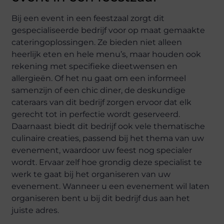
Bij een event in een feestzaal zorgt dit
gespecialiseerde bedrijf voor op maat gemaakte
cateringoplossingen. Ze bieden niet alleen
heerlijk eten en hele menu’s, maar houden ook
rekening met specifieke dieetwensen en
allergieën. Of het nu gaat om een informeel
samenzijn of een chic diner, de deskundige
cateraars van dit bedrijf zorgen ervoor dat elk
gerecht tot in perfectie wordt geserveerd.
Daarnaast biedt dit bedrijf ook vele thematische
culinaire creaties, passend bij het thema van uw
evenement, waardoor uw feest nog specialer
wordt. Ervaar zelf hoe grondig deze specialist te
werk te gaat bij het organiseren van uw
evenement. Wanneer u een evenement wil laten
organiseren bent u bij dit bedrijf dus aan het
juiste adres.