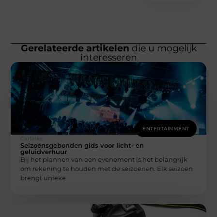
Gerelateerde artikelen
die u mogelijk
interesseren
ENTERTAINMENT
Carlinks
Seizoensgebonden gids voor licht- en
geluidverhuur
Bij het plannen van een evenement is het belangrijk
om rekening te houden met de seizoenen. Elk seizoen
brengt unieke