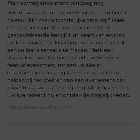
Plan uw volgende event vandaag nog
Wilt u uw event in een feestzaal naar een hoger
niveau tillen met uitzonderlijke catering? Maak
dan zo snel mogelijk een afspraak met dit
gespecialiseerde bedrijf. Hun team van ervaren
professionals staat klaar om uw evenement tot
een culinaire sensatie te maken. Maak een
afspraak en ontdek hoe Outfort uw volgende
feest of evenement tot een unieke en
onvergetelijke ervaring kan maken. Laat hen u
helpen bij het creëren van een evenement dat
zowel u als uw gasten nog lang zal bijblijven. Plan
uw evenement nu en ontdek de mogelijkheden.
https://www.outfort.com/