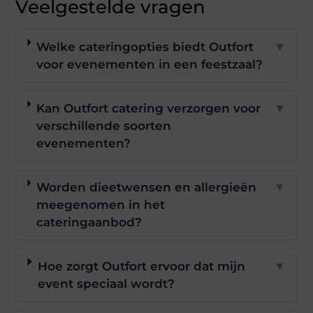
Veelgestelde vragen
Welke cateringopties biedt Outfort
▼
voor evenementen in een feestzaal?
Kan Outfort catering verzorgen voor
▼
verschillende soorten
evenementen?
Worden dieetwensen en allergieën
▼
meegenomen in het
cateringaanbod?
Hoe zorgt Outfort ervoor dat mijn
▼
event speciaal wordt?