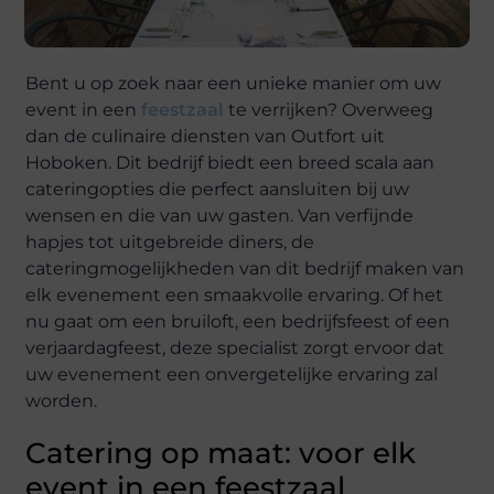
Bent u op zoek naar een unieke manier om uw
event in een
feestzaal
te verrijken? Overweeg
dan de culinaire diensten van Outfort uit
Hoboken. Dit bedrijf biedt een breed scala aan
cateringopties die perfect aansluiten bij uw
wensen en die van uw gasten. Van verfijnde
hapjes tot uitgebreide diners, de
cateringmogelijkheden van dit bedrijf maken van
elk evenement een smaakvolle ervaring. Of het
nu gaat om een bruiloft, een bedrijfsfeest of een
verjaardagfeest, deze specialist zorgt ervoor dat
uw evenement een onvergetelijke ervaring zal
worden.
Catering op maat: voor elk
event in een feestzaal