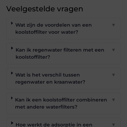
Veelgestelde vragen
Wat zijn de voordelen van een
▼
koolstoffilter voor water?
Kan ik regenwater filteren met een
▼
koolstoffilter?
Wat is het verschil tussen
▼
regenwater en kraanwater?
Kan ik een koolstoffilter combineren
▼
met andere waterfilters?
Hoe werkt de adsorptie in een
▼