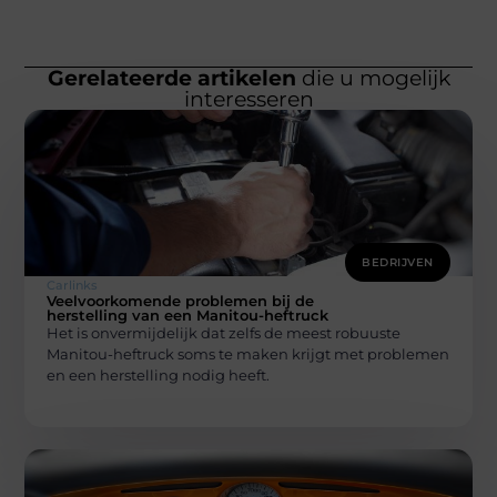
Gerelateerde artikelen
die u mogelijk
interesseren
BEDRIJVEN
Carlinks
Veelvoorkomende problemen bij de
herstelling van een Manitou-heftruck
Het is onvermijdelijk dat zelfs de meest robuuste
Manitou-heftruck soms te maken krijgt met problemen
en een herstelling nodig heeft.