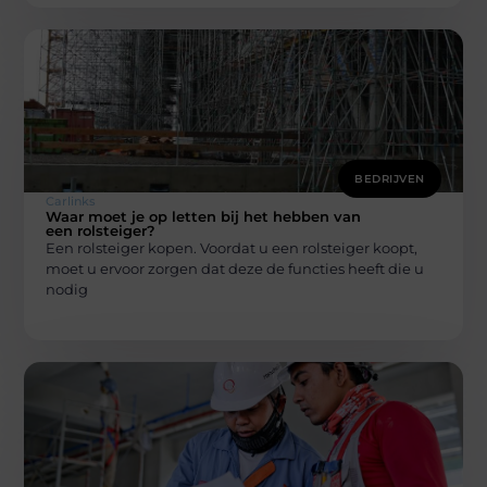
BEDRIJVEN
Carlinks
Waar moet je op letten bij het hebben van
een rolsteiger?
Een rolsteiger kopen. Voordat u een rolsteiger koopt,
moet u ervoor zorgen dat deze de functies heeft die u
nodig