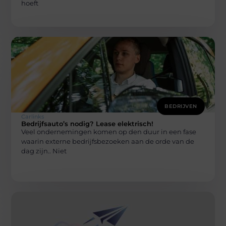
hoeft
BEDRIJVEN
Carlinks
Bedrijfsauto’s nodig? Lease elektrisch!
Veel ondernemingen komen op den duur in een fase
waarin externe bedrijfsbezoeken aan de orde van de
dag zijn.. Niet