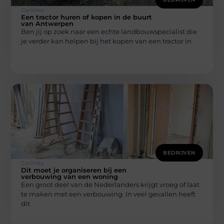
Carlinks
Een tractor huren of kopen in de buurt
van Antwerpen
Ben jij op zoek naar een echte landbouwspecialist die
je verder kan helpen bij het kopen van een tractor in
BEDRIJVEN
Carlinks
Dit moet je organiseren bij een
verbouwing van een woning
Een groot deel van de Nederlanders krijgt vroeg of laat
te maken met een verbouwing. In veel gevallen heeft
dit