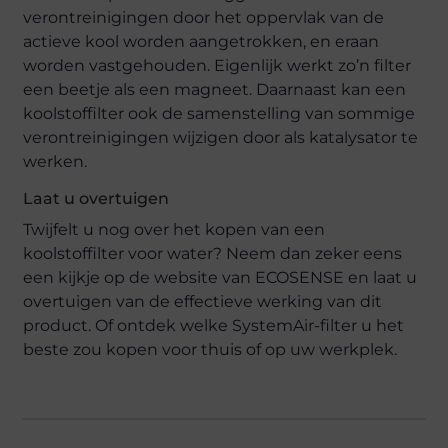
verontreinigingen door het oppervlak van de
actieve kool worden aangetrokken, en eraan
worden vastgehouden. Eigenlijk werkt zo’n filter
een beetje als een magneet. Daarnaast kan een
koolstoffilter ook de samenstelling van sommige
verontreinigingen wijzigen door als katalysator te
werken.
Laat u overtuigen
Twijfelt u nog over het kopen van een
koolstoffilter voor water? Neem dan zeker eens
een kijkje op de website van ECOSENSE en laat u
overtuigen van de effectieve werking van dit
product. Of ontdek welke SystemAir-filter u het
beste zou kopen voor thuis of op uw werkplek.