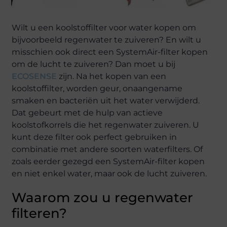
Wilt u een koolstoffilter voor water kopen om
bijvoorbeeld regenwater te zuiveren? En wilt u
misschien ook direct een SystemAir-filter kopen
om de lucht te zuiveren? Dan moet u bij
ECOSENSE
zijn. Na het kopen van een
koolstoffilter, worden geur, onaangename
smaken en bacteriën uit het water verwijderd.
Dat gebeurt met de hulp van actieve
koolstofkorrels die het regenwater zuiveren. U
kunt deze filter ook perfect gebruiken in
combinatie met andere soorten waterfilters. Of
zoals eerder gezegd een SystemAir-filter kopen
en niet enkel water, maar ook de lucht zuiveren.
Waarom zou u regenwater
filteren?