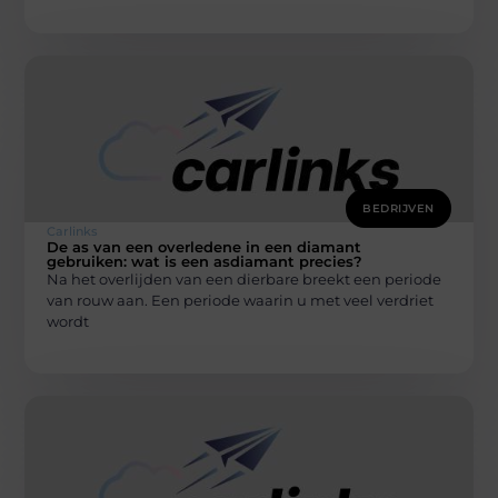
BEDRIJVEN
Carlinks
De as van een overledene in een diamant
gebruiken: wat is een asdiamant precies?
Na het overlijden van een dierbare breekt een periode
van rouw aan. Een periode waarin u met veel verdriet
wordt