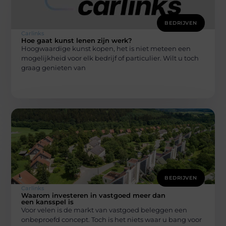
BEDRIJVEN
Carlinks
Hoe gaat kunst lenen zijn werk?
Hoogwaardige kunst kopen, het is niet meteen een
mogelijkheid voor elk bedrijf of particulier. Wilt u toch
graag genieten van
BEDRIJVEN
Carlinks
Waarom investeren in vastgoed meer dan
een kansspel is
Voor velen is de markt van vastgoed beleggen een
onbeproefd concept. Toch is het niets waar u bang voor