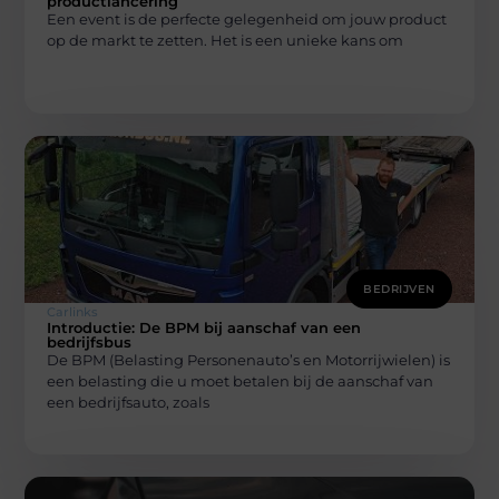
productlancering
Een event is de perfecte gelegenheid om jouw product
op de markt te zetten. Het is een unieke kans om
BEDRIJVEN
Carlinks
Introductie: De BPM bij aanschaf van een
bedrijfsbus
De BPM (Belasting Personenauto’s en Motorrijwielen) is
een belasting die u moet betalen bij de aanschaf van
een bedrijfsauto, zoals