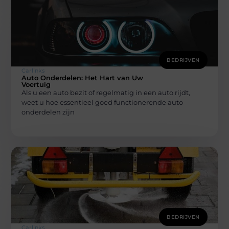
BEDRIJVEN
Carlinks
Auto Onderdelen: Het Hart van Uw
Voertuig
Als u een auto bezit of regelmatig in een auto rijdt,
weet u hoe essentieel goed functionerende auto
onderdelen zijn
BEDRIJVEN
Carlinks