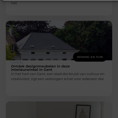
het
WONING EN TUIN
Carlinks
Ontdek designmeubelen in deze
interieurwinkel in Gent
In het hart van Gent, een stad die bruist van cultuur en
creativiteit, ligt een verborgen schat voor iedereen die