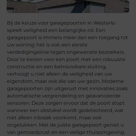
Bij de keuze voor garagepoorten in Westerlo
speelt veiligheid een belangrijke rol. Een
garagepoort is immers meer dan een toegang tot
uw woning: het is ook een eerste
verdedigingslinie tegen ongewenste bezoekers.
Door te kiezen voor een poort met een robuuste
constructie en een betrouwbare sluiting,
verhoogt u niet alleen de veiligheid van uw
eigendom, maar ook die van uw gezin. Moderne
garagepoorten zijn uitgerust met innovaties zoals
automatische vergrendeling en geavanceerde
sensoren. Deze zorgen ervoor dat de poort stopt
wanneer een obstakel wordt gedetecteerd, wat
niet alleen inbraak voorkomt, maar ook
ongelukken. Met de juiste garagepoort geniet u
van gemoedsrust én een veilige thuisomgeving.