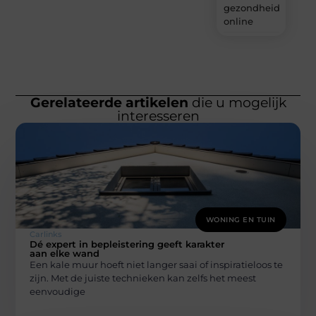
gezondheidsprodu
online
Gerelateerde artikelen
die u mogelijk
interesseren
WONING EN TUIN
Carlinks
Dé expert in bepleistering geeft karakter
aan elke wand
Een kale muur hoeft niet langer saai of inspiratieloos te
zijn. Met de juiste technieken kan zelfs het meest
eenvoudige