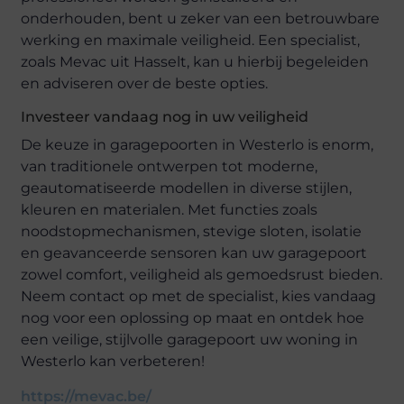
onderhouden, bent u zeker van een betrouwbare
werking en maximale veiligheid. Een specialist,
zoals Mevac uit Hasselt, kan u hierbij begeleiden
en adviseren over de beste opties.
Investeer vandaag nog in uw veiligheid
De keuze in garagepoorten in Westerlo is enorm,
van traditionele ontwerpen tot moderne,
geautomatiseerde modellen in diverse stijlen,
kleuren en materialen. Met functies zoals
noodstopmechanismen, stevige sloten, isolatie
en geavanceerde sensoren kan uw garagepoort
zowel comfort, veiligheid als gemoedsrust bieden.
Neem contact op met de specialist, kies vandaag
nog voor een oplossing op maat en ontdek hoe
een veilige, stijlvolle garagepoort uw woning in
Westerlo kan verbeteren!
https://mevac.be/