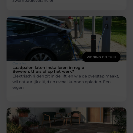
zwembadleverancier
WONING EN TUIN
Carlinks
Laadpalen laten installeren in regio
Beveren: thuis of op het werk?
Elektrisch rijden zit in de lift, en wie de overstap maakt,
wil natuurlijk altijd en overal kunnen opladen. Een
eigen