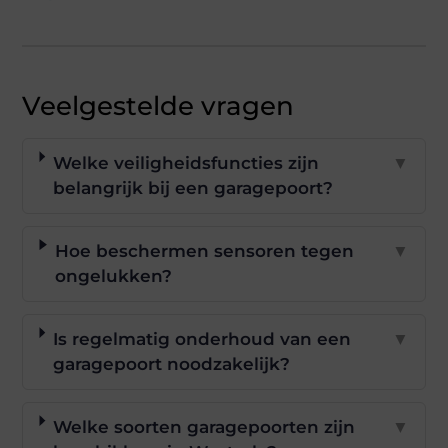
Veelgestelde vragen
Welke veiligheidsfuncties zijn
▼
belangrijk bij een garagepoort?
Hoe beschermen sensoren tegen
▼
ongelukken?
Is regelmatig onderhoud van een
▼
garagepoort noodzakelijk?
Welke soorten garagepoorten zijn
▼