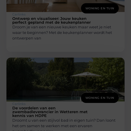
WONING EN TUIN
Carlinks
Ontwerp en visualiseer: Jouw keuken
perfect gepland met de keukenplanner
Droom je van een nieuwe keuken maar weet je niet
waar te beginnen? Met de keukenplanner wordt het
ontwerpen van
WONING EN TUIN
Carlinks
De voordelen van een
zwembadleverancier in Wetteren met
kennis van HDPE
Droomt u van een stijlvol bad in eigen tuin? Dan loont
het om samen te werken met een ervaren