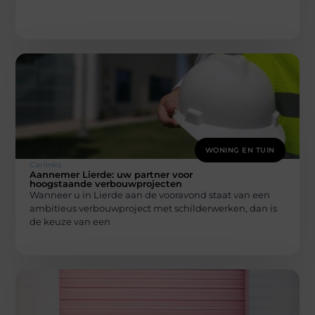
WONING EN TUIN
Carlinks
Aannemer Lierde: uw partner voor
hoogstaande verbouwprojecten
Wanneer u in Lierde aan de vooravond staat van een
ambitieus verbouwproject met schilderwerken, dan is
de keuze van een