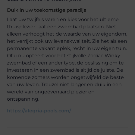
Duik in uw toekomstige paradijs
Laat uw twijfels varen en kies voor het ultieme
thuisplezier: laat een zwembad plaatsen. Niet
alleen verhoogt het de waarde van uw eigendom,
het verrijkt ook uw levenskwaliteit. Zie het als een
permanente vakantieplek, recht in uw eigen tuin.
Of u nu opteert voor het stijlvolle Zodiac Winky-
zwembad of een ander type, de beslissing om te
investeren in een zwembad is altijd de juiste. De
komende zomers worden ongetwijfeld de beste
van uw leven. Treuzel niet langer en duik in een
wereld van ongeëvenaard plezier en
ontspanning.
https://alegria-pools.com/