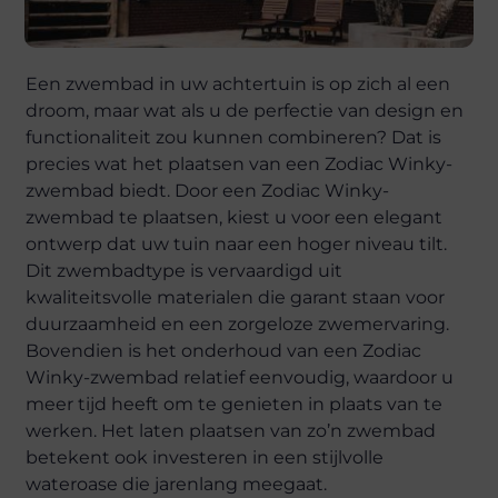
Een zwembad in uw achtertuin is op zich al een
droom, maar wat als u de perfectie van design en
functionaliteit zou kunnen combineren? Dat is
precies wat het plaatsen van een Zodiac Winky-
zwembad biedt. Door een Zodiac Winky-
zwembad te plaatsen, kiest u voor een elegant
ontwerp dat uw tuin naar een hoger niveau tilt.
Dit zwembadtype is vervaardigd uit
kwaliteitsvolle materialen die garant staan voor
duurzaamheid en een zorgeloze zwemervaring.
Bovendien is het onderhoud van een Zodiac
Winky-zwembad relatief eenvoudig, waardoor u
meer tijd heeft om te genieten in plaats van te
werken. Het laten plaatsen van zo’n zwembad
betekent ook investeren in een stijlvolle
wateroase die jarenlang meegaat.