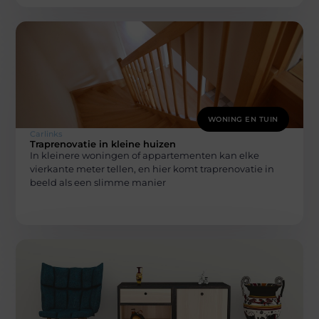
WONING EN TUIN
Carlinks
Traprenovatie in kleine huizen
In kleinere woningen of appartementen kan elke
vierkante meter tellen, en hier komt traprenovatie in
beeld als een slimme manier