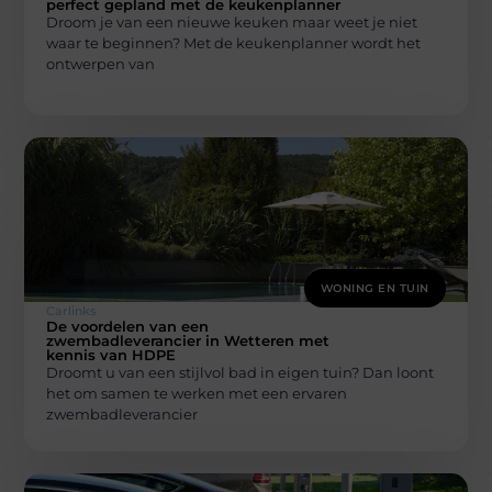
perfect gepland met de keukenplanner
Droom je van een nieuwe keuken maar weet je niet
waar te beginnen? Met de keukenplanner wordt het
ontwerpen van
WONING EN TUIN
Carlinks
De voordelen van een
zwembadleverancier in Wetteren met
kennis van HDPE
Droomt u van een stijlvol bad in eigen tuin? Dan loont
het om samen te werken met een ervaren
zwembadleverancier