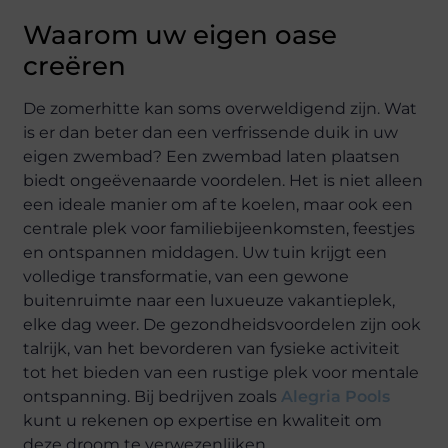
Waarom uw eigen oase
creëren
De zomerhitte kan soms overweldigend zijn. Wat
is er dan beter dan een verfrissende duik in uw
eigen zwembad? Een zwembad laten plaatsen
biedt ongeëvenaarde voordelen. Het is niet alleen
een ideale manier om af te koelen, maar ook een
centrale plek voor familiebijeenkomsten, feestjes
en ontspannen middagen. Uw tuin krijgt een
volledige transformatie, van een gewone
buitenruimte naar een luxueuze vakantieplek,
elke dag weer. De gezondheidsvoordelen zijn ook
talrijk, van het bevorderen van fysieke activiteit
tot het bieden van een rustige plek voor mentale
ontspanning. Bij bedrijven zoals
Alegria Pools
kunt u rekenen op expertise en kwaliteit om
deze droom te verwezenlijken.