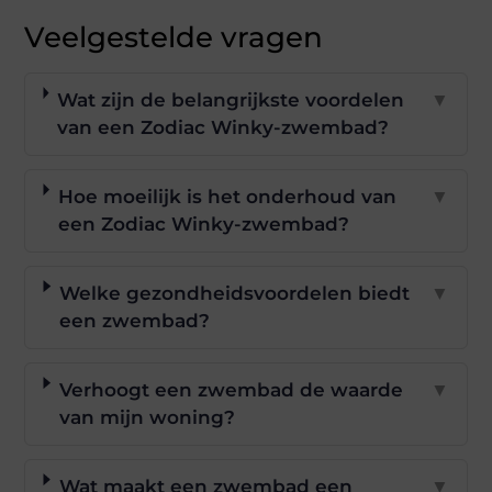
Veelgestelde vragen
Wat zijn de belangrijkste voordelen
▼
van een Zodiac Winky-zwembad?
Hoe moeilijk is het onderhoud van
▼
een Zodiac Winky-zwembad?
Welke gezondheidsvoordelen biedt
▼
een zwembad?
Verhoogt een zwembad de waarde
▼
van mijn woning?
Wat maakt een zwembad een
▼