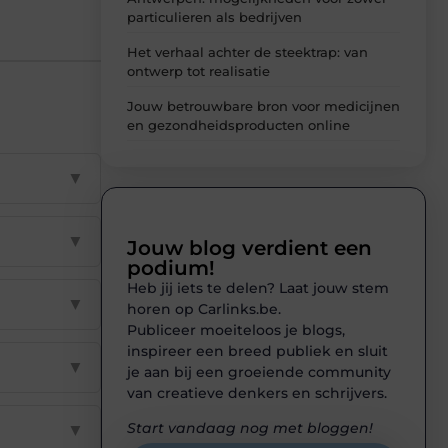
particulieren als bedrijven
Het verhaal achter de steektrap: van
ontwerp tot realisatie
Jouw betrouwbare bron voor medicijnen
en gezondheidsproducten online
▼
▼
Jouw blog verdient een
podium!
Heb jij iets te delen? Laat jouw stem
▼
horen op Carlinks.be.
Publiceer moeiteloos je blogs,
inspireer een breed publiek en sluit
▼
je aan bij een groeiende community
van creatieve denkers en schrijvers.
Start vandaag nog met bloggen!
▼