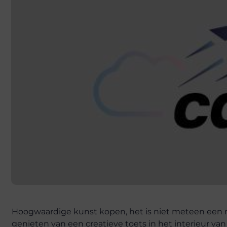
Hoogwaardige kunst kopen, het is niet meteen een moge
genieten van een creatieve toets in het interieur v