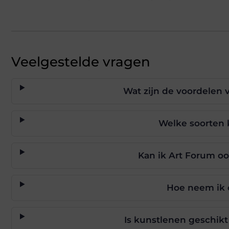
Veelgestelde vragen
Wat zijn de voordelen 
Welke soorten 
Kan ik Art Forum o
Hoe neem ik 
Is kunstlenen geschik