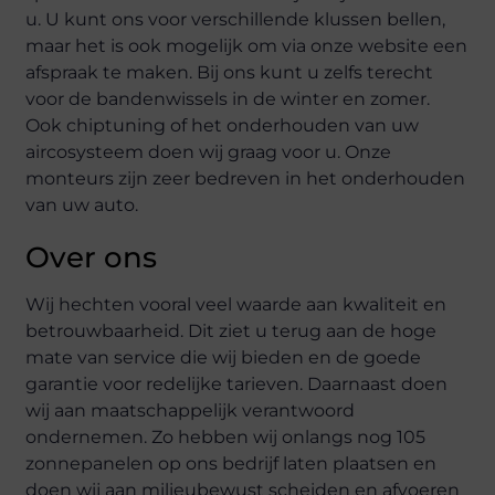
u. U kunt ons voor verschillende klussen bellen,
maar het is ook mogelijk om via onze website een
afspraak te maken. Bij ons kunt u zelfs terecht
voor de bandenwissels in de winter en zomer.
Ook chiptuning of het onderhouden van uw
aircosysteem doen wij graag voor u. Onze
monteurs zijn zeer bedreven in het onderhouden
van uw auto.
Over ons
Wij hechten vooral veel waarde aan kwaliteit en
betrouwbaarheid. Dit ziet u terug aan de hoge
mate van service die wij bieden en de goede
garantie voor redelijke tarieven. Daarnaast doen
wij aan maatschappelijk verantwoord
ondernemen. Zo hebben wij onlangs nog 105
zonnepanelen op ons bedrijf laten plaatsen en
doen wij aan milieubewust scheiden en afvoeren