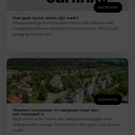
BEDRIJVEN
Carlinks
Hoe gaat kunst lenen zijn werk?
Hoogwaardige kunst kopen, het is niet meteen een
mogelijkheid voor elk bedrijf of particulier. Wilt u toch
graag genieten van
BEDRIJVEN
Carlinks
Waarom investeren in vastgoed meer dan
een kansspel is
Voor velen is de markt van vastgoed beleggen een
onbeproefd concept. Toch is het niets waar u bang voor
hoeft