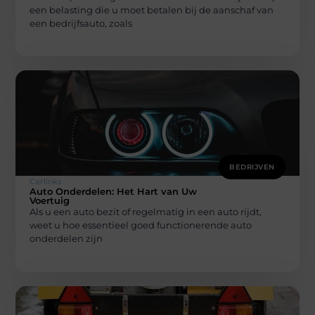
een belasting die u moet betalen bij de aanschaf van
een bedrijfsauto, zoals
BEDRIJVEN
Carlinks
Auto Onderdelen: Het Hart van Uw
Voertuig
Als u een auto bezit of regelmatig in een auto rijdt,
weet u hoe essentieel goed functionerende auto
onderdelen zijn