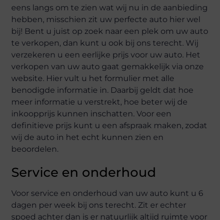
eens langs om te zien wat wij nu in de aanbieding
hebben, misschien zit uw perfecte auto hier wel
bij! Bent u juist op zoek naar een plek om uw auto
te verkopen, dan kunt u ook bij ons terecht. Wij
verzekeren u een eerlijke prijs voor uw auto. Het
verkopen van uw auto gaat gemakkelijk via onze
website. Hier vult u het formulier met alle
benodigde informatie in. Daarbij geldt dat hoe
meer informatie u verstrekt, hoe beter wij de
inkoopprijs kunnen inschatten. Voor een
definitieve prijs kunt u een afspraak maken, zodat
wij de auto in het echt kunnen zien en
beoordelen.
Service en onderhoud
Voor service en onderhoud van uw auto kunt u 6
dagen per week bij ons terecht. Zit er echter
spoed achter dan is er natuurlijk altijd ruimte voor