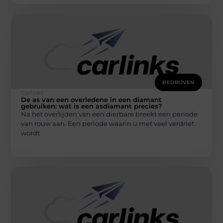
BEDRIJVEN
Carlinks
De as van een overledene in een diamant
gebruiken: wat is een asdiamant precies?
Na het overlijden van een dierbare breekt een periode
van rouw aan. Een periode waarin u met veel verdriet
wordt