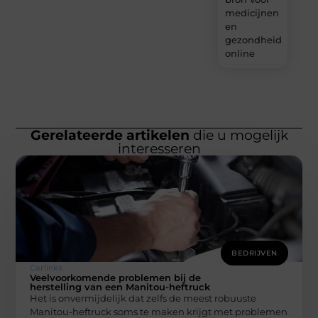
medicijnen
en
gezondheidsprodu
online
Gerelateerde artikelen
die u mogelijk
interesseren
BEDRIJVEN
Carlinks
Veelvoorkomende problemen bij de
herstelling van een Manitou-heftruck
Het is onvermijdelijk dat zelfs de meest robuuste
Manitou-heftruck soms te maken krijgt met problemen