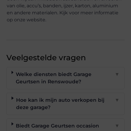
van olie, accu’s, banden, ijzer, karton, aluminium
en andere materialen. Kijk voor meer informatie
op onze website.
Veelgestelde vragen
Welke diensten biedt Garage
▼
Geurtsen in Renswoude?
Hoe kan ik mijn auto verkopen bij
▼
deze garage?
Biedt Garage Geurtsen occasion
▼