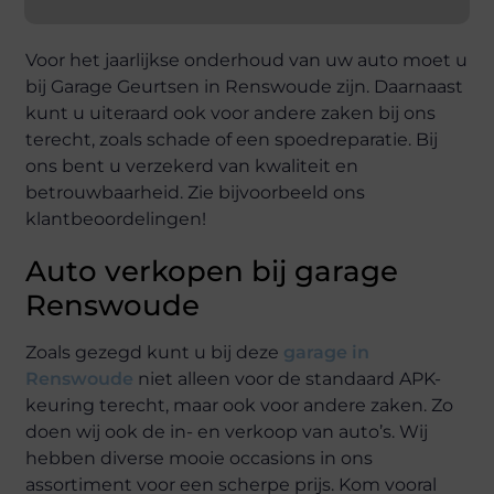
Voor het jaarlijkse onderhoud van uw auto moet u
bij Garage Geurtsen in Renswoude zijn. Daarnaast
kunt u uiteraard ook voor andere zaken bij ons
terecht, zoals schade of een spoedreparatie. Bij
ons bent u verzekerd van kwaliteit en
betrouwbaarheid. Zie bijvoorbeeld ons
klantbeoordelingen!
Auto verkopen bij garage
Renswoude
Zoals gezegd kunt u bij deze
garage in
Renswoude
niet alleen voor de standaard APK-
keuring terecht, maar ook voor andere zaken. Zo
doen wij ook de in- en verkoop van auto’s. Wij
hebben diverse mooie occasions in ons
assortiment voor een scherpe prijs. Kom vooral