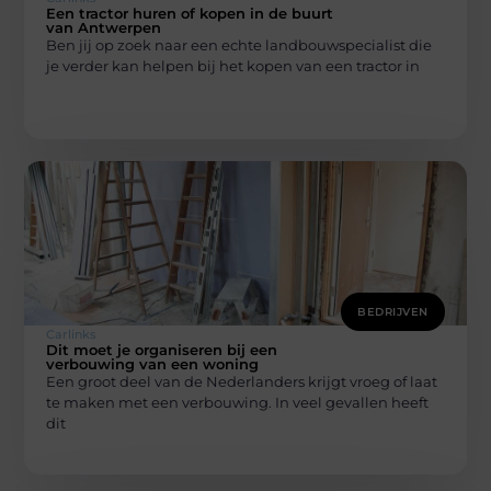
Een tractor huren of kopen in de buurt
van Antwerpen
Ben jij op zoek naar een echte landbouwspecialist die
je verder kan helpen bij het kopen van een tractor in
BEDRIJVEN
Carlinks
Dit moet je organiseren bij een
verbouwing van een woning
Een groot deel van de Nederlanders krijgt vroeg of laat
te maken met een verbouwing. In veel gevallen heeft
dit