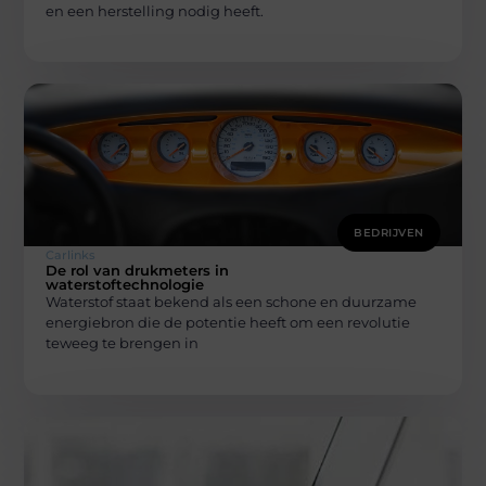
en een herstelling nodig heeft.
BEDRIJVEN
Carlinks
De rol van drukmeters in
waterstoftechnologie
Waterstof staat bekend als een schone en duurzame
energiebron die de potentie heeft om een revolutie
teweeg te brengen in