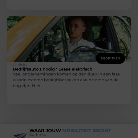
BEDRIJVEN
Carlinks
Bedrijfsauto’s nodig? Lease elektrisch!
Veel ondernemingen komen op den duur in een fase
waarin externe bedrijfsbezoeken aan de orde van de
dag zijn.. Niet
WAAR JOUW
MOBILITEIT BEGINT
Carlinks