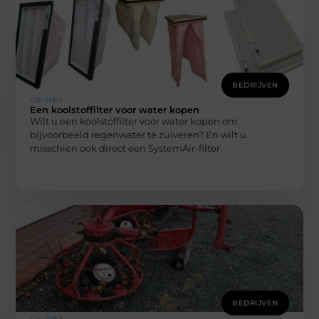
BEDRIJVEN
Carlinks
Een koolstoffilter voor water kopen
Wilt u een koolstoffilter voor water kopen om
bijvoorbeeld regenwater te zuiveren? En wilt u
misschien ook direct een SystemAir-filter
BEDRIJVEN
Carlinks