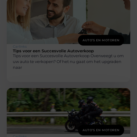
AUTO’S EN MOTOREN
Carlinks
Tips voor een Succesvolle Autoverkoop
Tips voor een Succesvolle Autoverkoop Overweegt u om
uw auto te verkopen? Of het nu gaat om het upgraden
naar
AUTO’S EN MOTOREN
Carlinks