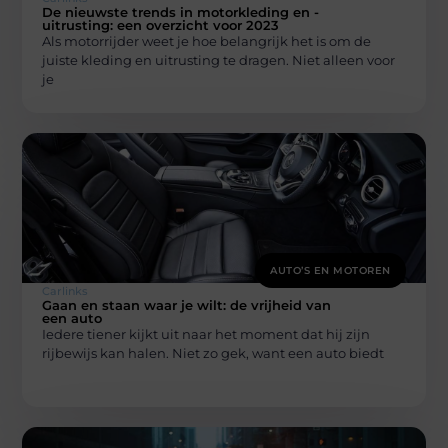
De nieuwste trends in motorkleding en -
uitrusting: een overzicht voor 2023
Als motorrijder weet je hoe belangrijk het is om de
juiste kleding en uitrusting te dragen. Niet alleen voor
je
AUTO’S EN MOTOREN
Carlinks
Gaan en staan waar je wilt: de vrijheid van
een auto
Iedere tiener kijkt uit naar het moment dat hij zijn
rijbewijs kan halen. Niet zo gek, want een auto biedt