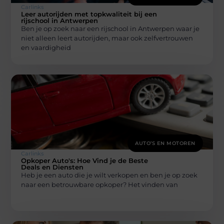
Carlinks
Leer autorijden met topkwaliteit bij een
rijschool in Antwerpen
Ben je op zoek naar een rijschool in Antwerpen waar je
niet alleen leert autorijden, maar ook zelfvertrouwen
en vaardigheid
AUTO’S EN MOTOREN
Carlinks
Opkoper Auto's: Hoe Vind je de Beste
Deals en Diensten
Heb je een auto die je wilt verkopen en ben je op zoek
naar een betrouwbare opkoper? Het vinden van