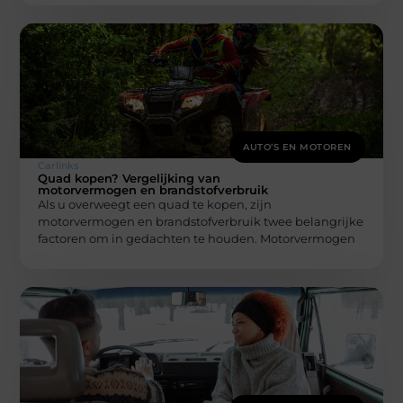
AUTO’S EN MOTOREN
Carlinks
Quad kopen? Vergelijking van
motorvermogen en brandstofverbruik
Als u overweegt een quad te kopen, zijn
motorvermogen en brandstofverbruik twee belangrijke
factoren om in gedachten te houden. Motorvermogen