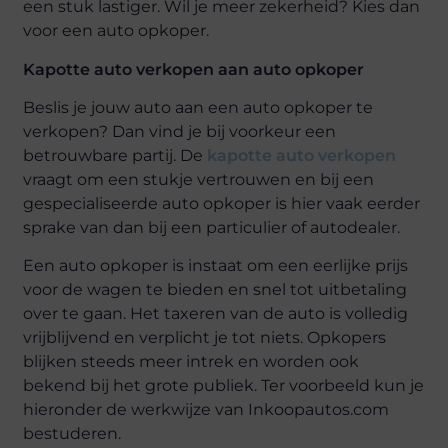
een stuk lastiger. Wil je meer zekerheid? Kies dan
voor een auto opkoper.
Kapotte auto verkopen aan auto opkoper
Beslis je jouw auto aan een auto opkoper te
verkopen? Dan vind je bij voorkeur een
betrouwbare partij. De
kapotte auto verkopen
vraagt om een stukje vertrouwen en bij een
gespecialiseerde auto opkoper is hier vaak eerder
sprake van dan bij een particulier of autodealer.
Een auto opkoper is instaat om een eerlijke prijs
voor de wagen te bieden en snel tot uitbetaling
over te gaan. Het taxeren van de auto is volledig
vrijblijvend en verplicht je tot niets. Opkopers
blijken steeds meer intrek en worden ook
bekend bij het grote publiek. Ter voorbeeld kun je
hieronder de werkwijze van Inkoopautos.com
bestuderen.