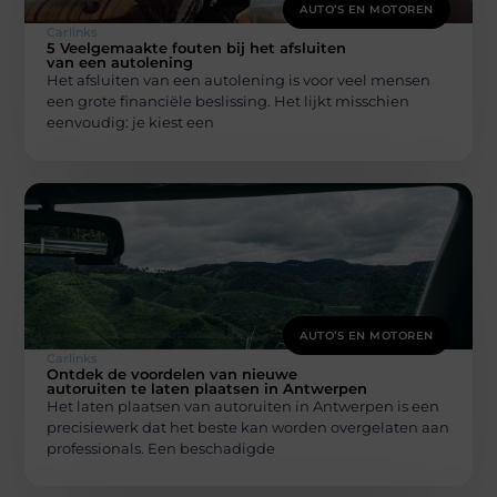
AUTO’S EN MOTOREN
Carlinks
5 Veelgemaakte fouten bij het afsluiten
van een autolening
Het afsluiten van een autolening is voor veel mensen
een grote financiële beslissing. Het lijkt misschien
eenvoudig: je kiest een
AUTO’S EN MOTOREN
Carlinks
Ontdek de voordelen van nieuwe
autoruiten te laten plaatsen in Antwerpen
Het laten plaatsen van autoruiten in Antwerpen is een
precisiewerk dat het beste kan worden overgelaten aan
professionals. Een beschadigde