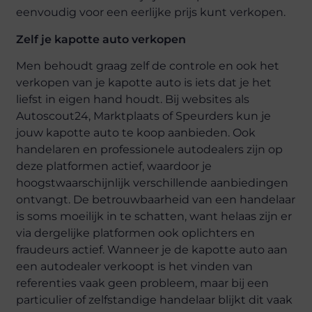
eenvoudig voor een eerlijke prijs kunt verkopen.
Zelf je kapotte auto verkopen
Men behoudt graag zelf de controle en ook het
verkopen van je kapotte auto is iets dat je het
liefst in eigen hand houdt. Bij websites als
Autoscout24, Marktplaats of Speurders kun je
jouw kapotte auto te koop aanbieden. Ook
handelaren en professionele autodealers zijn op
deze platformen actief, waardoor je
hoogstwaarschijnlijk verschillende aanbiedingen
ontvangt. De betrouwbaarheid van een handelaar
is soms moeilijk in te schatten, want helaas zijn er
via dergelijke platformen ook oplichters en
fraudeurs actief. Wanneer je de kapotte auto aan
een autodealer verkoopt is het vinden van
referenties vaak geen probleem, maar bij een
particulier of zelfstandige handelaar blijkt dit vaak