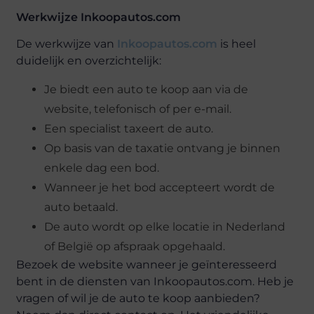
Werkwijze Inkoopautos.com
De werkwijze van
Inkoopautos.com
is heel
duidelijk en overzichtelijk:
Je biedt een auto te koop aan via de
website, telefonisch of per e-mail.
Een specialist taxeert de auto.
Op basis van de taxatie ontvang je binnen
enkele dag een bod.
Wanneer je het bod accepteert wordt de
auto betaald.
De auto wordt op elke locatie in Nederland
of België op afspraak opgehaald.
Bezoek de website wanneer je geïnteresseerd
bent in de diensten van Inkoopautos.com. Heb je
vragen of wil je de auto te koop aanbieden?