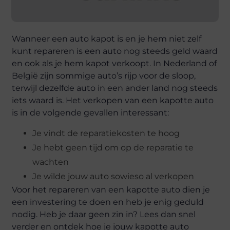
Wanneer een auto kapot is en je hem niet zelf
kunt repareren is een auto nog steeds geld waard
en ook als je hem kapot verkoopt. In Nederland of
België zijn sommige auto’s rijp voor de sloop,
terwijl dezelfde auto in een ander land nog steeds
iets waard is. Het verkopen van een kapotte auto
is in de volgende gevallen interessant:
Je vindt de reparatiekosten te hoog
Je hebt geen tijd om op de reparatie te
wachten
Je wilde jouw auto sowieso al verkopen
Voor het repareren van een kapotte auto dien je
een investering te doen en heb je enig geduld
nodig. Heb je daar geen zin in? Lees dan snel
verder en ontdek hoe je jouw kapotte auto