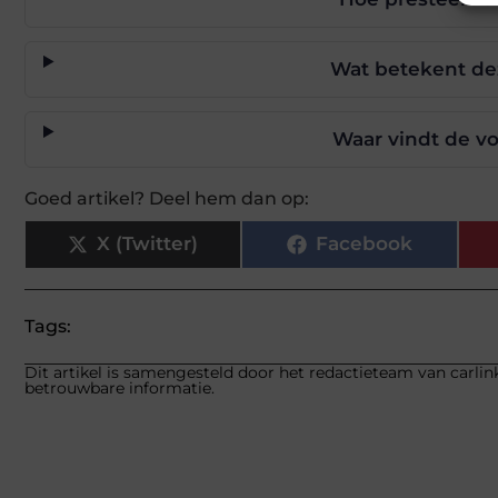
Wat betekent de
Waar vindt de vo
Goed artikel? Deel hem dan op:
X (Twitter)
Facebook
Tags:
Dit artikel is samengesteld door het redactieteam van carlink
betrouwbare informatie.