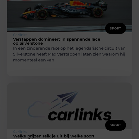
SPORT
Carlinks
Verstappen domineert in spannende race
op Silverstone
In een zinderende race op het legendarische circuit van
Silverstone heeft Max Verstappen laten zien waarom hij
momenteel een van
SPORT
Carlinks
Welke prijzen reik je uit bij welke soort