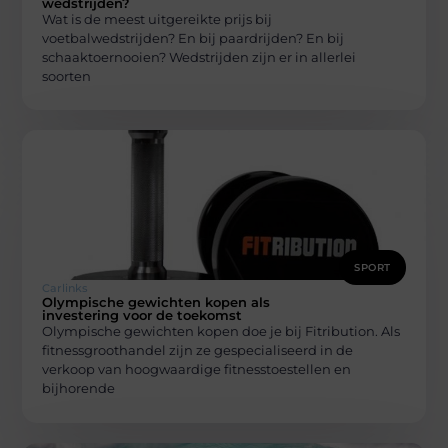
wedstrijden?
Wat is de meest uitgereikte prijs bij
voetbalwedstrijden? En bij paardrijden? En bij
schaaktoernooien? Wedstrijden zijn er in allerlei
soorten
SPORT
Carlinks
Olympische gewichten kopen als
investering voor de toekomst
Olympische gewichten kopen doe je bij Fitribution. Als
fitnessgroothandel zijn ze gespecialiseerd in de
verkoop van hoogwaardige fitnesstoestellen en
bijhorende