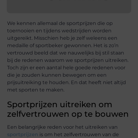
We kennen allemaal de sportprijzen die op
toernooien en tijdens wedstrijden worden
uitgereikt. Misschien heb je zelf weleens een
medaille of sportbeker gewonnen. Het is zo’n
vertrouwd beeld dat we nauwelijks bij stil staan
bij de redenen waarom we sportprijzen uitreiken.
Toch zijn er een aantal hele goede redenen voor
die je zouden kunnen bewegen om een
prijsuitreiking te houden. En dat heeft niet altijd
met sporten te maken.
Sportprijzen uitreiken om
zelfvertrouwen op te bouwen
Een belangrijke reden voor het uitreiken van
sportprijzen
is om het zelfvertrouwen van de