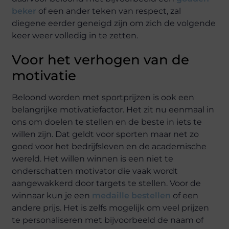
beker
of een ander teken van respect, zal
diegene eerder geneigd zijn om zich de volgende
keer weer volledig in te zetten.
Voor het verhogen van de
motivatie
Beloond worden met sportprijzen is ook een
belangrijke motivatiefactor. Het zit nu eenmaal in
ons om doelen te stellen en de beste in iets te
willen zijn. Dat geldt voor sporten maar net zo
goed voor het bedrijfsleven en de academische
wereld. Het willen winnen is een niet te
onderschatten motivator die vaak wordt
aangewakkerd door targets te stellen. Voor de
winnaar kun je een
medaille bestellen
of een
andere prijs. Het is zelfs mogelijk om veel prijzen
te personaliseren met bijvoorbeeld de naam of