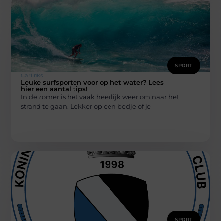
SPORT
Carlinks
Leuke surfsporten voor op het water? Lees
hier een aantal tips!
In de zomer is het vaak heerlijk weer om naar het
strand te gaan. Lekker op een bedje of je
SPORT