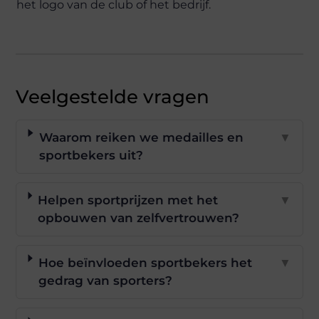
het logo van de club of het bedrijf.
Veelgestelde vragen
Waarom reiken we medailles en
▼
sportbekers uit?
Helpen sportprijzen met het
▼
opbouwen van zelfvertrouwen?
Hoe beïnvloeden sportbekers het
▼
gedrag van sporters?