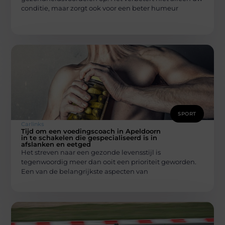
conditie, maar zorgt ook voor een beter humeur
SPORT
Carlinks
Tijd om een voedingscoach in Apeldoorn
in te schakelen die gespecialiseerd is in
afslanken en eetged
Het streven naar een gezonde levensstijl is
tegenwoordig meer dan ooit een prioriteit geworden.
Een van de belangrijkste aspecten van